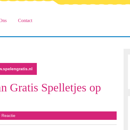
Ons
Contact
.spelengratis.nl
 Gratis Spelletjes op
tijd
 Reactie