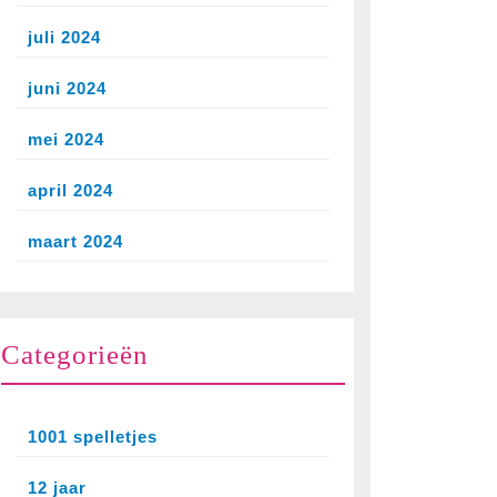
juli 2024
juni 2024
mei 2024
april 2024
maart 2024
Categorieën
1001 spelletjes
12 jaar