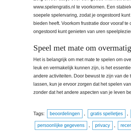
www.spelengratis.nl te voorkomen. Een stabiele
soepele spelervaring, zodat je ongestoord kunt 
bieden heeft. Voorkom frustratie door vooraf te c
ongestoord kunt genieten van uren speelplezie
Speel met mate om overmati
Het is belangrijk om met mate te spelen om ov
leuk en vermakelijk kunnen zijn, is het essent
andere activiteiten. Door bewust te zijn van de
lassen, kun je ervoor zorgen dat het spelen van 
zonder dat het andere aspecten van je leven be
Tags:
beoordelingen
,
gratis spelletjes
,
persoonlijke gegevens
,
privacy
,
rece