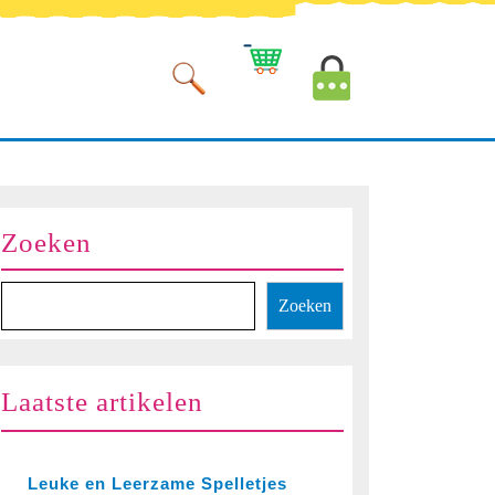
Cart
MyAccount
Image
Image
Zoeken
Zoeken
Laatste artikelen
Leuke en Leerzame Spelletjes