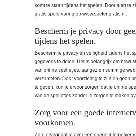
komt te staan tijdens het spelen. Door alert te 
gratis spelervaring op www.spelengratis.nl.
Bescherm je privacy door gee
tijdens het spelen.
Bescherm je privacy en veiligheid tijdens het 
gegevens te delen. Het is belangrijk om bewust t
van online spelletjes, aangezien sommige webs
verzamelen. Door voorzichtig te zijn en geen p
te geven, kun je ervoor zorgen dat je online speel
van de spelletjes zonder je zorgen te maken ove
Zorg voor een goede internet
voorkomen.
Zorg ervoor dat je over een goede internetverb