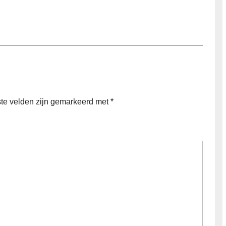
ste velden zijn gemarkeerd met
*