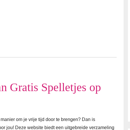
 Gratis Spelletjes op
manier om je vrije tijd door te brengen? Dan is
or jou! Deze website biedt een uitgebreide verzameling