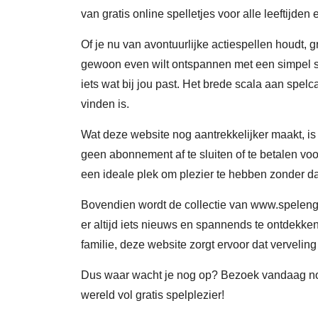
van gratis online spelletjes voor alle leeftijden 
Of je nu van avontuurlijke actiespellen houdt, g
gewoon even wilt ontspannen met een simpel sp
iets wat bij jou past. Het brede scala aan spelc
vinden is.
Wat deze website nog aantrekkelijker maakt, is het
geen abonnement af te sluiten of te betalen voo
een ideale plek om plezier te hebben zonder dat 
Bovendien wordt de collectie van www.spelengr
er altijd iets nieuws en spannends te ontdekken
familie, deze website zorgt ervoor dat verveling
Dus waar wacht je nog op? Bezoek vandaag nog
wereld vol gratis spelplezier!