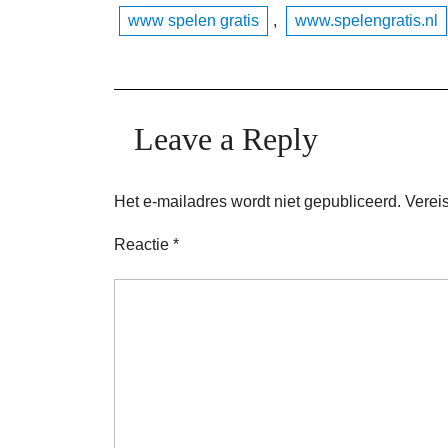
www spelen gratis
,
www.spelengratis.nl
Leave a Reply
Het e-mailadres wordt niet gepubliceerd.
Verei
Reactie
*