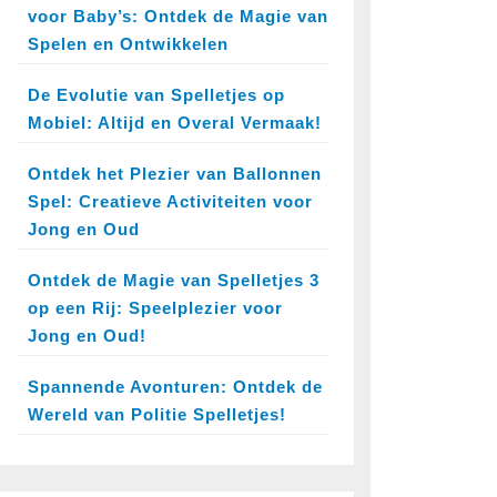
voor Baby’s: Ontdek de Magie van
Spelen en Ontwikkelen
De Evolutie van Spelletjes op
Mobiel: Altijd en Overal Vermaak!
Ontdek het Plezier van Ballonnen
Spel: Creatieve Activiteiten voor
Jong en Oud
Ontdek de Magie van Spelletjes 3
op een Rij: Speelplezier voor
Jong en Oud!
Spannende Avonturen: Ontdek de
Wereld van Politie Spelletjes!