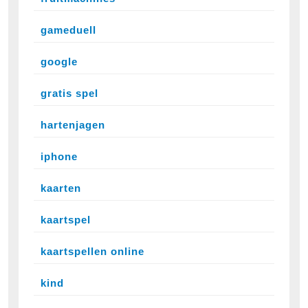
gameduell
google
gratis spel
hartenjagen
iphone
kaarten
kaartspel
kaartspellen online
kind