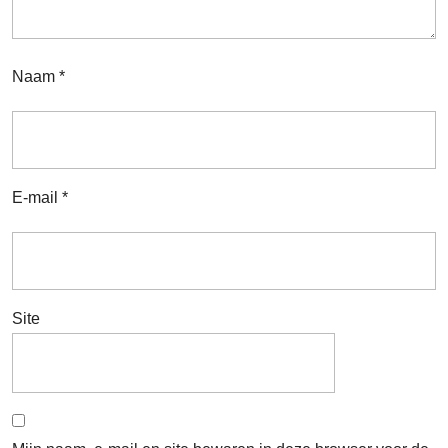
Naam
*
E-mail
*
Site