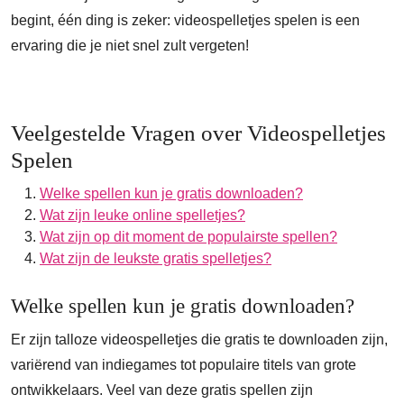
begint, één ding is zeker: videospelletjes spelen is een
ervaring die je niet snel zult vergeten!
Veelgestelde Vragen over Videospelletjes
Spelen
Welke spellen kun je gratis downloaden?
Wat zijn leuke online spelletjes?
Wat zijn op dit moment de populairste spellen?
Wat zijn de leukste gratis spelletjes?
Welke spellen kun je gratis downloaden?
Er zijn talloze videospelletjes die gratis te downloaden zijn,
variërend van indiegames tot populaire titels van grote
ontwikkelaars. Veel van deze gratis spellen zijn