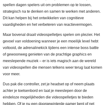
spellen dagen spelers uit om problemen op te lossen,
strategisch na te denken en samen te werken met anderen.
Dit kan helpen bij het ontwikkelen van cognitieve
vaardigheden en het verbeteren van reactievermogen.
Maar bovenal draait videospelletjes spelen om plezier. Het
gevoel van voldoening wanneer je een moeilijk level hebt
voltooid, de adrenalinekick tijdens een intense boss battle
of gewoonweg genieten van de prachtige graphics en
meeslepende muziek – er is iets magisch aan de wereld
van videospellen die mensen telkens weer terug laat komen
voor meer.
Dus pak die controller, zet je headset op of neem plaats
achter je toetsenbord en laat je meeslepen door de
eindeloze mogelijkheden die videospelletjes te bieden
hebben. Of je nu een doorgewinterde gamer bent of net