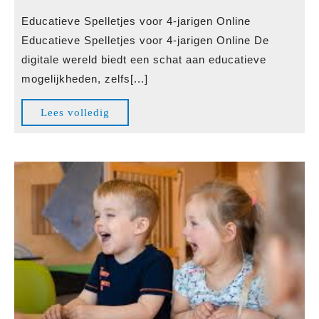
Educatieve
Educatieve Spelletjes voor 4-jarigen Online
Spelletjes
Educatieve Spelletjes voor 4-jarigen Online De
Online
digitale wereld biedt een schat aan educatieve
voor
mogelijkheden, zelfs[...]
4
Jaar
Lees
Lees volledig
Oude
volledig
Kinderen