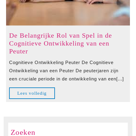
De Belangrijke Rol van Spel in de
Cognitieve Ontwikkeling van een
De
Peuter
Belangrijke
Cognitieve Ontwikkeling Peuter De Cognitieve
Rol
Ontwikkeling van een Peuter De peuterjaren zijn
van
een cruciale periode in de ontwikkeling van een[...]
Spel
in
Lees
Lees volledig
de
volledig
Cognitieve
Ontwikkeling
van
een
Zoeken