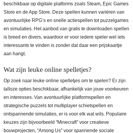
beschikbaar op digitale platforms zoals Steam, Epic Games
Store en de App Store. Deze spellen kunnen variëren van
avontuurlijke RPG’s en snelle actiespellen tot puzzelgames
en simulaties. Het aanbod van gratis te downloaden spellen
is breed en divers, waardoor er voor iedere speler wel iets
interessants te vinden is zonder dat daar een prijskaartje
aan hangt.
Wat zijn leuke online spelletjes?
Op zoek naar leuke online spelletjes om te spelen? Er zijn
talloze opties beschikbaar, afhankelijk van jouw voorkeuren
en interesses. Van avontuurlijke platformspellen en
strategische puzzels tot multiplayer schietspellen en
ontspannende simulaties, er is voor elk wat wils. Populaire
keuzes zijn bijvoorbeeld “Minecraft” voor creatieve
bouwprojecten, “Among Us” voor spannende sociale