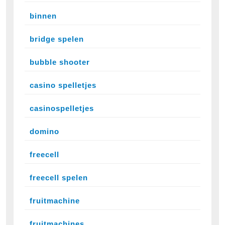
binnen
bridge spelen
bubble shooter
casino spelletjes
casinospelletjes
domino
freecell
freecell spelen
fruitmachine
fruitmachines