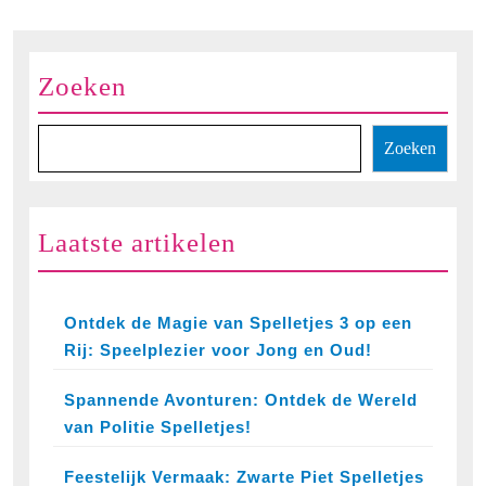
Zoeken
Zoeken
Laatste artikelen
Ontdek de Magie van Spelletjes 3 op een
Rij: Speelplezier voor Jong en Oud!
Spannende Avonturen: Ontdek de Wereld
van Politie Spelletjes!
Feestelijk Vermaak: Zwarte Piet Spelletjes