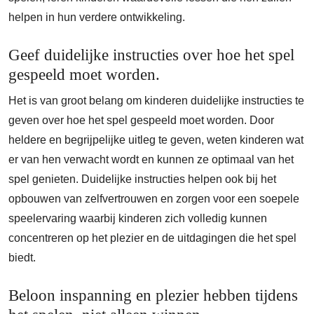
helpen in hun verdere ontwikkeling.
Geef duidelijke instructies over hoe het spel
gespeeld moet worden.
Het is van groot belang om kinderen duidelijke instructies te
geven over hoe het spel gespeeld moet worden. Door
heldere en begrijpelijke uitleg te geven, weten kinderen wat
er van hen verwacht wordt en kunnen ze optimaal van het
spel genieten. Duidelijke instructies helpen ook bij het
opbouwen van zelfvertrouwen en zorgen voor een soepele
speelervaring waarbij kinderen zich volledig kunnen
concentreren op het plezier en de uitdagingen die het spel
biedt.
Beloon inspanning en plezier hebben tijdens