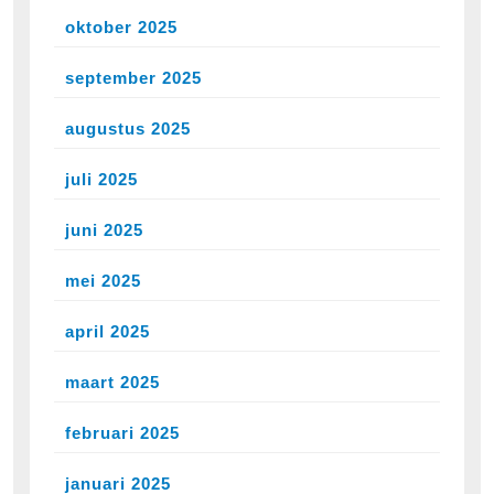
oktober 2025
september 2025
augustus 2025
juli 2025
juni 2025
mei 2025
april 2025
maart 2025
februari 2025
januari 2025