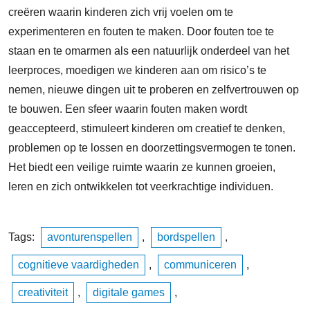
creëren waarin kinderen zich vrij voelen om te
experimenteren en fouten te maken. Door fouten toe te
staan en te omarmen als een natuurlijk onderdeel van het
leerproces, moedigen we kinderen aan om risico’s te
nemen, nieuwe dingen uit te proberen en zelfvertrouwen op
te bouwen. Een sfeer waarin fouten maken wordt
geaccepteerd, stimuleert kinderen om creatief te denken,
problemen op te lossen en doorzettingsvermogen te tonen.
Het biedt een veilige ruimte waarin ze kunnen groeien,
leren en zich ontwikkelen tot veerkrachtige individuen.
Tags:
avonturenspellen
,
bordspellen
,
cognitieve vaardigheden
,
communiceren
,
creativiteit
,
digitale games
,