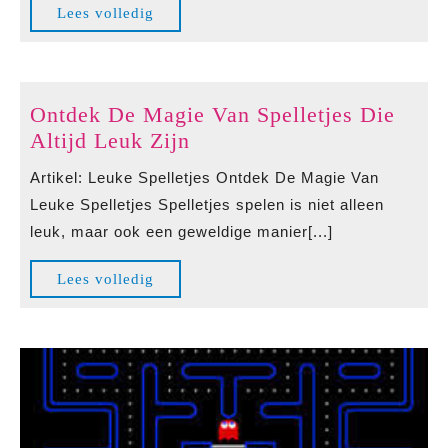
Onze
Lees
Lees volledig
Website
volledig
Ontdek De Magie Van Spelletjes Die
Ontdek
Altijd Leuk Zijn
De
Artikel: Leuke Spelletjes Ontdek De Magie Van
Magie
Leuke Spelletjes Spelletjes spelen is niet alleen
Van
leuk, maar ook een geweldige manier[...]
Spelletjes
Die
Lees
Lees volledig
Altijd
volledig
Leuk
Zijn