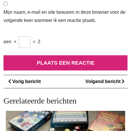
Mijn naam, e-mail en site bewaren in deze browser voor de
volgende keer wanneer ik een reactie plaats.
een
×
=
2
Berichtnavigatie
Vorig
Vo
Vorig bericht
Volgend bericht
bericht
ber
Gerelateerde berichten