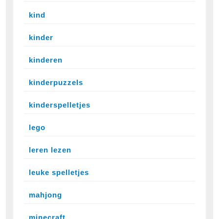
kind
kinder
kinderen
kinderpuzzels
kinderspelletjes
lego
leren lezen
leuke spelletjes
mahjong
minecraft