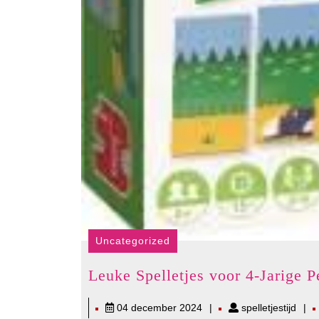
Uncategorized
Leuke Spelletjes voor 4-Jarige P
04
spelle
04 december 2024
spelletjestijd