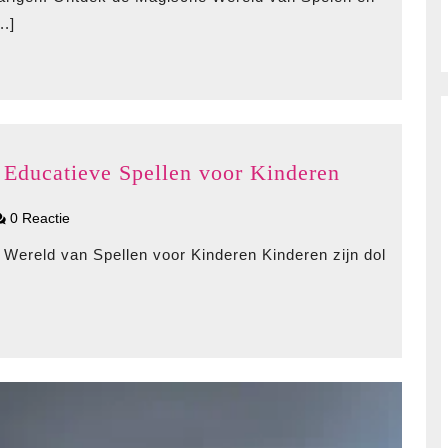
jarigen:
..]
Ontdek
en
Speel!
Ontdek
Educatieve Spellen voor Kinderen
de
estijd
0 Reactie
Magische
Wereld
Wereld van Spellen voor Kinderen Kinderen zijn dol
van
Educatieve
Spellen
voor
Kinderen