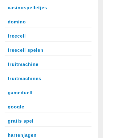
casinospelletjes
domino
freecell
freecell spelen
fruitmachine
fruitmachines
gameduell
google
gratis spel
hartenjagen