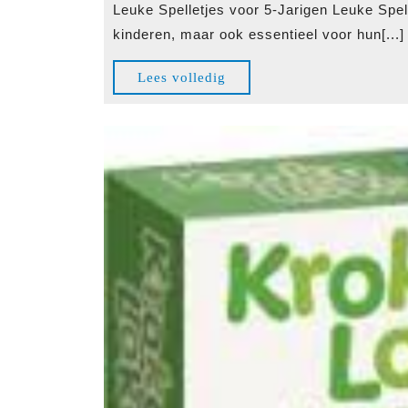
5-
Leuke Spelletjes voor 5-Jarigen Leuke Spell
2024
Jarigen:
kinderen, maar ook essentieel voor hun[...]
Ontdek
Speelplezier
Lees
Lees volledig
voor
volledig
Kleine
Avonturiers