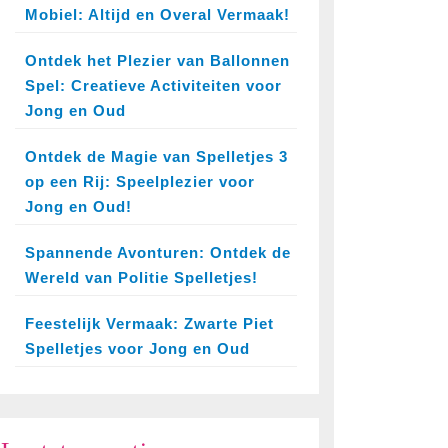
Mobiel: Altijd en Overal Vermaak!
Ontdek het Plezier van Ballonnen
Spel: Creatieve Activiteiten voor
e
Jong en Oud
rspelletjes
Ontdek de Magie van Spelletjes 3
op een Rij: Speelplezier voor
n:
Jong en Oud!
k
Spannende Avonturen: Ontdek de
Wereld van Politie Spelletjes!
d
Feestelijk Vermaak: Zwarte Piet
ezier!
Spelletjes voor Jong en Oud