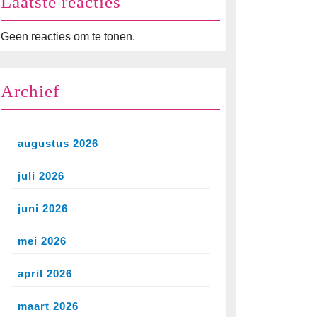
Laatste reacties
Geen reacties om te tonen.
Archief
augustus 2026
juli 2026
juni 2026
mei 2026
april 2026
maart 2026