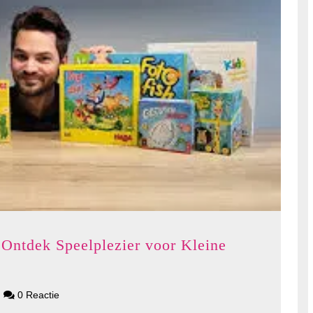
 Ontdek Speelplezier voor Kleine
tjestijd
0 Reactie