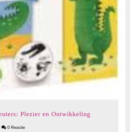
Leuke
euters: Plezier en Ontwikkeling
Spelletjes
tjestijd
0 Reactie
voor