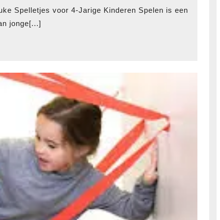
4-
uke Spelletjes voor 4-Jarige Kinderen Spelen is een
Jarige
n jonge[...]
Peuters:
Plezier
en
Ontwikkeling