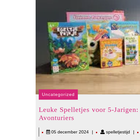
Uncategorized
Leuke Spelletjes voor 5-Jarigen:
Leuke
Avonturiers
Spelletjes
05
spelle
05 december 2024
spelletjestijd
voor
december