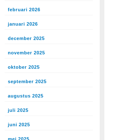
februari 2026
januari 2026
december 2025
november 2025
oktober 2025
september 2025
augustus 2025
juli 2025
juni 2025
mei 2025