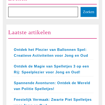
Zoeken
Laatste artikelen
Ontdek het Plezier van Ballonnen Spel:
Creatieve Activiteiten voor Jong en Oud
Ontdek de Magie van Spelletjes 3 op een
Rij: Speelplezier voor Jong en Oud!
Spannende Avonturen: Ontdek de Wereld
van Politie Spelletjes!
Feestelijk Vermaak: Zwarte Piet Spelletjes