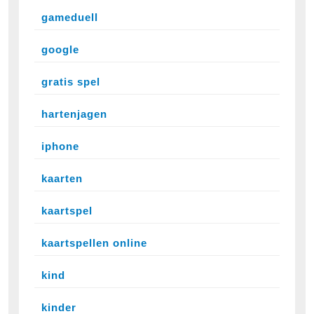
gameduell
google
gratis spel
hartenjagen
iphone
kaarten
kaartspel
kaartspellen online
kind
kinder