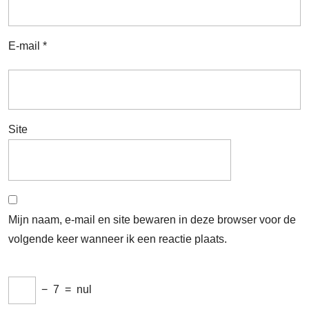
E-mail
*
Site
Mijn naam, e-mail en site bewaren in deze browser voor de
volgende keer wanneer ik een reactie plaats.
−
7
=
nul