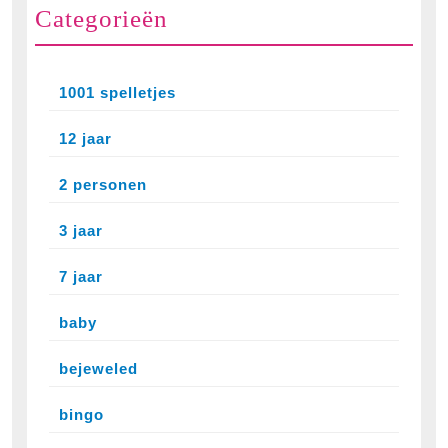
Categorieën
1001 spelletjes
12 jaar
2 personen
3 jaar
7 jaar
baby
bejeweled
bingo