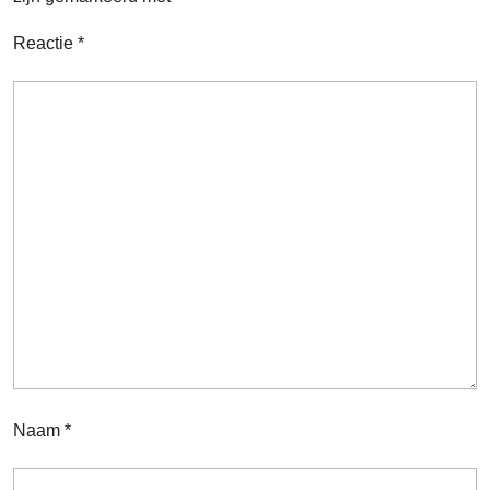
Reactie
*
Naam
*