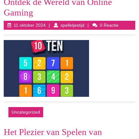
Ontdek de Wereld van Online
Gaming
11
spelletjestijd
11 oktober 2024
spelletjestijd
0 Reactie
oktober
2024
Uncategorized
Het Plezier van Spelen van