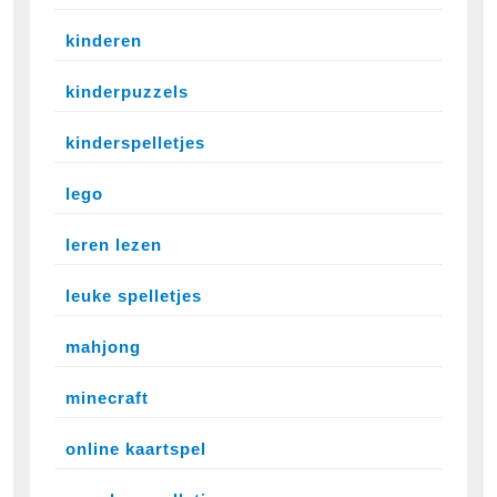
kinderen
kinderpuzzels
kinderspelletjes
lego
leren lezen
leuke spelletjes
mahjong
minecraft
online kaartspel