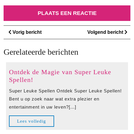
Berichtnavigatie
Vorig
Vo
Vorig bericht
Volgend bericht
bericht
ber
Gerelateerde berichten
Ontdek de Magie van Super Leuke
Ontdek
Spellen!
de
Super Leuke Spellen Ontdek Super Leuke Spellen!
Magie
Bent u op zoek naar wat extra plezier en
van
entertainment in uw leven?[...]
Super
Leuke
Lees
Lees volledig
Spellen!
volledig