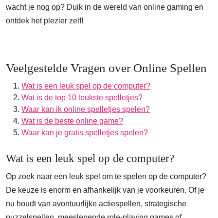
wacht je nog op? Duik in de wereld van online gaming en
ontdek het plezier zelf!
Veelgestelde Vragen over Online Spellen
Wat is een leuk spel op de computer?
Wat is de top 10 leukste spelletjes?
Waar kan ik online spelletjes spelen?
Wat is de beste online game?
Waar kan je gratis spelletjes spelen?
Wat is een leuk spel op de computer?
Op zoek naar een leuk spel om te spelen op de computer?
De keuze is enorm en afhankelijk van je voorkeuren. Of je
nu houdt van avontuurlijke actiespellen, strategische
puzzelspellen, meeslepende role-playing games of