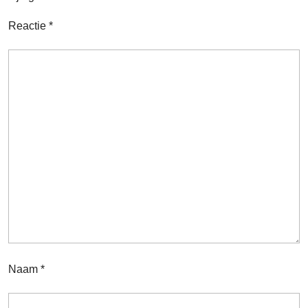
Reactie
*
Naam
*