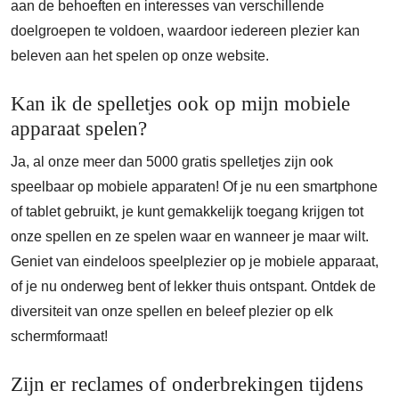
aan de behoeften en interesses van verschillende
doelgroepen te voldoen, waardoor iedereen plezier kan
beleven aan het spelen op onze website.
Kan ik de spelletjes ook op mijn mobiele
apparaat spelen?
Ja, al onze meer dan 5000 gratis spelletjes zijn ook
speelbaar op mobiele apparaten! Of je nu een smartphone
of tablet gebruikt, je kunt gemakkelijk toegang krijgen tot
onze spellen en ze spelen waar en wanneer je maar wilt.
Geniet van eindeloos speelplezier op je mobiele apparaat,
of je nu onderweg bent of lekker thuis ontspant. Ontdek de
diversiteit van onze spellen en beleef plezier op elk
schermformaat!
Zijn er reclames of onderbrekingen tijdens