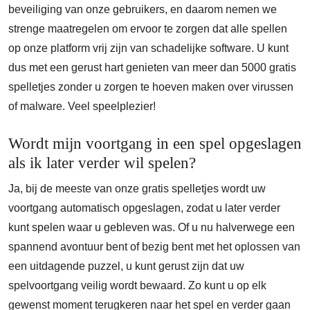
beveiliging van onze gebruikers, en daarom nemen we
strenge maatregelen om ervoor te zorgen dat alle spellen
op onze platform vrij zijn van schadelijke software. U kunt
dus met een gerust hart genieten van meer dan 5000 gratis
spelletjes zonder u zorgen te hoeven maken over virussen
of malware. Veel speelplezier!
Wordt mijn voortgang in een spel opgeslagen
als ik later verder wil spelen?
Ja, bij de meeste van onze gratis spelletjes wordt uw
voortgang automatisch opgeslagen, zodat u later verder
kunt spelen waar u gebleven was. Of u nu halverwege een
spannend avontuur bent of bezig bent met het oplossen van
een uitdagende puzzel, u kunt gerust zijn dat uw
spelvoortgang veilig wordt bewaard. Zo kunt u op elk
gewenst moment terugkeren naar het spel en verder gaan