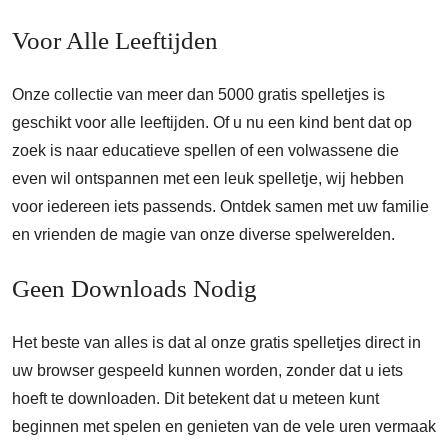
Voor Alle Leeftijden
Onze collectie van meer dan 5000 gratis spelletjes is
geschikt voor alle leeftijden. Of u nu een kind bent dat op
zoek is naar educatieve spellen of een volwassene die
even wil ontspannen met een leuk spelletje, wij hebben
voor iedereen iets passends. Ontdek samen met uw familie
en vrienden de magie van onze diverse spelwerelden.
Geen Downloads Nodig
Het beste van alles is dat al onze gratis spelletjes direct in
uw browser gespeeld kunnen worden, zonder dat u iets
hoeft te downloaden. Dit betekent dat u meteen kunt
beginnen met spelen en genieten van de vele uren vermaak