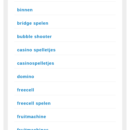
binnen
bridge spelen
bubble shooter
casino spelletjes
casinospelletjes
domino
freecell
freecell spelen
fruitmachine
fruitmachines