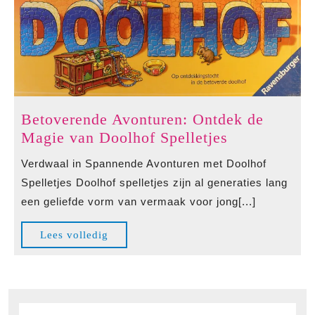
Betoverende Avonturen: Ontdek de
Betoverende
Magie van Doolhof Spelletjes
Avonturen:
Verdwaal in Spannende Avonturen met Doolhof
Ontdek
Spelletjes Doolhof spelletjes zijn al generaties lang
de
een geliefde vorm van vermaak voor jong[...]
Magie
van
Lees
Lees volledig
Doolhof
volledig
Spelletjes