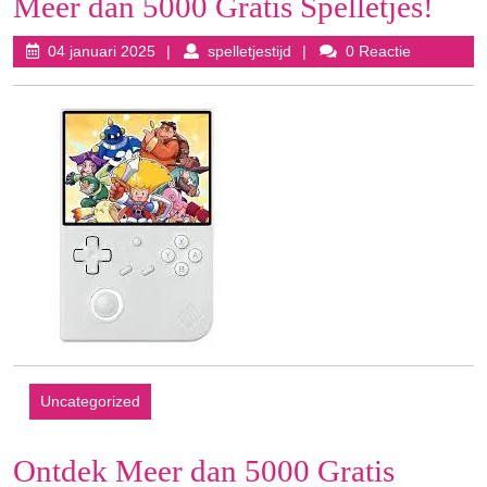
Meer dan 5000 Gratis Spelletjes!
04
spelletjestijd
04 januari 2025
spelletjestijd
0 Reactie
januari
2025
Uncategorized
Ontdek Meer dan 5000 Gratis