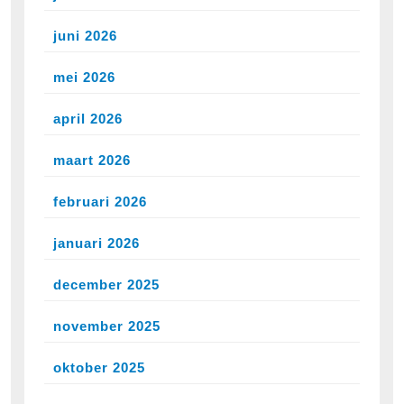
juni 2026
mei 2026
april 2026
maart 2026
februari 2026
januari 2026
december 2025
november 2025
oktober 2025