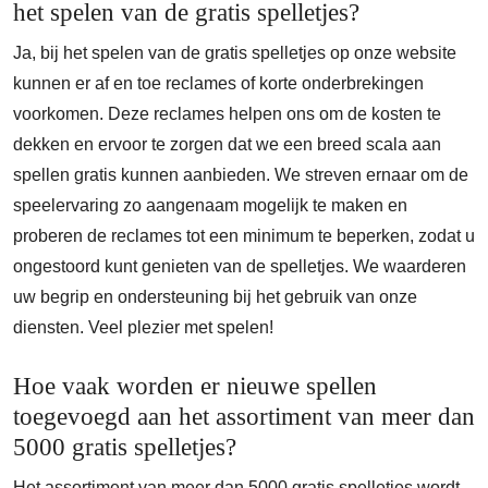
het spelen van de gratis spelletjes?
Ja, bij het spelen van de gratis spelletjes op onze website
kunnen er af en toe reclames of korte onderbrekingen
voorkomen. Deze reclames helpen ons om de kosten te
dekken en ervoor te zorgen dat we een breed scala aan
spellen gratis kunnen aanbieden. We streven ernaar om de
speelervaring zo aangenaam mogelijk te maken en
proberen de reclames tot een minimum te beperken, zodat u
ongestoord kunt genieten van de spelletjes. We waarderen
uw begrip en ondersteuning bij het gebruik van onze
diensten. Veel plezier met spelen!
Hoe vaak worden er nieuwe spellen
toegevoegd aan het assortiment van meer dan
5000 gratis spelletjes?
Het assortiment van meer dan 5000 gratis spelletjes wordt