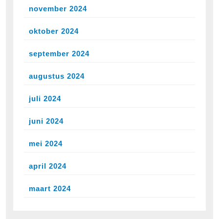
november 2024
oktober 2024
september 2024
augustus 2024
juli 2024
juni 2024
mei 2024
april 2024
maart 2024