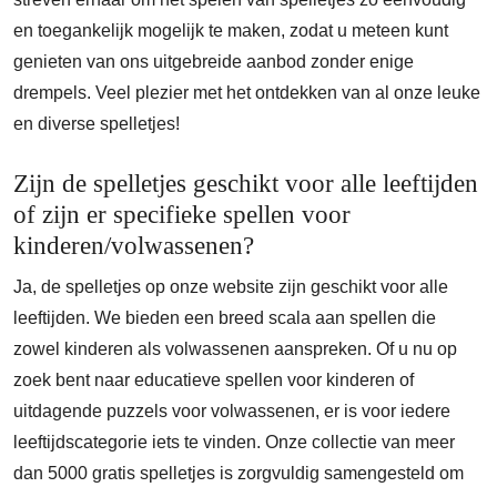
en toegankelijk mogelijk te maken, zodat u meteen kunt
genieten van ons uitgebreide aanbod zonder enige
drempels. Veel plezier met het ontdekken van al onze leuke
en diverse spelletjes!
Zijn de spelletjes geschikt voor alle leeftijden
of zijn er specifieke spellen voor
kinderen/volwassenen?
Ja, de spelletjes op onze website zijn geschikt voor alle
leeftijden. We bieden een breed scala aan spellen die
zowel kinderen als volwassenen aanspreken. Of u nu op
zoek bent naar educatieve spellen voor kinderen of
uitdagende puzzels voor volwassenen, er is voor iedere
leeftijdscategorie iets te vinden. Onze collectie van meer
dan 5000 gratis spelletjes is zorgvuldig samengesteld om