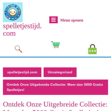
Naar
de
inhoud
Menu
Menu openen
gaan
spelletjestijd.
Naar
openen
com
de
inhoud
Cart
MyAcco
gaan
Image
Image
spelletjestijd.com
Uncategorized
Ontdek Onze Uitgebreide Collectie: Meer dan 5000 Gratis
Spelletjes!
Ontdek Onze Uitgebreide Collectie: