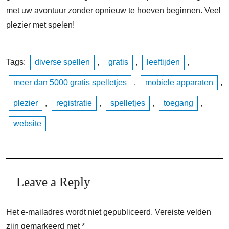
met uw avontuur zonder opnieuw te hoeven beginnen. Veel
plezier met spelen!
Tags:
diverse spellen
,
gratis
,
leeftijden
,
meer dan 5000 gratis spelletjes
,
mobiele apparaten
,
plezier
,
registratie
,
spelletjes
,
toegang
,
website
Leave a Reply
Het e-mailadres wordt niet gepubliceerd.
Vereiste velden
zijn gemarkeerd met
*