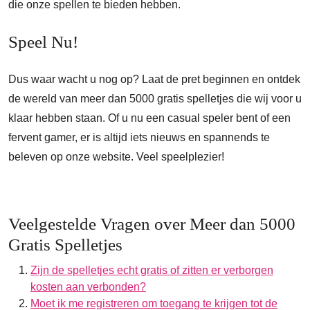
die onze spellen te bieden hebben.
Speel Nu!
Dus waar wacht u nog op? Laat de pret beginnen en ontdek
de wereld van meer dan 5000 gratis spelletjes die wij voor u
klaar hebben staan. Of u nu een casual speler bent of een
fervent gamer, er is altijd iets nieuws en spannends te
beleven op onze website. Veel speelplezier!
Veelgestelde Vragen over Meer dan 5000
Gratis Spelletjes
Zijn de spelletjes echt gratis of zitten er verborgen
kosten aan verbonden?
Moet ik me registreren om toegang te krijgen tot de