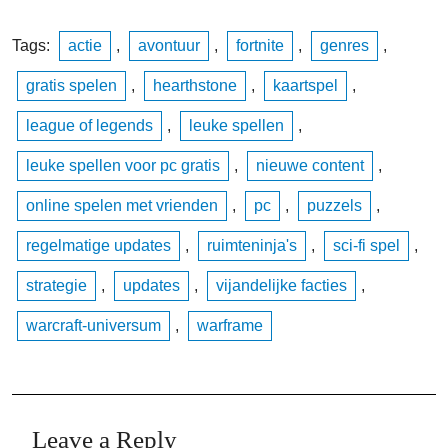
Tags:
actie
,
avontuur
,
fortnite
,
genres
,
gratis spelen
,
hearthstone
,
kaartspel
,
league of legends
,
leuke spellen
,
leuke spellen voor pc gratis
,
nieuwe content
,
online spelen met vrienden
,
pc
,
puzzels
,
regelmatige updates
,
ruimteninja's
,
sci-fi spel
,
strategie
,
updates
,
vijandelijke facties
,
warcraft-universum
,
warframe
Leave a Reply