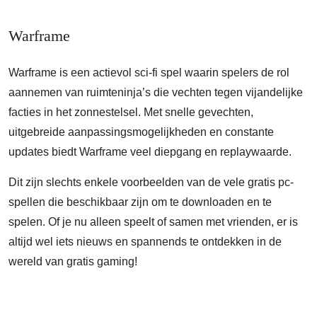
Warframe
Warframe is een actievol sci-fi spel waarin spelers de rol
aannemen van ruimteninja’s die vechten tegen vijandelijke
facties in het zonnestelsel. Met snelle gevechten,
uitgebreide aanpassingsmogelijkheden en constante
updates biedt Warframe veel diepgang en replaywaarde.
Dit zijn slechts enkele voorbeelden van de vele gratis pc-
spellen die beschikbaar zijn om te downloaden en te
spelen. Of je nu alleen speelt of samen met vrienden, er is
altijd wel iets nieuws en spannends te ontdekken in de
wereld van gratis gaming!