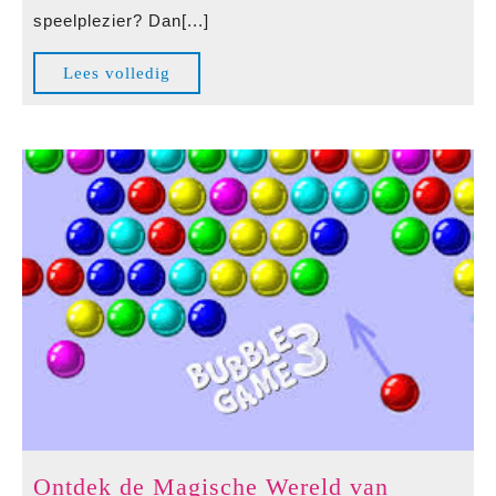
Spelletjes
speelplezier? Dan[...]
Voor
Jou!
Lees
Lees volledig
volledig
Ontdek de Magische Wereld van