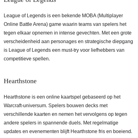
League of Legends is een bekende MOBA (Multiplayer
Online Battle Arena) game waarin teams van spelers het
tegen elkaar opnemen in intense gevechten. Met een grote
verscheidenheid aan personages en strategische diepgang
is League of Legends een must-try voor liefhebbers van
competitieve spellen.
Hearthstone
Hearthstone is een online kaartspel gebaseerd op het
Warcraft-universum. Spelers bouwen decks met
verschillende kaarten en nemen het vervolgens op tegen
andere spelers in spannende duels. Met regelmatige
updates en evenementen blijft Hearthstone fris en boeiend.