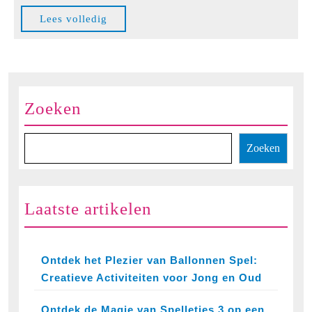
Lees
Lees volledig
volledig
Zoeken
Zoeken
Laatste artikelen
Ontdek het Plezier van Ballonnen Spel:
Creatieve Activiteiten voor Jong en Oud
Ontdek de Magie van Spelletjes 3 op een