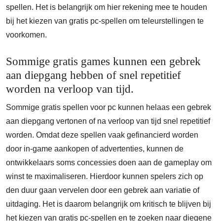
spellen. Het is belangrijk om hier rekening mee te houden
bij het kiezen van gratis pc-spellen om teleurstellingen te
voorkomen.
Sommige gratis games kunnen een gebrek
aan diepgang hebben of snel repetitief
worden na verloop van tijd.
Sommige gratis spellen voor pc kunnen helaas een gebrek
aan diepgang vertonen of na verloop van tijd snel repetitief
worden. Omdat deze spellen vaak gefinancierd worden
door in-game aankopen of advertenties, kunnen de
ontwikkelaars soms concessies doen aan de gameplay om
winst te maximaliseren. Hierdoor kunnen spelers zich op
den duur gaan vervelen door een gebrek aan variatie of
uitdaging. Het is daarom belangrijk om kritisch te blijven bij
het kiezen van gratis pc-spellen en te zoeken naar diegene