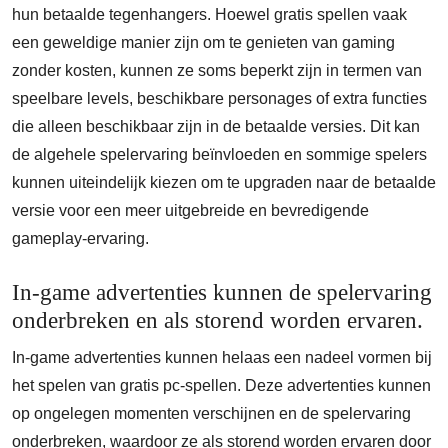
hun betaalde tegenhangers. Hoewel gratis spellen vaak
een geweldige manier zijn om te genieten van gaming
zonder kosten, kunnen ze soms beperkt zijn in termen van
speelbare levels, beschikbare personages of extra functies
die alleen beschikbaar zijn in de betaalde versies. Dit kan
de algehele spelervaring beïnvloeden en sommige spelers
kunnen uiteindelijk kiezen om te upgraden naar de betaalde
versie voor een meer uitgebreide en bevredigende
gameplay-ervaring.
In-game advertenties kunnen de spelervaring
onderbreken en als storend worden ervaren.
In-game advertenties kunnen helaas een nadeel vormen bij
het spelen van gratis pc-spellen. Deze advertenties kunnen
op ongelegen momenten verschijnen en de spelervaring
onderbreken, waardoor ze als storend worden ervaren door