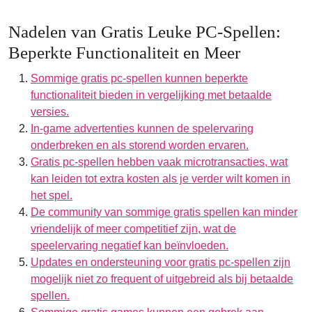
Nadelen van Gratis Leuke PC-Spellen:
Beperkte Functionaliteit en Meer
Sommige gratis pc-spellen kunnen beperkte
functionaliteit bieden in vergelijking met betaalde
versies.
In-game advertenties kunnen de spelervaring
onderbreken en als storend worden ervaren.
Gratis pc-spellen hebben vaak microtransacties, wat
kan leiden tot extra kosten als je verder wilt komen in
het spel.
De community van sommige gratis spellen kan minder
vriendelijk of meer competitief zijn, wat de
speelervaring negatief kan beïnvloeden.
Updates en ondersteuning voor gratis pc-spellen zijn
mogelijk niet zo frequent of uitgebreid als bij betaalde
spellen.