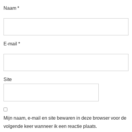
Naam
*
E-mail
*
Site
Mijn naam, e-mail en site bewaren in deze browser voor de
volgende keer wanneer ik een reactie plaats.