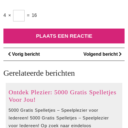
4
×
=
16
Berichtnavigatie
Vorig
Vo
Vorig bericht
Volgend bericht
bericht
ber
Gerelateerde berichten
Ontdek Plezier: 5000 Gratis Spelletjes
Ontdek
Voor Jou!
Plezier:
5000 Gratis Spelletjes – Speelplezier voor
5000
Iedereen! 5000 Gratis Spelletjes – Speelplezier
Gratis
voor Iedereen! Op zoek naar eindeloos