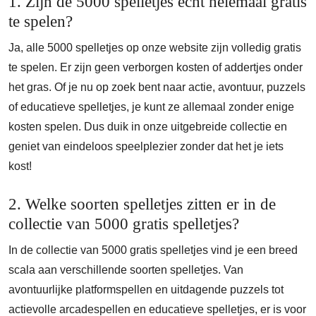
1. Zijn de 5000 spelletjes echt helemaal gratis
te spelen?
Ja, alle 5000 spelletjes op onze website zijn volledig gratis
te spelen. Er zijn geen verborgen kosten of addertjes onder
het gras. Of je nu op zoek bent naar actie, avontuur, puzzels
of educatieve spelletjes, je kunt ze allemaal zonder enige
kosten spelen. Dus duik in onze uitgebreide collectie en
geniet van eindeloos speelplezier zonder dat het je iets
kost!
2. Welke soorten spelletjes zitten er in de
collectie van 5000 gratis spelletjes?
In de collectie van 5000 gratis spelletjes vind je een breed
scala aan verschillende soorten spelletjes. Van
avontuurlijke platformspellen en uitdagende puzzels tot
actievolle arcadespellen en educatieve spelletjes, er is voor