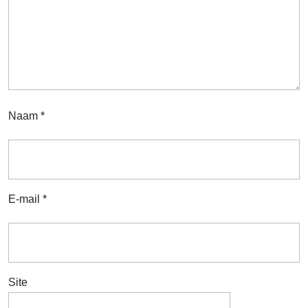
Naam
*
E-mail
*
Site