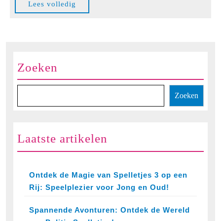
Lees
Lees volledig
voor
volledig
Kinde
Zoeken
Zoeken
Laatste artikelen
Ontdek de Magie van Spelletjes 3 op een
Rij: Speelplezier voor Jong en Oud!
Spannende Avonturen: Ontdek de Wereld