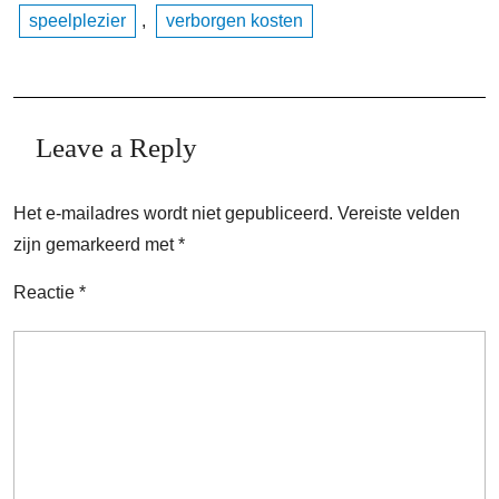
speelplezier
,
verborgen kosten
Leave a Reply
Het e-mailadres wordt niet gepubliceerd.
Vereiste velden
zijn gemarkeerd met
*
Reactie
*