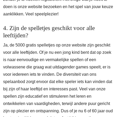
doen is onze website bezoeken en het spel van jouw keuze
aanklikken. Veel speelplezier!
4. Zijn de spelletjes geschikt voor alle
leeftijden?
Ja, de 5000 gratis spelletjes op onze website zijn geschikt
voor alle leeftijden. Of je nu een jong kind bent dat op zoek
is naar eenvoudige en vermakelijke spellen of een
volwassene die graag wat uitdagender games speelt, er is
voor iedereen iets te vinden. De diversiteit van ons
spelaanbod zorgt ervoor dat elke speler iets kan vinden dat
bij zijn of haar leeftijd en interesses past. Veel van onze
spellen zijn educatief en stimuleren het leren en
ontwikkelen van vaardigheden, terwijl andere puur gericht
zijn op plezier en ontspanning. Dus of je nu 6 of 60 jaar oud