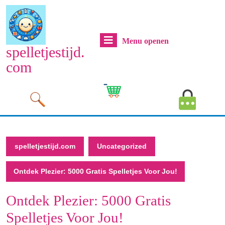
Naar
de
inhoud
Menu
Menu openen
gaan
spelletjestijd.
Naar
openen
com
de
inhoud
Cart
MyAcco
gaan
Image
Image
spelletjestijd.com
Uncategorized
Ontdek Plezier: 5000 Gratis Spelletjes Voor Jou!
Ontdek Plezier: 5000 Gratis
Spelletjes Voor Jou!