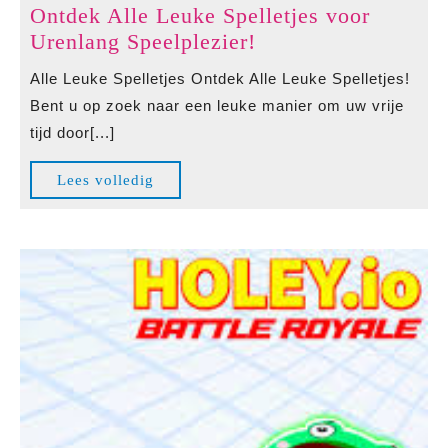
Ontdek Alle Leuke Spelletjes voor
Ontdek
Urenlang Speelplezier!
Alle
Alle Leuke Spelletjes Ontdek Alle Leuke Spelletjes!
Leuke
Bent u op zoek naar een leuke manier om uw vrije
Spelletjes
tijd door[...]
voor
Urenlang
Lees
Lees volledig
Speelplezier!
volledig