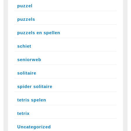
puzzel
puzzels
puzzels en spellen
schiet
seniorweb
solitaire
spider solitaire
tetris spelen
tetrix
Uncategorized