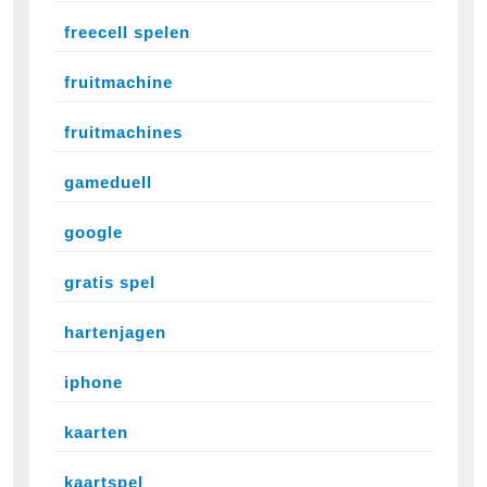
freecell spelen
fruitmachine
fruitmachines
gameduell
google
gratis spel
hartenjagen
iphone
kaarten
kaartspel