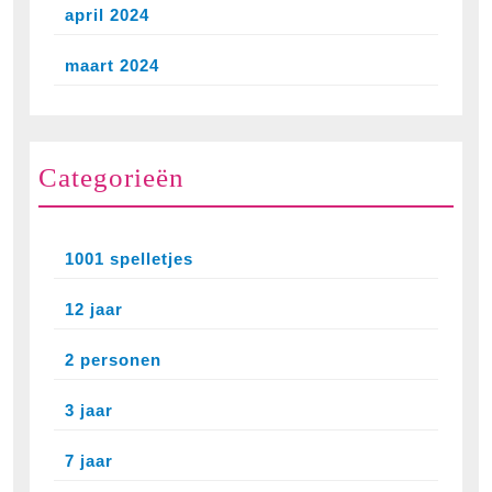
april 2024
maart 2024
Categorieën
1001 spelletjes
12 jaar
2 personen
3 jaar
7 jaar