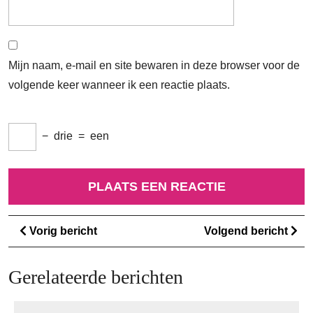
Mijn naam, e-mail en site bewaren in deze browser voor de
volgende keer wanneer ik een reactie plaats.
−
drie
=
een
Berichtnavigatie
Vorig
Vo
Vorig bericht
Volgend bericht
bericht
ber
Gerelateerde berichten