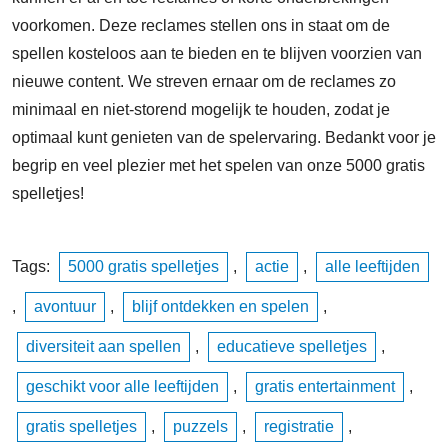
voorkomen. Deze reclames stellen ons in staat om de
spellen kosteloos aan te bieden en te blijven voorzien van
nieuwe content. We streven ernaar om de reclames zo
minimaal en niet-storend mogelijk te houden, zodat je
optimaal kunt genieten van de spelervaring. Bedankt voor je
begrip en veel plezier met het spelen van onze 5000 gratis
spelletjes!
Tags:
5000 gratis spelletjes
,
actie
,
alle leeftijden
,
avontuur
,
blijf ontdekken en spelen
,
diversiteit aan spellen
,
educatieve spelletjes
,
geschikt voor alle leeftijden
,
gratis entertainment
,
gratis spelletjes
,
puzzels
,
registratie
,