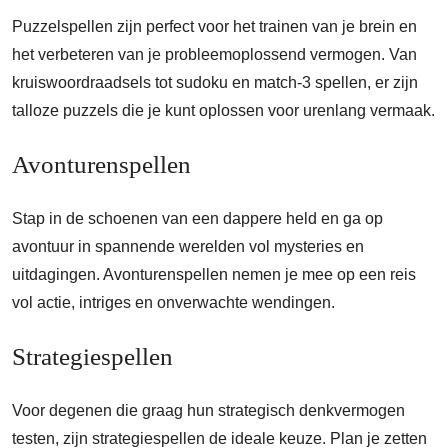
Puzzelspellen zijn perfect voor het trainen van je brein en
het verbeteren van je probleemoplossend vermogen. Van
kruiswoordraadsels tot sudoku en match-3 spellen, er zijn
talloze puzzels die je kunt oplossen voor urenlang vermaak.
Avonturenspellen
Stap in de schoenen van een dappere held en ga op
avontuur in spannende werelden vol mysteries en
uitdagingen. Avonturenspellen nemen je mee op een reis
vol actie, intriges en onverwachte wendingen.
Strategiespellen
Voor degenen die graag hun strategisch denkvermogen
testen, zijn strategiespellen de ideale keuze. Plan je zetten