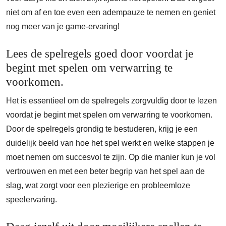
niet om af en toe even een adempauze te nemen en geniet
nog meer van je game-ervaring!
Lees de spelregels goed door voordat je
begint met spelen om verwarring te
voorkomen.
Het is essentieel om de spelregels zorgvuldig door te lezen
voordat je begint met spelen om verwarring te voorkomen.
Door de spelregels grondig te bestuderen, krijg je een
duidelijk beeld van hoe het spel werkt en welke stappen je
moet nemen om succesvol te zijn. Op die manier kun je vol
vertrouwen en met een beter begrip van het spel aan de
slag, wat zorgt voor een plezierige en probleemloze
speelervaring.