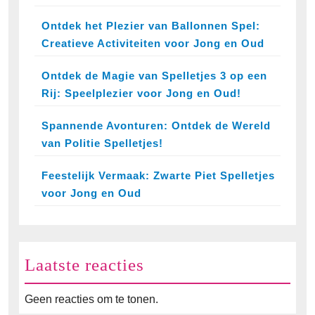
Ontdek het Plezier van Ballonnen Spel:
Creatieve Activiteiten voor Jong en Oud
Ontdek de Magie van Spelletjes 3 op een
Rij: Speelplezier voor Jong en Oud!
Spannende Avonturen: Ontdek de Wereld
van Politie Spelletjes!
Feestelijk Vermaak: Zwarte Piet Spelletjes
voor Jong en Oud
Laatste reacties
Geen reacties om te tonen.