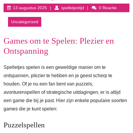
13
spelletjestijd
13 augustus 2025
spelletjestijd
0 Reactie
augustus
2025
Uncategorized
Games om te Spelen: Plezier en
Ontspanning
Spelletjes spelen is een geweldige manier om te
ontspannen, plezier te hebben en je geest scherp te
houden. Of je nu een fan bent van puzzels,
avonturenspellen of strategische uitdagingen, er is altijd
een game die bij je past. Hier zijn enkele populaire soorten
games die je kunt spelen:
Puzzelspellen