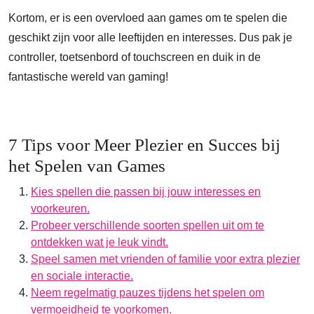
Kortom, er is een overvloed aan games om te spelen die
geschikt zijn voor alle leeftijden en interesses. Dus pak je
controller, toetsenbord of touchscreen en duik in de
fantastische wereld van gaming!
7 Tips voor Meer Plezier en Succes bij
het Spelen van Games
Kies spellen die passen bij jouw interesses en
voorkeuren.
Probeer verschillende soorten spellen uit om te
ontdekken wat je leuk vindt.
Speel samen met vrienden of familie voor extra plezier
en sociale interactie.
Neem regelmatig pauzes tijdens het spelen om
vermoeidheid te voorkomen.