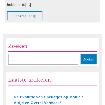
Nederlandse
hebben, te[...]
Spelletjes
Online
Lees
Lees volledig
volledig
Zoeken
Zoeken
Laatste artikelen
De Evolutie van Spelletjes op Mobiel:
Altijd en Overal Vermaak!