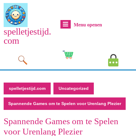
Naar
de
inhoud
Menu
Menu openen
gaan
spelletjestijd.
Naar
openen
com
de
inhoud
Cart
MyAcco
gaan
Image
Image
spelletjestijd.com
Uncategorized
Spannende Games om te Spelen voor Urenlang Plezier
Spannende Games om te Spelen
voor Urenlang Plezier