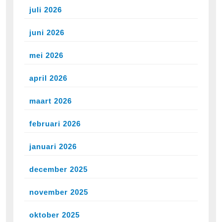
juli 2026
juni 2026
mei 2026
april 2026
maart 2026
februari 2026
januari 2026
december 2025
november 2025
oktober 2025