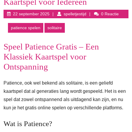
Kaartspel voor Iedereen
22
spelletjestijd
22 september 2025
spelletjestijd
0 Reactie
september
2025
patience spelen
solitaire
Speel Patience Gratis – Een
Klassiek Kaartspel voor
Ontspanning
Patience, ook wel bekend als solitaire, is een geliefd
kaartspel dat al generaties lang wordt gespeeld. Het is een
spel dat zowel ontspannend als uitdagend kan zijn, en nu
kun je het gratis online spelen op verschillende platforms.
Wat is Patience?