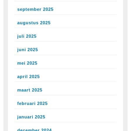
september 2025
augustus 2025
juli 2025
juni 2025
mei 2025
april 2025
maart 2025
februari 2025
januari 2025
december 2024