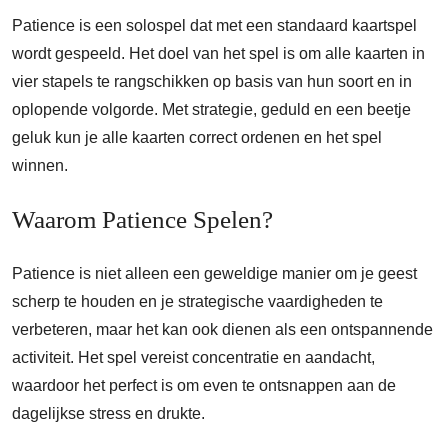
Patience is een solospel dat met een standaard kaartspel
wordt gespeeld. Het doel van het spel is om alle kaarten in
vier stapels te rangschikken op basis van hun soort en in
oplopende volgorde. Met strategie, geduld en een beetje
geluk kun je alle kaarten correct ordenen en het spel
winnen.
Waarom Patience Spelen?
Patience is niet alleen een geweldige manier om je geest
scherp te houden en je strategische vaardigheden te
verbeteren, maar het kan ook dienen als een ontspannende
activiteit. Het spel vereist concentratie en aandacht,
waardoor het perfect is om even te ontsnappen aan de
dagelijkse stress en drukte.