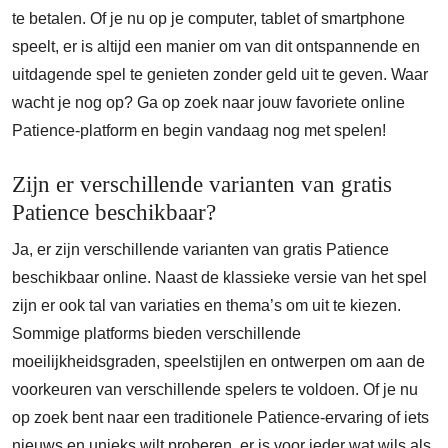
te betalen. Of je nu op je computer, tablet of smartphone
speelt, er is altijd een manier om van dit ontspannende en
uitdagende spel te genieten zonder geld uit te geven. Waar
wacht je nog op? Ga op zoek naar jouw favoriete online
Patience-platform en begin vandaag nog met spelen!
Zijn er verschillende varianten van gratis
Patience beschikbaar?
Ja, er zijn verschillende varianten van gratis Patience
beschikbaar online. Naast de klassieke versie van het spel
zijn er ook tal van variaties en thema’s om uit te kiezen.
Sommige platforms bieden verschillende
moeilijkheidsgraden, speelstijlen en ontwerpen om aan de
voorkeuren van verschillende spelers te voldoen. Of je nu
op zoek bent naar een traditionele Patience-ervaring of iets
nieuws en unieks wilt proberen, er is voor ieder wat wils als