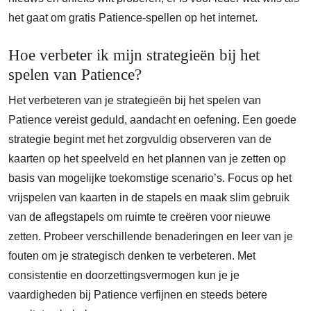
het gaat om gratis Patience-spellen op het internet.
Hoe verbeter ik mijn strategieën bij het
spelen van Patience?
Het verbeteren van je strategieën bij het spelen van
Patience vereist geduld, aandacht en oefening. Een goede
strategie begint met het zorgvuldig observeren van de
kaarten op het speelveld en het plannen van je zetten op
basis van mogelijke toekomstige scenario’s. Focus op het
vrijspelen van kaarten in de stapels en maak slim gebruik
van de aflegstapels om ruimte te creëren voor nieuwe
zetten. Probeer verschillende benaderingen en leer van je
fouten om je strategisch denken te verbeteren. Met
consistentie en doorzettingsvermogen kun je je
vaardigheden bij Patience verfijnen en steeds betere