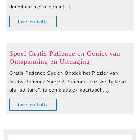
Gra
deugd die niet alleen in[...]
Onl
Lees
Lees volledig
volledig
Speel Gratis Patience en Geniet van
Speel
Ontspanning en Uitdaging
Gratis
Gratis Patience Spelen Ontdek het Plezier van
Patience
Gratis Patience Spelen! Patience, ook wel bekend
en
als “solitaire”, is een klassiek kaartspel[...]
Geniet
van
Lees
Lees volledig
Ontspanning
volledig
en
Uitdaging