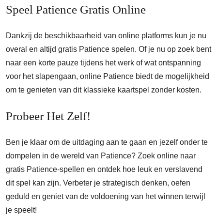
Speel Patience Gratis Online
Dankzij de beschikbaarheid van online platforms kun je nu
overal en altijd gratis Patience spelen. Of je nu op zoek bent
naar een korte pauze tijdens het werk of wat ontspanning
voor het slapengaan, online Patience biedt de mogelijkheid
om te genieten van dit klassieke kaartspel zonder kosten.
Probeer Het Zelf!
Ben je klaar om de uitdaging aan te gaan en jezelf onder te
dompelen in de wereld van Patience? Zoek online naar
gratis Patience-spellen en ontdek hoe leuk en verslavend
dit spel kan zijn. Verbeter je strategisch denken, oefen
geduld en geniet van de voldoening van het winnen terwijl
je speelt!