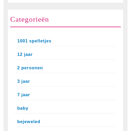
Categorieën
1001 spelletjes
12 jaar
2 personen
3 jaar
7 jaar
baby
bejeweled