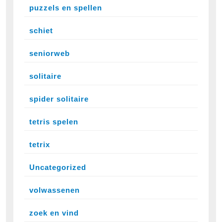
puzzels en spellen
schiet
seniorweb
solitaire
spider solitaire
tetris spelen
tetrix
Uncategorized
volwassenen
zoek en vind