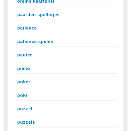
online kaartspel
paarden spelletjes
patience
patience spelen
peuter
piano
poker
poki
puzzel
puzzels