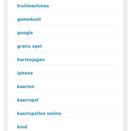
fruitmachines
gameduell
google
gratis spel
hartenjagen
iphone
kaarten
kaartspel
kaartspellen online
kind