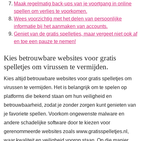
Maak regelmatig back-ups van je voortgang in online
spellen om verlies te voorkomen.
Wees voorzichtig met het delen van persoonlijke
informatie bij het aanmaken van accounts.
Geniet van de gratis spelletjes, maar vergeet niet ook af
en toe een pauze te nemen!
Kies betrouwbare websites voor gratis
spelletjes om virussen te vermijden.
Kies altijd betrouwbare websites voor gratis spelletjes om
virussen te vermijden. Het is belangrijk om te spelen op
platforms die bekend staan om hun veiligheid en
betrouwbaarheid, zodat je zonder zorgen kunt genieten van
je favoriete spellen. Voorkom ongewenste malware en
andere schadelijke software door te kiezen voor
gerenommeerde websites zoals www.gratisspelletjes.nl,
waar kwaliteit en veiligheid voorop staan. Op die manier