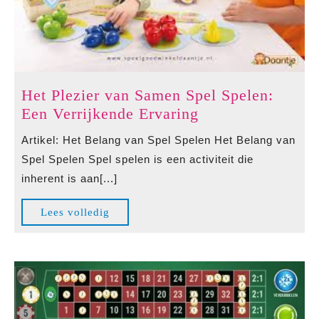
Het Plezier van Samen Spel Spelen:
Het
Een Verrijkende Ervaring
Plezier
Artikel: Het Belang van Spel Spelen Het Belang van
van
Spel Spelen Spel spelen is een activiteit die
Samen
inherent is aan[...]
Spel
Spelen:
Lees
Lees volledig
Een
volledig
Verrijkende
Ervaring