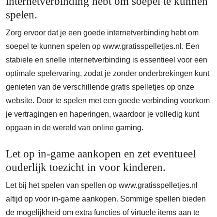
internetverbinding hebt om soepel te kunnen
spelen.
Zorg ervoor dat je een goede internetverbinding hebt om
soepel te kunnen spelen op www.gratisspelletjes.nl. Een
stabiele en snelle internetverbinding is essentieel voor een
optimale spelervaring, zodat je zonder onderbrekingen kunt
genieten van de verschillende gratis spelletjes op onze
website. Door te spelen met een goede verbinding voorkom
je vertragingen en haperingen, waardoor je volledig kunt
opgaan in de wereld van online gaming.
Let op in-game aankopen en zet eventueel
ouderlijk toezicht in voor kinderen.
Let bij het spelen van spellen op www.gratisspelletjes.nl
altijd op voor in-game aankopen. Sommige spellen bieden
de mogelijkheid om extra functies of virtuele items aan te