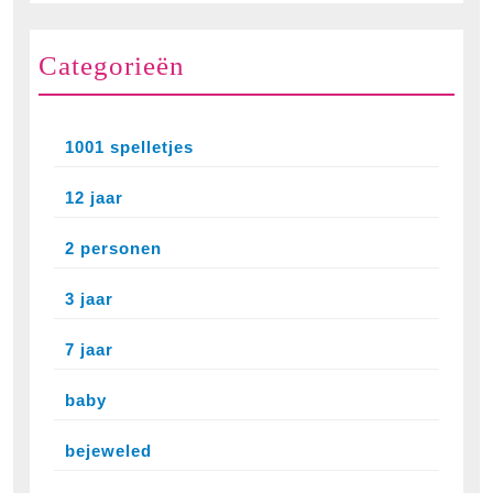
Categorieën
1001 spelletjes
12 jaar
2 personen
3 jaar
7 jaar
baby
bejeweled