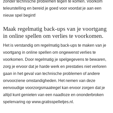
zonder technische problemen tegen te komen. Voorkom
teleurstelling en bereid je goed voor voordat je aan een
nieuw spel begint!
Maak regelmatig back-ups van je voortgang
in online spellen om verlies te voorkomen.
Het is verstandig om regelmatig back-ups te maken van je
voortgang in online spellen om ongewenst verlies te
voorkomen. Door regelmatig je spelgegevens te bewaren,
zorg je ervoor dat je harde werk en prestaties niet verloren
gaan in het geval van technische problemen of andere
onvoorziene omstandigheden. Het nemen van deze
eenvoudige voorzorgsmaatregel kan ervoor zorgen dat je
altijd kunt genieten van een naadloze en ononderbroken
spelervaring op www.gratisspelletjes.nl.