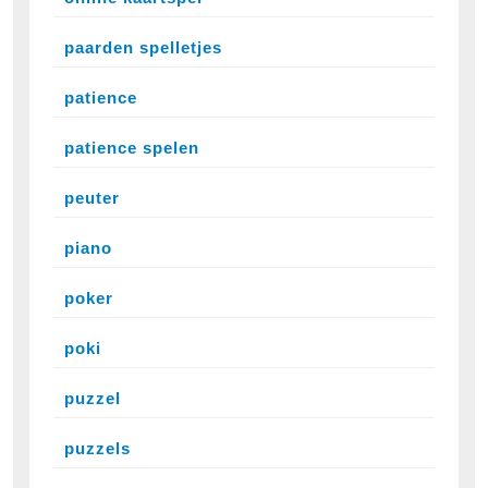
paarden spelletjes
patience
patience spelen
peuter
piano
poker
poki
puzzel
puzzels