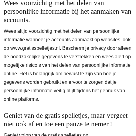
Wees voorzichtig met het delen van
persoonlijke informatie bij het aanmaken van
accounts.
Wees altijd voorzichtig met het delen van persoonlijke
informatie wanneer je accounts aanmaakt op websites, ook
op www.gratisspelletjes.nl. Bescherm je privacy door alleen
de noodzakelijke gegevens te verstrekken en wees alert op
mogelijke risico’s van het delen van persoonlijke informatie
online. Het is belangrijk om bewust te zijn van hoe je
gegevens worden gebruikt en ervoor te zorgen dat je
persoonlijke informatie veilig blijft tijdens het gebruik van
online platforms.
Geniet van de gratis spelletjes, maar vergeet
niet ook af en toe een pauze te nemen!
Geniet volop van de gratis spelletjes op