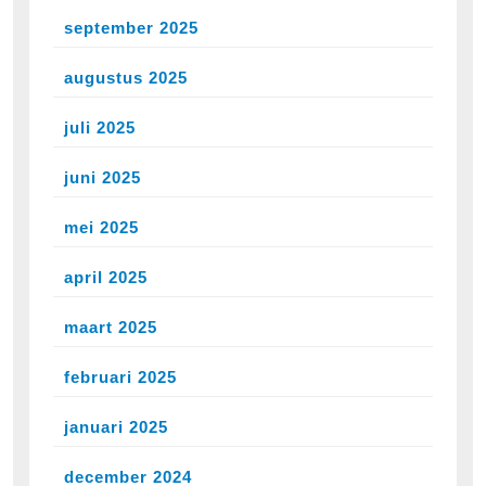
september 2025
augustus 2025
juli 2025
juni 2025
mei 2025
april 2025
maart 2025
februari 2025
januari 2025
december 2024