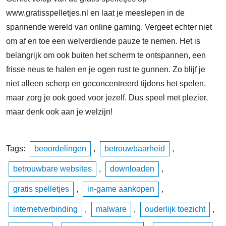
www.gratisspelletjes.nl en laat je meeslepen in de
spannende wereld van online gaming. Vergeet echter niet
om af en toe een welverdiende pauze te nemen. Het is
belangrijk om ook buiten het scherm te ontspannen, een
frisse neus te halen en je ogen rust te gunnen. Zo blijf je
niet alleen scherp en geconcentreerd tijdens het spelen,
maar zorg je ook goed voor jezelf. Dus speel met plezier,
maar denk ook aan je welzijn!
Tags:
beoordelingen
,
betrouwbaarheid
,
betrouwbare websites
,
downloaden
,
gratis spelletjes
,
in-game aankopen
,
internetverbinding
,
malware
,
ouderlijk toezicht
,