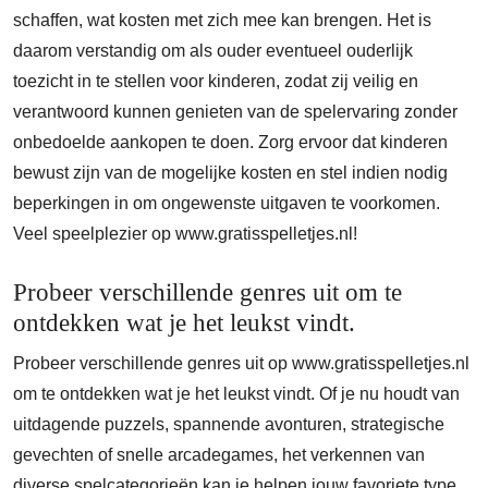
schaffen, wat kosten met zich mee kan brengen. Het is
daarom verstandig om als ouder eventueel ouderlijk
toezicht in te stellen voor kinderen, zodat zij veilig en
verantwoord kunnen genieten van de spelervaring zonder
onbedoelde aankopen te doen. Zorg ervoor dat kinderen
bewust zijn van de mogelijke kosten en stel indien nodig
beperkingen in om ongewenste uitgaven te voorkomen.
Veel speelplezier op www.gratisspelletjes.nl!
Probeer verschillende genres uit om te
ontdekken wat je het leukst vindt.
Probeer verschillende genres uit op www.gratisspelletjes.nl
om te ontdekken wat je het leukst vindt. Of je nu houdt van
uitdagende puzzels, spannende avonturen, strategische
gevechten of snelle arcadegames, het verkennen van
diverse spelcategorieën kan je helpen jouw favoriete type