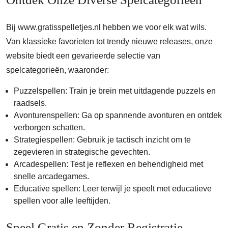
Bij www.gratisspelletjes.nl hebben we voor elk wat wils.
Van klassieke favorieten tot trendy nieuwe releases, onze
website biedt een gevarieerde selectie van
spelcategorieën, waaronder:
Puzzelspellen: Train je brein met uitdagende puzzels en
raadsels.
Avonturenspellen: Ga op spannende avonturen en ontdek
verborgen schatten.
Strategiespellen: Gebruik je tactisch inzicht om te
zegevieren in strategische gevechten.
Arcadespellen: Test je reflexen en behendigheid met
snelle arcadegames.
Educative spellen: Leer terwijl je speelt met educatieve
spellen voor alle leeftijden.
Speel Gratis en Zonder Registratie