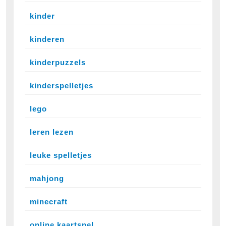
kinder
kinderen
kinderpuzzels
kinderspelletjes
lego
leren lezen
leuke spelletjes
mahjong
minecraft
online kaartspel