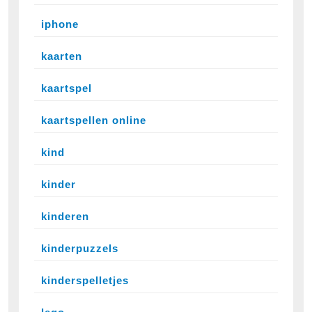
iphone
kaarten
kaartspel
kaartspellen online
kind
kinder
kinderen
kinderpuzzels
kinderspelletjes