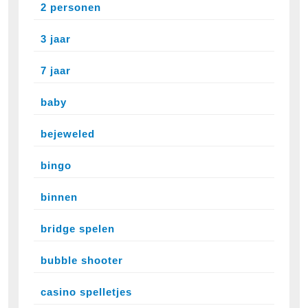
2 personen
3 jaar
7 jaar
baby
bejeweled
bingo
binnen
bridge spelen
bubble shooter
casino spelletjes