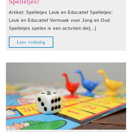
Ontdek
Spelletjes!
de
Artikel: Spelletjes Leuk en Educatief Spelletjes:
Leuke
Leuk en Educatief Vermaak voor Jong en Oud
Wereld
Spelletjes spelen is een activiteit die[...]
van
Spelletjes!
Lees
Lees volledig
volledig