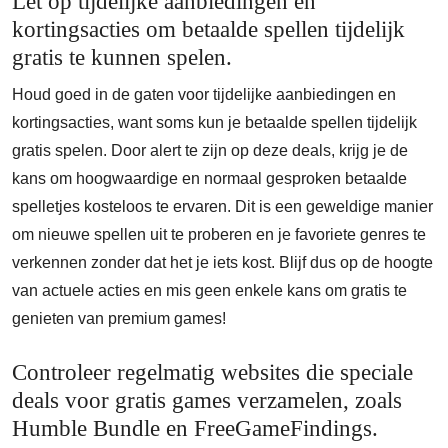
Let op tijdelijke aanbiedingen en
kortingsacties om betaalde spellen tijdelijk
gratis te kunnen spelen.
Houd goed in de gaten voor tijdelijke aanbiedingen en
kortingsacties, want soms kun je betaalde spellen tijdelijk
gratis spelen. Door alert te zijn op deze deals, krijg je de
kans om hoogwaardige en normaal gesproken betaalde
spelletjes kosteloos te ervaren. Dit is een geweldige manier
om nieuwe spellen uit te proberen en je favoriete genres te
verkennen zonder dat het je iets kost. Blijf dus op de hoogte
van actuele acties en mis geen enkele kans om gratis te
genieten van premium games!
Controleer regelmatig websites die speciale
deals voor gratis games verzamelen, zoals
Humble Bundle en FreeGameFindings.