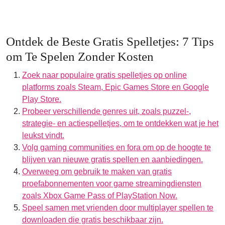
Ontdek de Beste Gratis Spelletjes: 7 Tips
om Te Spelen Zonder Kosten
Zoek naar populaire gratis spelletjes op online
platforms zoals Steam, Epic Games Store en Google
Play Store.
Probeer verschillende genres uit, zoals puzzel-,
strategie- en actiespelletjes, om te ontdekken wat je het
leukst vindt.
Volg gaming communities en fora om op de hoogte te
blijven van nieuwe gratis spellen en aanbiedingen.
Overweeg om gebruik te maken van gratis
proefabonnementen voor game streamingdiensten
zoals Xbox Game Pass of PlayStation Now.
Speel samen met vrienden door multiplayer spellen te
downloaden die gratis beschikbaar zijn.