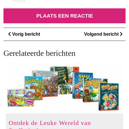
Berichtnavigatie
Vorig
Vo
Vorig bericht
Volgend bericht
bericht
ber
Gerelateerde berichten
Ontdek de Leuke Wereld van