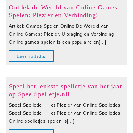
Ontdek de Wereld van Online Games
Ontdek
Spelen: Plezier en Verbinding!
de
Artikel: Games Spelen Online De Wereld van
Wereld
Online Games: Plezier, Uitdaging en Verbinding
van
Online games spelen is een populaire en[...]
Online
Games
Lees
Lees volledig
Spelen:
volledig
Plezier
en
Verbinding!
Speel het leukste spelletje van het jaar
Speel
op SpeelSpelletje.nl!
het
Speel Spelletje – Het Plezier van Online Spelletjes
leukste
Speel Spelletje – Het Plezier van Online Spelletjes
spelletje
Online spelletjes spelen is[...]
van
het