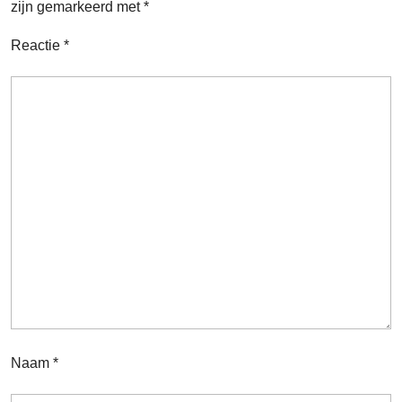
zijn gemarkeerd met
*
Reactie
*
Naam
*