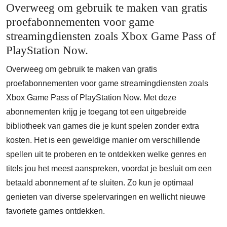
Overweeg om gebruik te maken van gratis
proefabonnementen voor game
streamingdiensten zoals Xbox Game Pass of
PlayStation Now.
Overweeg om gebruik te maken van gratis
proefabonnementen voor game streamingdiensten zoals
Xbox Game Pass of PlayStation Now. Met deze
abonnementen krijg je toegang tot een uitgebreide
bibliotheek van games die je kunt spelen zonder extra
kosten. Het is een geweldige manier om verschillende
spellen uit te proberen en te ontdekken welke genres en
titels jou het meest aanspreken, voordat je besluit om een
betaald abonnement af te sluiten. Zo kun je optimaal
genieten van diverse spelervaringen en wellicht nieuwe
favoriete games ontdekken.