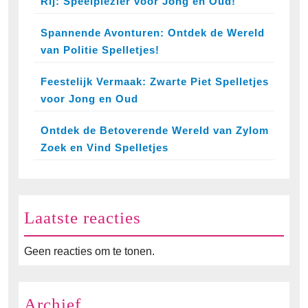
Rij: Speelplezier voor Jong en Oud!
Spannende Avonturen: Ontdek de Wereld
van Politie Spelletjes!
Feestelijk Vermaak: Zwarte Piet Spelletjes
voor Jong en Oud
Ontdek de Betoverende Wereld van Zylom
Zoek en Vind Spelletjes
Laatste reacties
Geen reacties om te tonen.
Archief