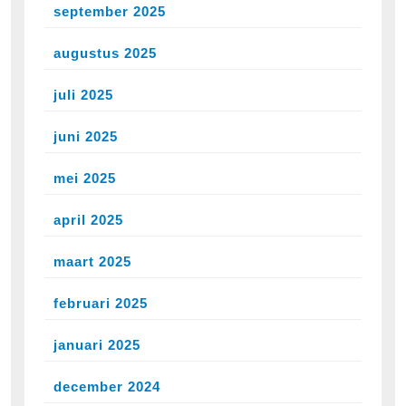
september 2025
augustus 2025
juli 2025
juni 2025
mei 2025
april 2025
maart 2025
februari 2025
januari 2025
december 2024