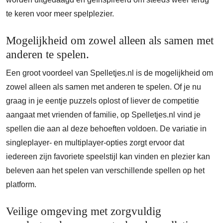
te keren voor meer spelplezier.
Mogelijkheid om zowel alleen als samen met
anderen te spelen.
Een groot voordeel van Spelletjes.nl is de mogelijkheid om
zowel alleen als samen met anderen te spelen. Of je nu
graag in je eentje puzzels oplost of liever de competitie
aangaat met vrienden of familie, op Spelletjes.nl vind je
spellen die aan al deze behoeften voldoen. De variatie in
singleplayer- en multiplayer-opties zorgt ervoor dat
iedereen zijn favoriete speelstijl kan vinden en plezier kan
beleven aan het spelen van verschillende spellen op het
platform.
Veilige omgeving met zorgvuldig