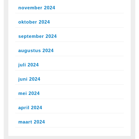
november 2024
oktober 2024
september 2024
augustus 2024
juli 2024
juni 2024
mei 2024
april 2024
maart 2024