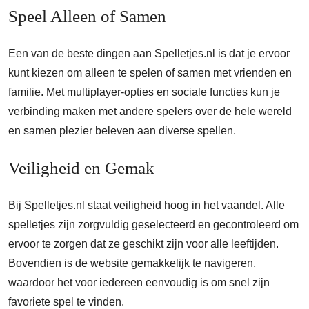
Speel Alleen of Samen
Een van de beste dingen aan Spelletjes.nl is dat je ervoor
kunt kiezen om alleen te spelen of samen met vrienden en
familie. Met multiplayer-opties en sociale functies kun je
verbinding maken met andere spelers over de hele wereld
en samen plezier beleven aan diverse spellen.
Veiligheid en Gemak
Bij Spelletjes.nl staat veiligheid hoog in het vaandel. Alle
spelletjes zijn zorgvuldig geselecteerd en gecontroleerd om
ervoor te zorgen dat ze geschikt zijn voor alle leeftijden.
Bovendien is de website gemakkelijk te navigeren,
waardoor het voor iedereen eenvoudig is om snel zijn
favoriete spel te vinden.