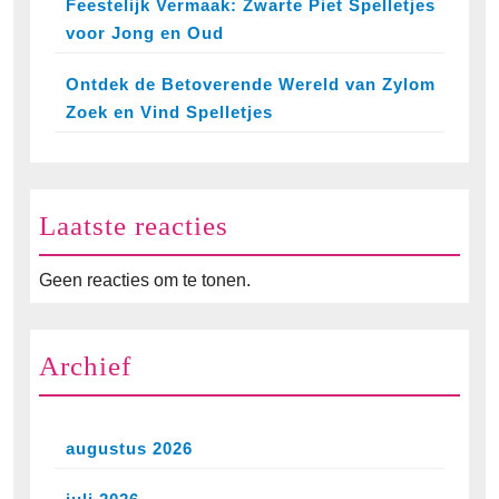
Feestelijk Vermaak: Zwarte Piet Spelletjes
voor Jong en Oud
Ontdek de Betoverende Wereld van Zylom
Zoek en Vind Spelletjes
Laatste reacties
Geen reacties om te tonen.
Archief
augustus 2026