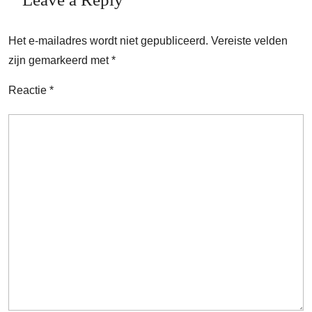
Het e-mailadres wordt niet gepubliceerd.
Vereiste velden
zijn gemarkeerd met
*
Reactie
*