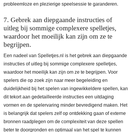
probleemloze en plezierige speelsessie te garanderen.
7. Gebrek aan diepgaande instructies of
uitleg bij sommige complexere spelletjes,
waardoor het moeilijk kan zijn om ze te
begrijpen.
Een nadeel van Spelletjes.nl is het gebrek aan diepgaande
instructies of uitleg bij sommige complexere spelletjes,
waardoor het moeilijk kan zijn om ze te begrijpen. Voor
spelers die op zoek zijn naar meer begeleiding en
duidelijkheid bij het spelen van ingewikkeldere spellen, kan
dit tekort aan gedetailleerde instructies een uitdaging
vormen en de spelervaring minder bevredigend maken. Het
is belangrijk dat spelers zelf op ontdekking gaan of externe
bronnen raadplegen om de complexiteit van deze spellen
beter te doorgronden en optimaal van het spel te kunnen