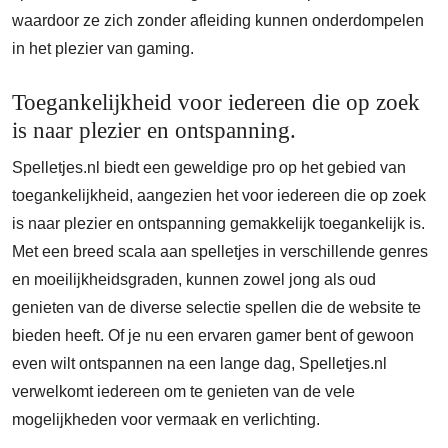
waardoor ze zich zonder afleiding kunnen onderdompelen
in het plezier van gaming.
Toegankelijkheid voor iedereen die op zoek
is naar plezier en ontspanning.
Spelletjes.nl biedt een geweldige pro op het gebied van
toegankelijkheid, aangezien het voor iedereen die op zoek
is naar plezier en ontspanning gemakkelijk toegankelijk is.
Met een breed scala aan spelletjes in verschillende genres
en moeilijkheidsgraden, kunnen zowel jong als oud
genieten van de diverse selectie spellen die de website te
bieden heeft. Of je nu een ervaren gamer bent of gewoon
even wilt ontspannen na een lange dag, Spelletjes.nl
verwelkomt iedereen om te genieten van de vele
mogelijkheden voor vermaak en verlichting.