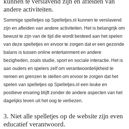
kunnen te verslavend zijn en afleiden van
andere activiteiten.
Sommige spelletjes op Spelletjes.nl kunnen te verslavend
zijn en afleiden van andere activiteiten. Het is belangrijk om
bewust te zijn van de tijd die wordt besteed aan het spelen
van deze spelletjes en ervoor te zorgen dat er een gezonde
balans is tussen online entertainment en andere
bezigheden, zoals studie, sport en sociale interactie. Het is
aan ouders en spelers zelf om verantwoordelijkheid te
nemen en grenzen te stellen om ervoor te zorgen dat het
spelen van spelletjes op Spelletjes.nl een leuke en
positieve ervaring blijft zonder de andere aspecten van het
dagelijks leven uit het oog te verliezen.
3. Niet alle spelletjes op de website zijn even
educatief verantwoord.