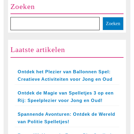
Zoeken
Zoeken
Laatste artikelen
Ontdek het Plezier van Ballonnen Spel:
Creatieve Activiteiten voor Jong en Oud
Ontdek de Magie van Spelletjes 3 op een
Rij: Speelplezier voor Jong en Oud!
Spannende Avonturen: Ontdek de Wereld
van Politie Spelletjes!