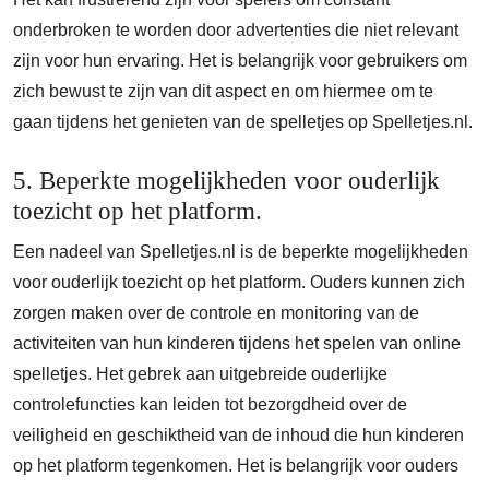
onderbroken te worden door advertenties die niet relevant
zijn voor hun ervaring. Het is belangrijk voor gebruikers om
zich bewust te zijn van dit aspect en om hiermee om te
gaan tijdens het genieten van de spelletjes op Spelletjes.nl.
5. Beperkte mogelijkheden voor ouderlijk
toezicht op het platform.
Een nadeel van Spelletjes.nl is de beperkte mogelijkheden
voor ouderlijk toezicht op het platform. Ouders kunnen zich
zorgen maken over de controle en monitoring van de
activiteiten van hun kinderen tijdens het spelen van online
spelletjes. Het gebrek aan uitgebreide ouderlijke
controlefuncties kan leiden tot bezorgdheid over de
veiligheid en geschiktheid van de inhoud die hun kinderen
op het platform tegenkomen. Het is belangrijk voor ouders