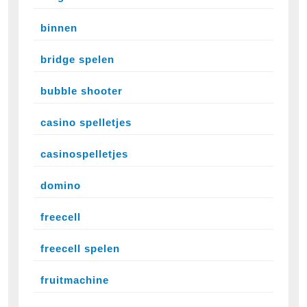
binnen
bridge spelen
bubble shooter
casino spelletjes
casinospelletjes
domino
freecell
freecell spelen
fruitmachine