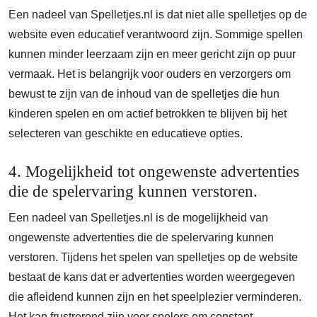
Een nadeel van Spelletjes.nl is dat niet alle spelletjes op de
website even educatief verantwoord zijn. Sommige spellen
kunnen minder leerzaam zijn en meer gericht zijn op puur
vermaak. Het is belangrijk voor ouders en verzorgers om
bewust te zijn van de inhoud van de spelletjes die hun
kinderen spelen en om actief betrokken te blijven bij het
selecteren van geschikte en educatieve opties.
4. Mogelijkheid tot ongewenste advertenties
die de spelervaring kunnen verstoren.
Een nadeel van Spelletjes.nl is de mogelijkheid van
ongewenste advertenties die de spelervaring kunnen
verstoren. Tijdens het spelen van spelletjes op de website
bestaat de kans dat er advertenties worden weergegeven
die afleidend kunnen zijn en het speelplezier verminderen.
Het kan frustrerend zijn voor spelers om constant