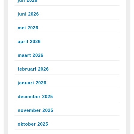
juli 2026
juni 2026
mei 2026
april 2026
maart 2026
februari 2026
januari 2026
december 2025
november 2025
oktober 2025