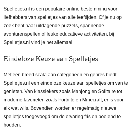
Spelletjes.nl is een populaire online bestemming voor
liefhebbers van spelletjes van alle leeftijden. Of je nu op
zoek bent naar uitdagende puzzels, spannende
avonturenspellen of leuke educatieve activiteiten, bij
Spelletjes.nl vind je het allemaal.
Eindeloze Keuze aan Spelletjes
Met een breed scala aan categorieën en genres biedt
Spelletjes.nl een eindeloze keuze aan spelletjes om van te
genieten. Van klassiekers zoals Mahjong en Solitaire tot
moderne favorieten zoals Fortnite en Minecraft, er is voor
elk wat wils. Bovendien worden er regelmatig nieuwe
spelletjes toegevoegd om de ervaring fris en boeiend te
houden.