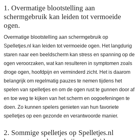
1. Overmatige blootstelling aan
schermgebruik kan leiden tot vermoeide
ogen.
Overmatige blootstelling aan schermgebruik op
Spelletjes.nl kan leiden tot vermoeide ogen. Het langdurig
staren naar een beeldscherm kan stress en spanning op de
ogen veroorzaken, wat kan resulteren in symptomen zoals
droge ogen, hoofdpijn en verminderd zicht. Het is daarom
belangrijk om regelmatig pauzes te nemen tijdens het
spelen van spelletjes en om de ogen rust te gunnen door af
en toe weg te kijken van het scherm en oogoefeningen te
doen. Zo kunnen spelers genieten van hun favoriete
spelletjes op een gezonde en verantwoorde manier.
2. Sommige spelletjes op Spelletjes.nl