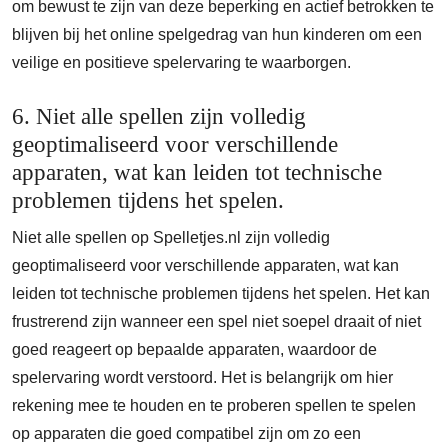
om bewust te zijn van deze beperking en actief betrokken te
blijven bij het online spelgedrag van hun kinderen om een
veilige en positieve spelervaring te waarborgen.
6. Niet alle spellen zijn volledig
geoptimaliseerd voor verschillende
apparaten, wat kan leiden tot technische
problemen tijdens het spelen.
Niet alle spellen op Spelletjes.nl zijn volledig
geoptimaliseerd voor verschillende apparaten, wat kan
leiden tot technische problemen tijdens het spelen. Het kan
frustrerend zijn wanneer een spel niet soepel draait of niet
goed reageert op bepaalde apparaten, waardoor de
spelervaring wordt verstoord. Het is belangrijk om hier
rekening mee te houden en te proberen spellen te spelen
op apparaten die goed compatibel zijn om zo een