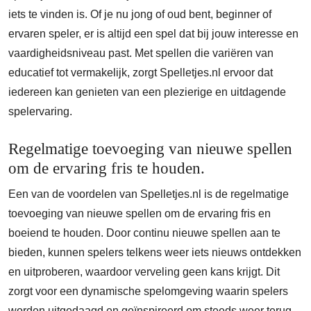
iets te vinden is. Of je nu jong of oud bent, beginner of
ervaren speler, er is altijd een spel dat bij jouw interesse en
vaardigheidsniveau past. Met spellen die variëren van
educatief tot vermakelijk, zorgt Spelletjes.nl ervoor dat
iedereen kan genieten van een plezierige en uitdagende
spelervaring.
Regelmatige toevoeging van nieuwe spellen
om de ervaring fris te houden.
Een van de voordelen van Spelletjes.nl is de regelmatige
toevoeging van nieuwe spellen om de ervaring fris en
boeiend te houden. Door continu nieuwe spellen aan te
bieden, kunnen spelers telkens weer iets nieuws ontdekken
en uitproberen, waardoor verveling geen kans krijgt. Dit
zorgt voor een dynamische spelomgeving waarin spelers
worden uitgedaagd en geïnspireerd om steeds weer terug