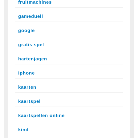
fruitmachines
gameduell
google
gratis spel
hartenjagen
iphone
kaarten
kaartspel
kaartspellen online
kind