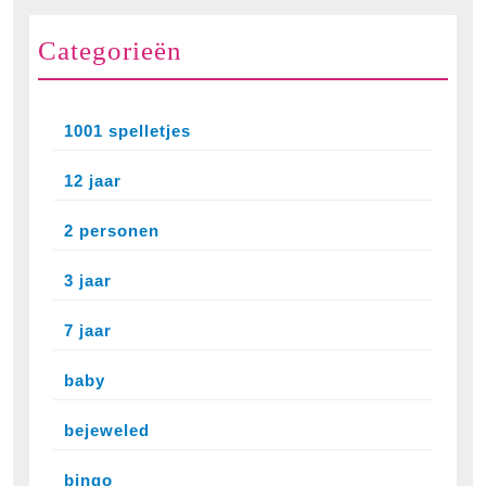
Categorieën
1001 spelletjes
12 jaar
2 personen
3 jaar
7 jaar
baby
bejeweled
bingo