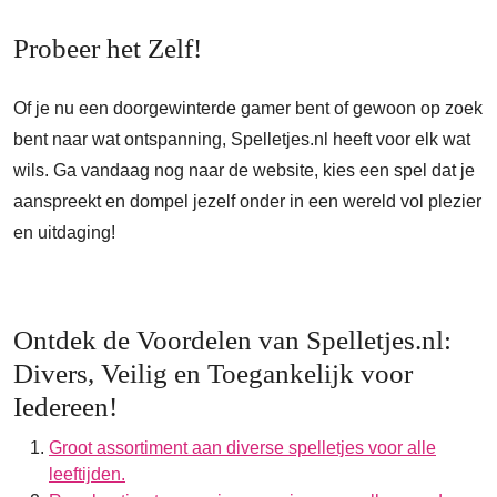
Probeer het Zelf!
Of je nu een doorgewinterde gamer bent of gewoon op zoek
bent naar wat ontspanning, Spelletjes.nl heeft voor elk wat
wils. Ga vandaag nog naar de website, kies een spel dat je
aanspreekt en dompel jezelf onder in een wereld vol plezier
en uitdaging!
Ontdek de Voordelen van Spelletjes.nl:
Divers, Veilig en Toegankelijk voor
Iedereen!
Groot assortiment aan diverse spelletjes voor alle
leeftijden.