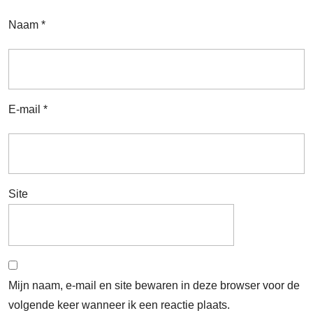
Naam
*
E-mail
*
Site
Mijn naam, e-mail en site bewaren in deze browser voor de
volgende keer wanneer ik een reactie plaats.