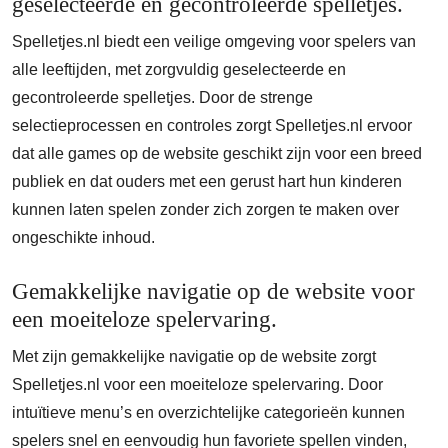
geselecteerde en gecontroleerde spelletjes.
Spelletjes.nl biedt een veilige omgeving voor spelers van
alle leeftijden, met zorgvuldig geselecteerde en
gecontroleerde spelletjes. Door de strenge
selectieprocessen en controles zorgt Spelletjes.nl ervoor
dat alle games op de website geschikt zijn voor een breed
publiek en dat ouders met een gerust hart hun kinderen
kunnen laten spelen zonder zich zorgen te maken over
ongeschikte inhoud.
Gemakkelijke navigatie op de website voor
een moeiteloze spelervaring.
Met zijn gemakkelijke navigatie op de website zorgt
Spelletjes.nl voor een moeiteloze spelervaring. Door
intuïtieve menu’s en overzichtelijke categorieën kunnen
spelers snel en eenvoudig hun favoriete spellen vinden,