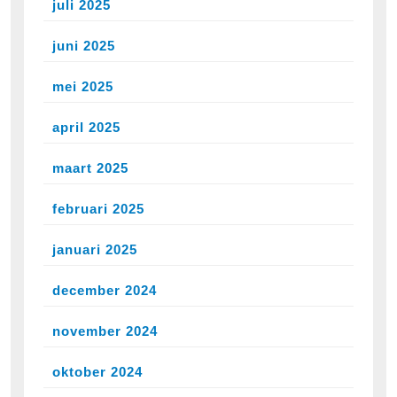
juli 2025
juni 2025
mei 2025
april 2025
maart 2025
februari 2025
januari 2025
december 2024
november 2024
oktober 2024