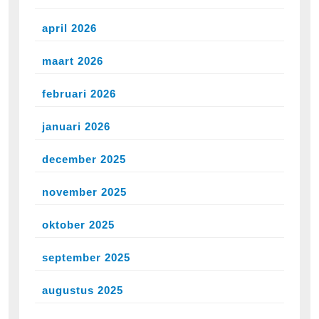
april 2026
maart 2026
februari 2026
januari 2026
december 2025
november 2025
oktober 2025
september 2025
augustus 2025