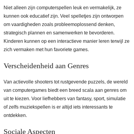
Niet alleen zijn computerspellen leuk en vermakelijk, ze
kunnen ook educatief zijn. Veel spelletjes zijn ontworpen
om vaardigheden zoals probleemoplossend denken,
strategisch plannen en samenwerken te bevorderen.
Kinderen kunnen op een interactieve manier leren terwijl ze
zich vermaken met hun favoriete games.
Verscheidenheid aan Genres
Van actievolle shooters tot rustgevende puzzels, de wereld
van computergames biedt een breed scala aan genres om
uit te kiezen. Voor liefhebbers van fantasy, sport, simulatie
of zelfs muziekspellen is er altijd iets interessants te
ontdekken.
Sociale Aspecten