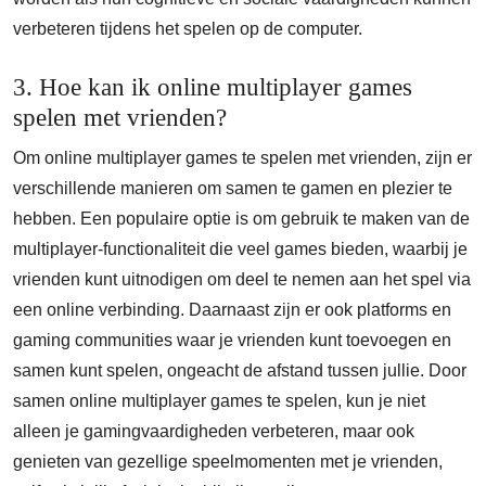
verbeteren tijdens het spelen op de computer.
3. Hoe kan ik online multiplayer games
spelen met vrienden?
Om online multiplayer games te spelen met vrienden, zijn er
verschillende manieren om samen te gamen en plezier te
hebben. Een populaire optie is om gebruik te maken van de
multiplayer-functionaliteit die veel games bieden, waarbij je
vrienden kunt uitnodigen om deel te nemen aan het spel via
een online verbinding. Daarnaast zijn er ook platforms en
gaming communities waar je vrienden kunt toevoegen en
samen kunt spelen, ongeacht de afstand tussen jullie. Door
samen online multiplayer games te spelen, kun je niet
alleen je gamingvaardigheden verbeteren, maar ook
genieten van gezellige speelmomenten met je vrienden,