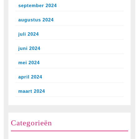
september 2024
augustus 2024
juli 2024
juni 2024
mei 2024
april 2024
maart 2024
Categorieën