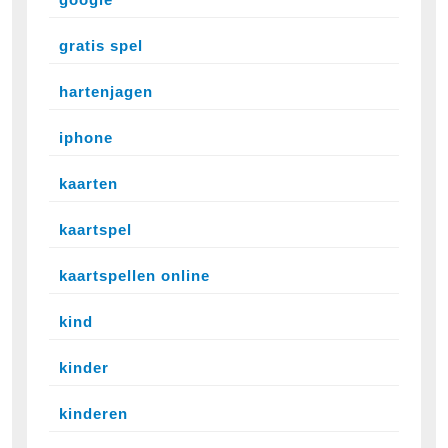
gratis spel
hartenjagen
iphone
kaarten
kaartspel
kaartspellen online
kind
kinder
kinderen