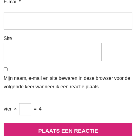
E-mail
*
Site
Mijn naam, e-mail en site bewaren in deze browser voor de
volgende keer wanneer ik een reactie plaats.
vier
×
=
4