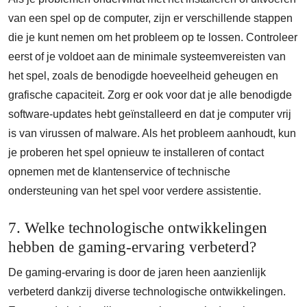
van een spel op de computer, zijn er verschillende stappen
die je kunt nemen om het probleem op te lossen. Controleer
eerst of je voldoet aan de minimale systeemvereisten van
het spel, zoals de benodigde hoeveelheid geheugen en
grafische capaciteit. Zorg er ook voor dat je alle benodigde
software-updates hebt geïnstalleerd en dat je computer vrij
is van virussen of malware. Als het probleem aanhoudt, kun
je proberen het spel opnieuw te installeren of contact
opnemen met de klantenservice of technische
ondersteuning van het spel voor verdere assistentie.
7. Welke technologische ontwikkelingen
hebben de gaming-ervaring verbeterd?
De gaming-ervaring is door de jaren heen aanzienlijk
verbeterd dankzij diverse technologische ontwikkelingen.