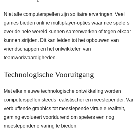
Niet alle computerspellen zijn solitaire ervaringen. Veel
games bieden online multiplayer-opties waarmee spelers
over de hele wereld kunnen samenwerken of tegen elkaar
kunnen strijden. Dit kan leiden tot het opbouwen van
vriendschappen en het ontwikkelen van
teamworkvaardigheden.
Technologische Vooruitgang
Met elke nieuwe technologische ontwikkeling worden
computerspellen steeds realistischer en meeslepender. Van
verbluffende graphics tot meeslepende virtuele realiteit,
gaming evolueert voortdurend om spelers een nog
meeslepender ervaring te bieden.