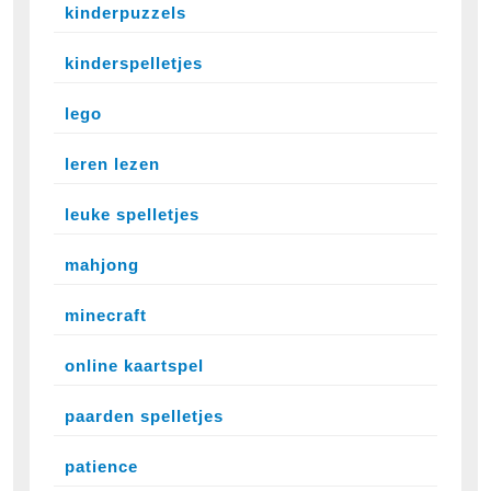
kinderpuzzels
kinderspelletjes
lego
leren lezen
leuke spelletjes
mahjong
minecraft
online kaartspel
paarden spelletjes
patience