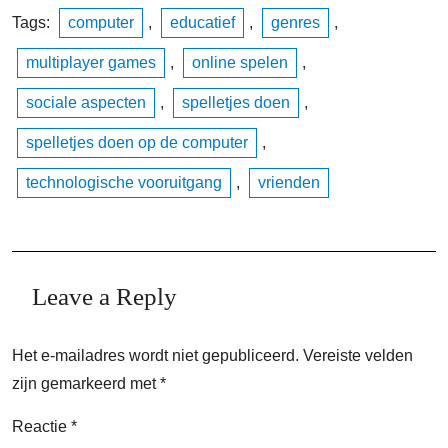
Tags:
computer
,
educatief
,
genres
,
multiplayer games
,
online spelen
,
sociale aspecten
,
spelletjes doen
,
spelletjes doen op de computer
,
technologische vooruitgang
,
vrienden
Leave a Reply
Het e-mailadres wordt niet gepubliceerd.
Vereiste velden
zijn gemarkeerd met
*
Reactie
*