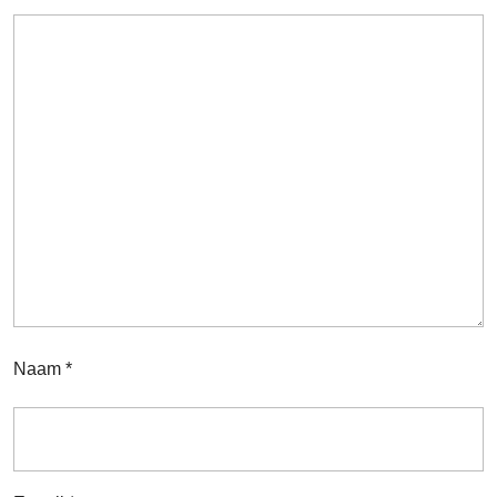
Naam
*