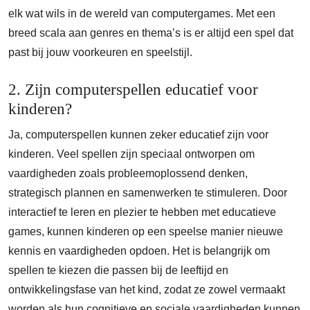
elk wat wils in de wereld van computergames. Met een
breed scala aan genres en thema’s is er altijd een spel dat
past bij jouw voorkeuren en speelstijl.
2. Zijn computerspellen educatief voor
kinderen?
Ja, computerspellen kunnen zeker educatief zijn voor
kinderen. Veel spellen zijn speciaal ontworpen om
vaardigheden zoals probleemoplossend denken,
strategisch plannen en samenwerken te stimuleren. Door
interactief te leren en plezier te hebben met educatieve
games, kunnen kinderen op een speelse manier nieuwe
kennis en vaardigheden opdoen. Het is belangrijk om
spellen te kiezen die passen bij de leeftijd en
ontwikkelingsfase van het kind, zodat ze zowel vermaakt
worden als hun cognitieve en sociale vaardigheden kunnen