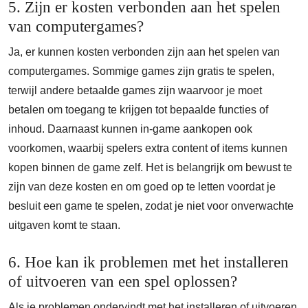
5. Zijn er kosten verbonden aan het spelen
van computergames?
Ja, er kunnen kosten verbonden zijn aan het spelen van
computergames. Sommige games zijn gratis te spelen,
terwijl andere betaalde games zijn waarvoor je moet
betalen om toegang te krijgen tot bepaalde functies of
inhoud. Daarnaast kunnen in-game aankopen ook
voorkomen, waarbij spelers extra content of items kunnen
kopen binnen de game zelf. Het is belangrijk om bewust te
zijn van deze kosten en om goed op te letten voordat je
besluit een game te spelen, zodat je niet voor onverwachte
uitgaven komt te staan.
6. Hoe kan ik problemen met het installeren
of uitvoeren van een spel oplossen?
Als je problemen ondervindt met het installeren of uitvoeren