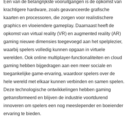
Een van de belangrijkste vooruitgangen is de opkomst van
krachtigere hardware, zoals geavanceerde grafische
kaarten en processoren, die zorgen voor realistischere
graphics en vloeiendere gameplay. Daarnaast heeft de
opkomst van virtual reality (VR) en augmented reality (AR)
gaming nieuwe dimensies toegevoegd aan het spelplezier,
waarbij spelers volledig kunnen opgaan in virtuele
werelden. Ook online multiplayer-functionaliteiten en cloud
gaming hebben bijgedragen aan een meer sociale en
toegankelijke game-ervaring, waardoor spelers over de
hele wereld met elkaar kunnen verbinden en samen spelen.
Deze technologische ontwikkelingen hebben gaming
getransformeerd en blijven de industrie voortdurend
innoveren om spelers een nog meeslepender en boeiender
ervaring te bieden.