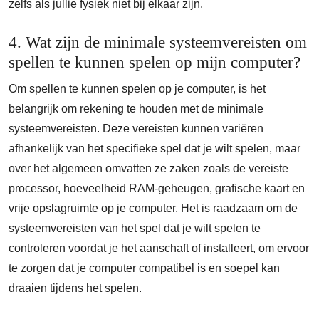
zelfs als jullie fysiek niet bij elkaar zijn.
4. Wat zijn de minimale systeemvereisten om
spellen te kunnen spelen op mijn computer?
Om spellen te kunnen spelen op je computer, is het
belangrijk om rekening te houden met de minimale
systeemvereisten. Deze vereisten kunnen variëren
afhankelijk van het specifieke spel dat je wilt spelen, maar
over het algemeen omvatten ze zaken zoals de vereiste
processor, hoeveelheid RAM-geheugen, grafische kaart en
vrije opslagruimte op je computer. Het is raadzaam om de
systeemvereisten van het spel dat je wilt spelen te
controleren voordat je het aanschaft of installeert, om ervoor
te zorgen dat je computer compatibel is en soepel kan
draaien tijdens het spelen.