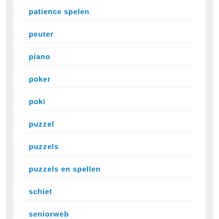
patience spelen
peuter
piano
poker
poki
puzzel
puzzels
puzzels en spellen
schiet
seniorweb