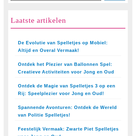
Laatste artikelen
De Evolutie van Spelletjes op Mobiel:
Altijd en Overal Vermaak!
Ontdek het Plezier van Ballonnen Spel:
Creatieve Activiteiten voor Jong en Oud
Ontdek de Magie van Spelletjes 3 op een
Rij: Speelplezier voor Jong en Oud!
Spannende Avonturen: Ontdek de Wereld
van Politie Spelletjes!
Feestelijk Vermaak: Zwarte Piet Spelletjes