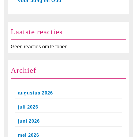
voor Jong en Oud
Laatste reacties
Geen reacties om te tonen.
Archief
augustus 2026
juli 2026
juni 2026
mei 2026