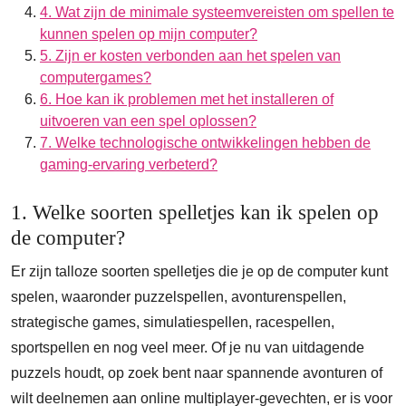
4. Wat zijn de minimale systeemvereisten om spellen te
kunnen spelen op mijn computer?
5. Zijn er kosten verbonden aan het spelen van
computergames?
6. Hoe kan ik problemen met het installeren of
uitvoeren van een spel oplossen?
7. Welke technologische ontwikkelingen hebben de
gaming-ervaring verbeterd?
1. Welke soorten spelletjes kan ik spelen op
de computer?
Er zijn talloze soorten spelletjes die je op de computer kunt
spelen, waaronder puzzelspellen, avonturenspellen,
strategische games, simulatiespellen, racespellen,
sportspellen en nog veel meer. Of je nu van uitdagende
puzzels houdt, op zoek bent naar spannende avonturen of
wilt deelnemen aan online multiplayer-gevechten, er is voor