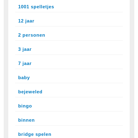
1001 spelletjes
12 jaar
2 personen
3 jaar
7 jaar
baby
bejeweled
bingo
binnen
bridge spelen