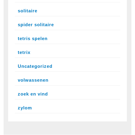
solitaire
spider solitaire
tetris spelen
tetrix
Uncategorized
volwassenen
zoek en vind
zylom