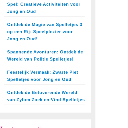
Spel: Creatieve Activiteiten voor
Jong en Oud
Ontdek de Magie van Spelletjes 3
op een Rij: Speelplezier voor
Jong en Oud!
Spannende Avonturen: Ontdek de
Wereld van Politie Spelletjes!
Feestelijk Vermaak: Zwarte Piet
Spelletjes voor Jong en Oud
Ontdek de Betoverende Wereld
van Zylom Zoek en Vind Spelletjes