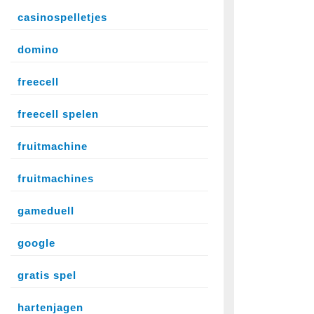
casinospelletjes
domino
freecell
freecell spelen
fruitmachine
fruitmachines
gameduell
google
gratis spel
hartenjagen