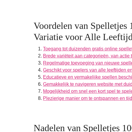
Voordelen van Spelletjes 
Variatie voor Alle Leeftij
Toegang tot duizenden gratis online spelle
Brede variëteit aan categorieën, van actie
Regelmatige toevoeging van nieuwe spelle
Geschikt voor spelers van alle leeftijden e
Educatieve en vermakelijke spellen besch
Gemakkelijk te navigeren website met duid
Mogelijkheid om snel een kort spel te spel
Plezierige manier om te ontspannen en tij
Nadelen van Spelletjes 10