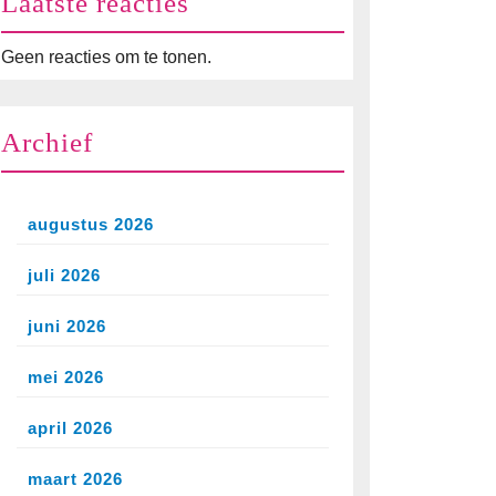
Laatste reacties
Geen reacties om te tonen.
Archief
augustus 2026
juli 2026
juni 2026
mei 2026
april 2026
maart 2026