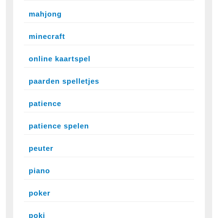
mahjong
minecraft
online kaartspel
paarden spelletjes
patience
patience spelen
peuter
piano
poker
poki