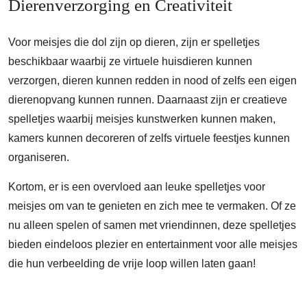
Dierenverzorging en Creativiteit
Voor meisjes die dol zijn op dieren, zijn er spelletjes
beschikbaar waarbij ze virtuele huisdieren kunnen
verzorgen, dieren kunnen redden in nood of zelfs een eigen
dierenopvang kunnen runnen. Daarnaast zijn er creatieve
spelletjes waarbij meisjes kunstwerken kunnen maken,
kamers kunnen decoreren of zelfs virtuele feestjes kunnen
organiseren.
Kortom, er is een overvloed aan leuke spelletjes voor
meisjes om van te genieten en zich mee te vermaken. Of ze
nu alleen spelen of samen met vriendinnen, deze spelletjes
bieden eindeloos plezier en entertainment voor alle meisjes
die hun verbeelding de vrije loop willen laten gaan!