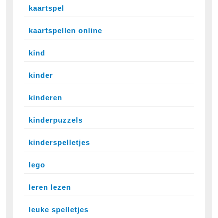
kaartspel
kaartspellen online
kind
kinder
kinderen
kinderpuzzels
kinderspelletjes
lego
leren lezen
leuke spelletjes