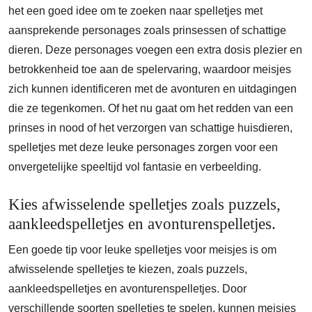
het een goed idee om te zoeken naar spelletjes met
aansprekende personages zoals prinsessen of schattige
dieren. Deze personages voegen een extra dosis plezier en
betrokkenheid toe aan de spelervaring, waardoor meisjes
zich kunnen identificeren met de avonturen en uitdagingen
die ze tegenkomen. Of het nu gaat om het redden van een
prinses in nood of het verzorgen van schattige huisdieren,
spelletjes met deze leuke personages zorgen voor een
onvergetelijke speeltijd vol fantasie en verbeelding.
Kies afwisselende spelletjes zoals puzzels,
aankleedspelletjes en avonturenspelletjes.
Een goede tip voor leuke spelletjes voor meisjes is om
afwisselende spelletjes te kiezen, zoals puzzels,
aankleedspelletjes en avonturenspelletjes. Door
verschillende soorten spelletjes te spelen, kunnen meisjes