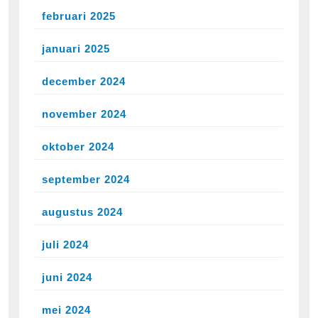
februari 2025
januari 2025
december 2024
november 2024
oktober 2024
september 2024
augustus 2024
juli 2024
juni 2024
mei 2024