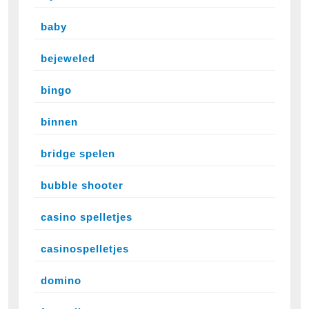
baby
bejeweled
bingo
binnen
bridge spelen
bubble shooter
casino spelletjes
casinospelletjes
domino