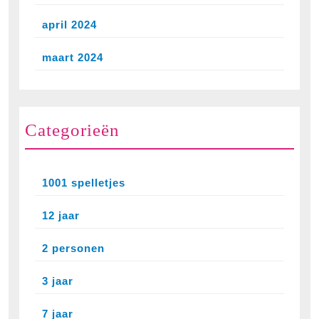
april 2024
maart 2024
Categorieën
1001 spelletjes
12 jaar
2 personen
3 jaar
7 jaar