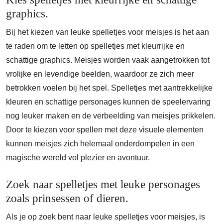
graphics.
Bij het kiezen van leuke spelletjes voor meisjes is het aan
te raden om te letten op spelletjes met kleurrijke en
schattige graphics. Meisjes worden vaak aangetrokken tot
vrolijke en levendige beelden, waardoor ze zich meer
betrokken voelen bij het spel. Spelletjes met aantrekkelijke
kleuren en schattige personages kunnen de speelervaring
nog leuker maken en de verbeelding van meisjes prikkelen.
Door te kiezen voor spellen met deze visuele elementen
kunnen meisjes zich helemaal onderdompelen in een
magische wereld vol plezier en avontuur.
Zoek naar spelletjes met leuke personages
zoals prinsessen of dieren.
Als je op zoek bent naar leuke spelletjes voor meisjes, is