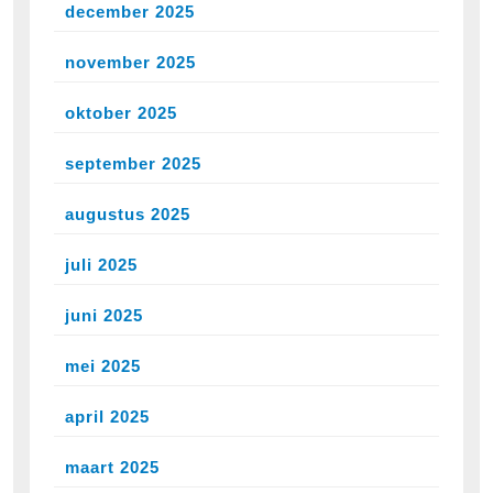
december 2025
november 2025
oktober 2025
september 2025
augustus 2025
juli 2025
juni 2025
mei 2025
april 2025
maart 2025