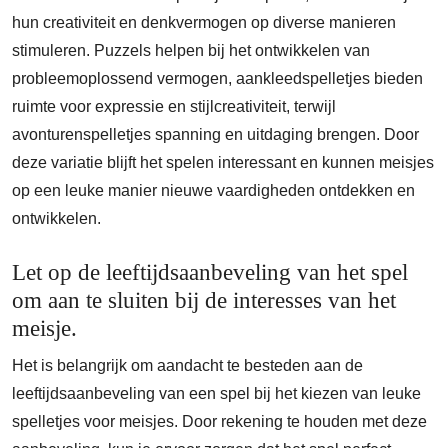
hun creativiteit en denkvermogen op diverse manieren
stimuleren. Puzzels helpen bij het ontwikkelen van
probleemoplossend vermogen, aankleedspelletjes bieden
ruimte voor expressie en stijlcreativiteit, terwijl
avonturenspelletjes spanning en uitdaging brengen. Door
deze variatie blijft het spelen interessant en kunnen meisjes
op een leuke manier nieuwe vaardigheden ontdekken en
ontwikkelen.
Let op de leeftijdsaanbeveling van het spel
om aan te sluiten bij de interesses van het
meisje.
Het is belangrijk om aandacht te besteden aan de
leeftijdsaanbeveling van een spel bij het kiezen van leuke
spelletjes voor meisjes. Door rekening te houden met deze