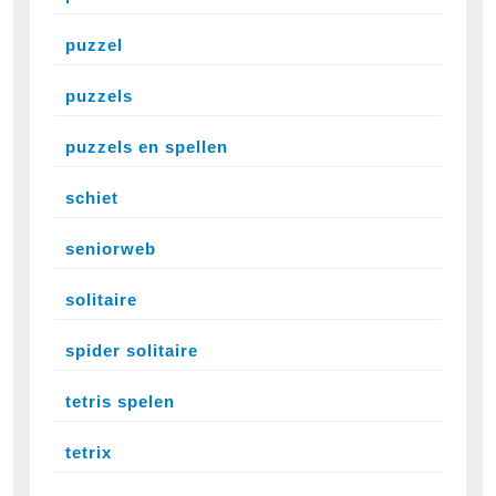
puzzel
puzzels
puzzels en spellen
schiet
seniorweb
solitaire
spider solitaire
tetris spelen
tetrix