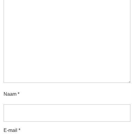
Naam
*
E-mail
*