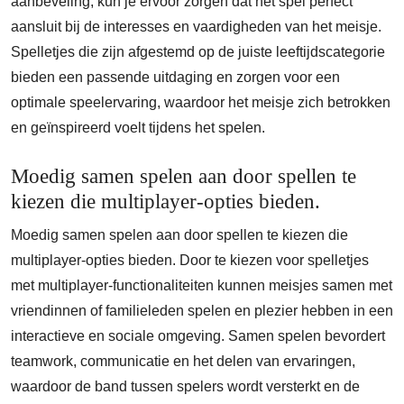
aanbeveling, kun je ervoor zorgen dat het spel perfect
aansluit bij de interesses en vaardigheden van het meisje.
Spelletjes die zijn afgestemd op de juiste leeftijdscategorie
bieden een passende uitdaging en zorgen voor een
optimale speelervaring, waardoor het meisje zich betrokken
en geïnspireerd voelt tijdens het spelen.
Moedig samen spelen aan door spellen te
kiezen die multiplayer-opties bieden.
Moedig samen spelen aan door spellen te kiezen die
multiplayer-opties bieden. Door te kiezen voor spelletjes
met multiplayer-functionaliteiten kunnen meisjes samen met
vriendinnen of familieleden spelen en plezier hebben in een
interactieve en sociale omgeving. Samen spelen bevordert
teamwork, communicatie en het delen van ervaringen,
waardoor de band tussen spelers wordt versterkt en de