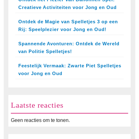
Creatieve Activiteiten voor Jong en Oud
Ontdek de Magie van Spelletjes 3 op een
Rij: Speelplezier voor Jong en Oud!
Spannende Avonturen: Ontdek de Wereld
van Politie Spelletjes!
Feestelijk Vermaak: Zwarte Piet Spelletjes
voor Jong en Oud
Laatste reacties
Geen reacties om te tonen.