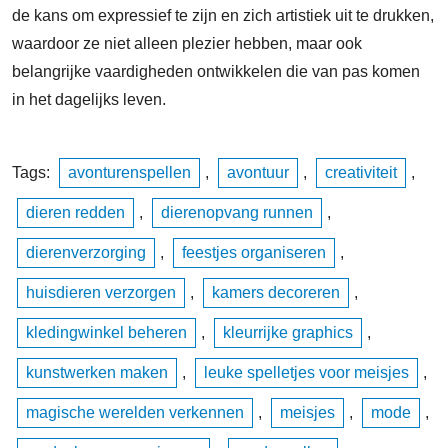
de kans om expressief te zijn en zich artistiek uit te drukken,
waardoor ze niet alleen plezier hebben, maar ook
belangrijke vaardigheden ontwikkelen die van pas komen
in het dagelijks leven.
Tags:
avonturenspellen
,
avontuur
,
creativiteit
,
dieren redden
,
dierenopvang runnen
,
dierenverzorging
,
feestjes organiseren
,
huisdieren verzorgen
,
kamers decoreren
,
kledingwinkel beheren
,
kleurrijke graphics
,
kunstwerken maken
,
leuke spelletjes voor meisjes
,
magische werelden verkennen
,
meisjes
,
mode
,