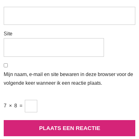
Site
Mijn naam, e-mail en site bewaren in deze browser voor de
volgende keer wanneer ik een reactie plaats.
7
×
8
=