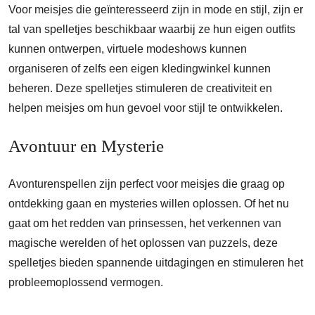
Voor meisjes die geïnteresseerd zijn in mode en stijl, zijn er
tal van spelletjes beschikbaar waarbij ze hun eigen outfits
kunnen ontwerpen, virtuele modeshows kunnen
organiseren of zelfs een eigen kledingwinkel kunnen
beheren. Deze spelletjes stimuleren de creativiteit en
helpen meisjes om hun gevoel voor stijl te ontwikkelen.
Avontuur en Mysterie
Avonturenspellen zijn perfect voor meisjes die graag op
ontdekking gaan en mysteries willen oplossen. Of het nu
gaat om het redden van prinsessen, het verkennen van
magische werelden of het oplossen van puzzels, deze
spelletjes bieden spannende uitdagingen en stimuleren het
probleemoplossend vermogen.