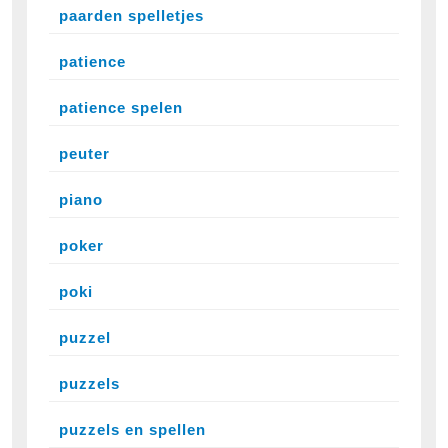
paarden spelletjes
patience
patience spelen
peuter
piano
poker
poki
puzzel
puzzels
puzzels en spellen