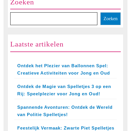
Zoeken
Famili
Zoeken
Laatste artikelen
Ontdek het Plezier van Ballonnen Spel:
Creatieve Activiteiten voor Jong en Oud
Ontdek de Magie van Spelletjes 3 op een
Rij: Speelplezier voor Jong en Oud!
Spannende Avonturen: Ontdek de Wereld
van Politie Spelletjes!
Feestelijk Vermaak: Zwarte Piet Spelletjes