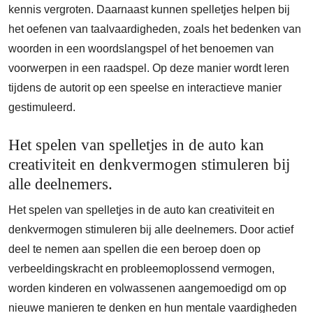
kennis vergroten. Daarnaast kunnen spelletjes helpen bij
het oefenen van taalvaardigheden, zoals het bedenken van
woorden in een woordslangspel of het benoemen van
voorwerpen in een raadspel. Op deze manier wordt leren
tijdens de autorit op een speelse en interactieve manier
gestimuleerd.
Het spelen van spelletjes in de auto kan
creativiteit en denkvermogen stimuleren bij
alle deelnemers.
Het spelen van spelletjes in de auto kan creativiteit en
denkvermogen stimuleren bij alle deelnemers. Door actief
deel te nemen aan spellen die een beroep doen op
verbeeldingskracht en probleemoplossend vermogen,
worden kinderen en volwassenen aangemoedigd om op
nieuwe manieren te denken en hun mentale vaardigheden