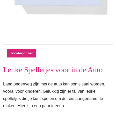
Uncategorized
Leuke Spelletjes voor in de Auto
Lang onderweg zijn met de auto kan soms saai worden,
vooral voor kinderen. Gelukkig zijn er tal van leuke
spelletjes die je kunt spelen om de reis aangenamer te
maken. Hier zijn een paar ideeën: