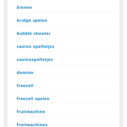
binnen
bridge spelen
bubble shooter
casino spelletjes
casinospelletjes
domino
freecell
freecell spelen
fruitmachine
fruitmachines