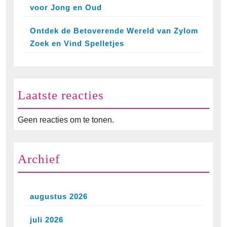
voor Jong en Oud
Ontdek de Betoverende Wereld van Zylom
Zoek en Vind Spelletjes
Laatste reacties
Geen reacties om te tonen.
Archief
augustus 2026
juli 2026