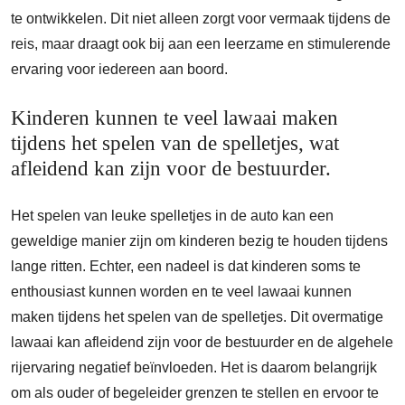
te ontwikkelen. Dit niet alleen zorgt voor vermaak tijdens de
reis, maar draagt ook bij aan een leerzame en stimulerende
ervaring voor iedereen aan boord.
Kinderen kunnen te veel lawaai maken
tijdens het spelen van de spelletjes, wat
afleidend kan zijn voor de bestuurder.
Het spelen van leuke spelletjes in de auto kan een
geweldige manier zijn om kinderen bezig te houden tijdens
lange ritten. Echter, een nadeel is dat kinderen soms te
enthousiast kunnen worden en te veel lawaai kunnen
maken tijdens het spelen van de spelletjes. Dit overmatige
lawaai kan afleidend zijn voor de bestuurder en de algehele
rijervaring negatief beïnvloeden. Het is daarom belangrijk
om als ouder of begeleider grenzen te stellen en ervoor te