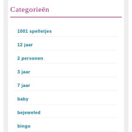
Categorieën
1001 spelletjes
12 jaar
2 personen
3 jaar
7 jaar
baby
bejeweled
bingo