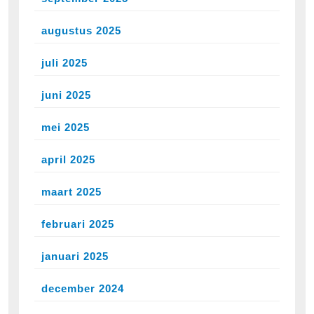
augustus 2025
juli 2025
juni 2025
mei 2025
april 2025
maart 2025
februari 2025
januari 2025
december 2024