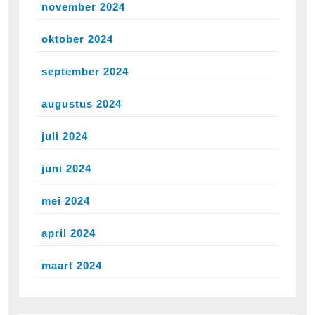
november 2024
oktober 2024
september 2024
augustus 2024
juli 2024
juni 2024
mei 2024
april 2024
maart 2024