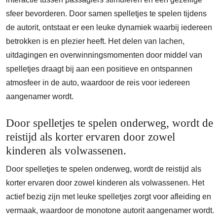
sfeer bevorderen. Door samen spelletjes te spelen tijdens
de autorit, ontstaat er een leuke dynamiek waarbij iedereen
betrokken is en plezier heeft. Het delen van lachen,
uitdagingen en overwinningsmomenten door middel van
spelletjes draagt bij aan een positieve en ontspannen
atmosfeer in de auto, waardoor de reis voor iedereen
aangenamer wordt.
Door spelletjes te spelen onderweg, wordt de
reistijd als korter ervaren door zowel
kinderen als volwassenen.
Door spelletjes te spelen onderweg, wordt de reistijd als
korter ervaren door zowel kinderen als volwassenen. Het
actief bezig zijn met leuke spelletjes zorgt voor afleiding en
vermaak, waardoor de monotone autorit aangenamer wordt.