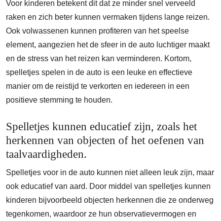
Voor kinderen betekent dit dat ze minder snel verveeld
raken en zich beter kunnen vermaken tijdens lange reizen.
Ook volwassenen kunnen profiteren van het speelse
element, aangezien het de sfeer in de auto luchtiger maakt
en de stress van het reizen kan verminderen. Kortom,
spelletjes spelen in de auto is een leuke en effectieve
manier om de reistijd te verkorten en iedereen in een
positieve stemming te houden.
Spelletjes kunnen educatief zijn, zoals het
herkennen van objecten of het oefenen van
taalvaardigheden.
Spelletjes voor in de auto kunnen niet alleen leuk zijn, maar
ook educatief van aard. Door middel van spelletjes kunnen
kinderen bijvoorbeeld objecten herkennen die ze onderweg
tegenkomen, waardoor ze hun observatievermogen en