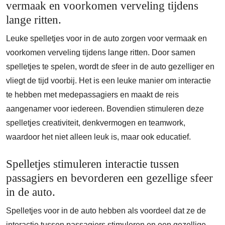
vermaak en voorkomen verveling tijdens
lange ritten.
Leuke spelletjes voor in de auto zorgen voor vermaak en
voorkomen verveling tijdens lange ritten. Door samen
spelletjes te spelen, wordt de sfeer in de auto gezelliger en
vliegt de tijd voorbij. Het is een leuke manier om interactie
te hebben met medepassagiers en maakt de reis
aangenamer voor iedereen. Bovendien stimuleren deze
spelletjes creativiteit, denkvermogen en teamwork,
waardoor het niet alleen leuk is, maar ook educatief.
Spelletjes stimuleren interactie tussen
passagiers en bevorderen een gezellige sfeer
in de auto.
Spelletjes voor in de auto hebben als voordeel dat ze de
interactie tussen passagiers stimuleren en een gezellige