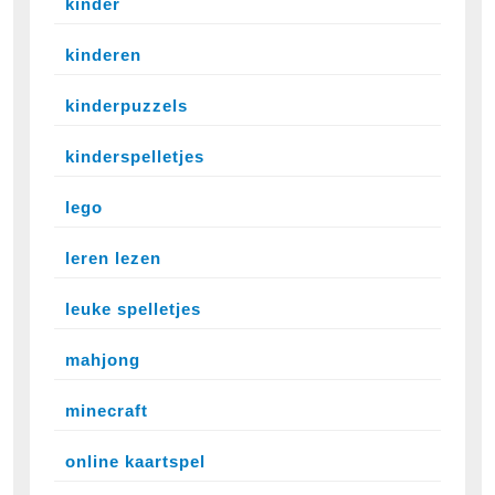
kinder
kinderen
kinderpuzzels
kinderspelletjes
lego
leren lezen
leuke spelletjes
mahjong
minecraft
online kaartspel