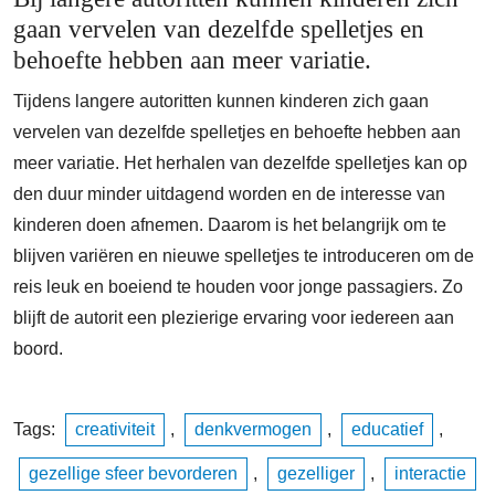
gaan vervelen van dezelfde spelletjes en
behoefte hebben aan meer variatie.
Tijdens langere autoritten kunnen kinderen zich gaan
vervelen van dezelfde spelletjes en behoefte hebben aan
meer variatie. Het herhalen van dezelfde spelletjes kan op
den duur minder uitdagend worden en de interesse van
kinderen doen afnemen. Daarom is het belangrijk om te
blijven variëren en nieuwe spelletjes te introduceren om de
reis leuk en boeiend te houden voor jonge passagiers. Zo
blijft de autorit een plezierige ervaring voor iedereen aan
boord.
Tags:
creativiteit
,
denkvermogen
,
educatief
,
gezellige sfeer bevorderen
,
gezelliger
,
interactie