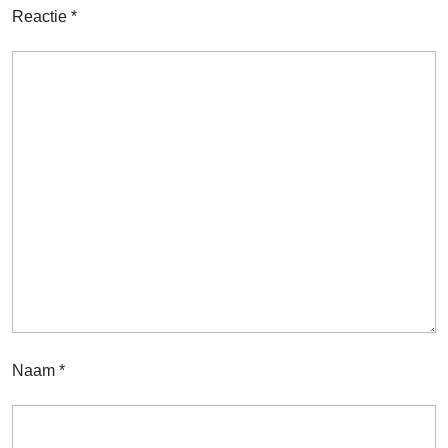
Reactie
*
Naam
*