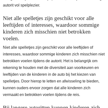
autorit vol spelplezier.
Niet alle spelletjes zijn geschikt voor alle
leeftijden of interesses, waardoor sommige
kinderen zich misschien niet betrokken
voelen.
Niet alle spelletjes zijn geschikt voor alle leeftijden of
interesses, waardoor sommige kinderen zich misschien niet
betrokken voelen tijdens de autorit. Het is belangrijk om
rekening te houden met de diversiteit aan voorkeuren en
leeftijden van de kinderen in de auto bij het kiezen van
spelletjes. Door hierop te letten en afwisseling te bieden,
kunnen ouders ervoor zorgen dat alle kinderen zich
vermaakt en betrokken voelen tijdens de reis.
Bij langere autoritten kunnen kinderen zich