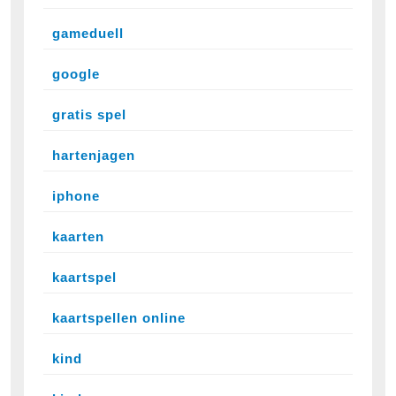
gameduell
google
gratis spel
hartenjagen
iphone
kaarten
kaartspel
kaartspellen online
kind