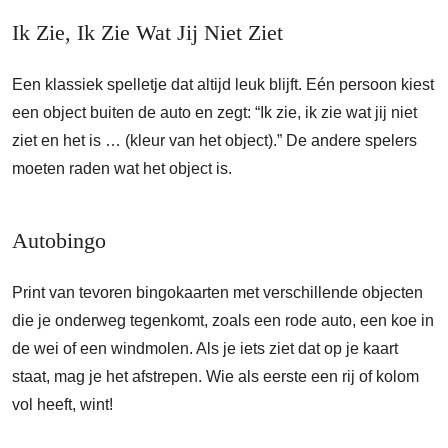
Ik Zie, Ik Zie Wat Jij Niet Ziet
Een klassiek spelletje dat altijd leuk blijft. Eén persoon kiest
een object buiten de auto en zegt: “Ik zie, ik zie wat jij niet
ziet en het is … (kleur van het object).” De andere spelers
moeten raden wat het object is.
Autobingo
Print van tevoren bingokaarten met verschillende objecten
die je onderweg tegenkomt, zoals een rode auto, een koe in
de wei of een windmolen. Als je iets ziet dat op je kaart
staat, mag je het afstrepen. Wie als eerste een rij of kolom
vol heeft, wint!