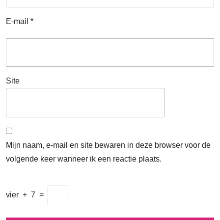
E-mail
*
Site
Mijn naam, e-mail en site bewaren in deze browser voor de
volgende keer wanneer ik een reactie plaats.
vier
+
7
=