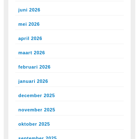
juni 2026
mei 2026
april 2026
maart 2026
februari 2026
januari 2026
december 2025
november 2025
oktober 2025
september 2025