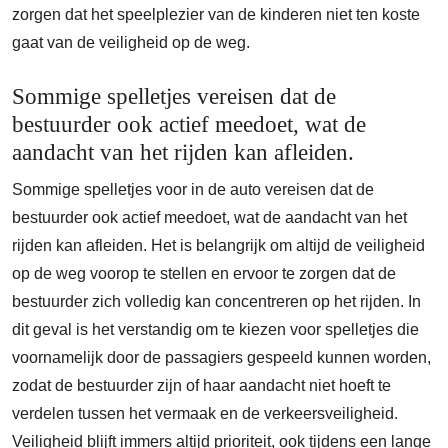
zorgen dat het speelplezier van de kinderen niet ten koste
gaat van de veiligheid op de weg.
Sommige spelletjes vereisen dat de
bestuurder ook actief meedoet, wat de
aandacht van het rijden kan afleiden.
Sommige spelletjes voor in de auto vereisen dat de
bestuurder ook actief meedoet, wat de aandacht van het
rijden kan afleiden. Het is belangrijk om altijd de veiligheid
op de weg voorop te stellen en ervoor te zorgen dat de
bestuurder zich volledig kan concentreren op het rijden. In
dit geval is het verstandig om te kiezen voor spelletjes die
voornamelijk door de passagiers gespeeld kunnen worden,
zodat de bestuurder zijn of haar aandacht niet hoeft te
verdelen tussen het vermaak en de verkeersveiligheid.
Veiligheid blijft immers altijd prioriteit, ook tijdens een lange