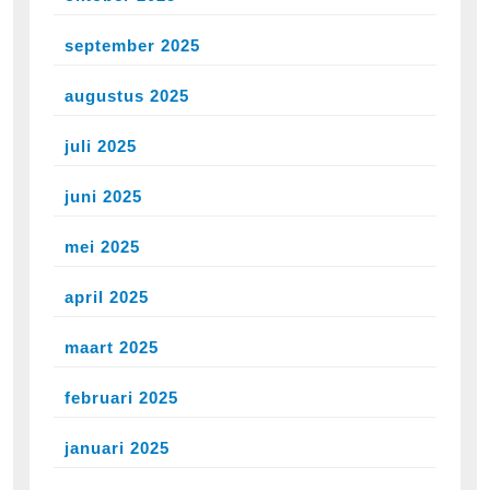
september 2025
augustus 2025
juli 2025
juni 2025
mei 2025
april 2025
maart 2025
februari 2025
januari 2025