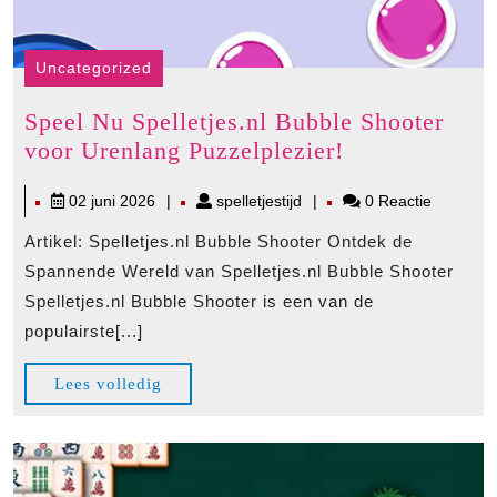
Uncategorized
Speel Nu Spelletjes.nl Bubble Shooter
Speel
voor Urenlang Puzzelplezier!
Nu
02
spelletjestijd
02 juni 2026
spelletjestijd
0 Reactie
Spelletjes.nl
juni
Bubble
Artikel: Spelletjes.nl Bubble Shooter Ontdek de
2026
Shooter
Spannende Wereld van Spelletjes.nl Bubble Shooter
voor
Spelletjes.nl Bubble Shooter is een van de
Urenlang
populairste[...]
Puzzelplezier
Lees
Lees volledig
volledig