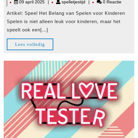
09
spelletjestijd
09 april 2025
spelletjestijd
0 Reactie
de
april
Magie
Artikel: Speel Het Belang van Spelen voor Kinderen
2025
van
Spelen is niet alleen leuk voor kinderen, maar het
Spelen!
speelt ook een[...]
Lees
Lees volledig
volledig