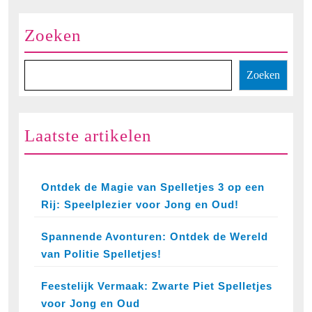
Zoeken
Zoeken
Laatste artikelen
Ontdek de Magie van Spelletjes 3 op een
Rij: Speelplezier voor Jong en Oud!
Spannende Avonturen: Ontdek de Wereld
van Politie Spelletjes!
Feestelijk Vermaak: Zwarte Piet Spelletjes
voor Jong en Oud