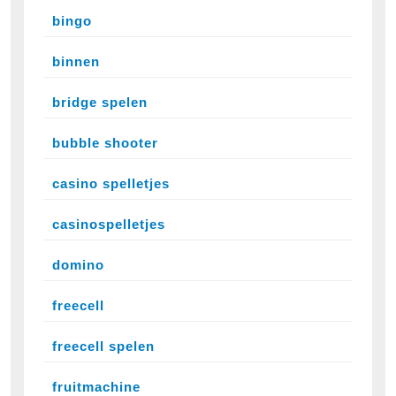
bingo
binnen
bridge spelen
bubble shooter
casino spelletjes
casinospelletjes
domino
freecell
freecell spelen
fruitmachine