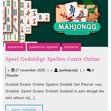
patience
patience spelen
solitaire
Spee
Speel Geduldige Spellen Gratis Online
Gedu
27
spelletjestijd
27 november 2025
spelletjestijd
0
Spel
november
Reactie
Grat
2025
Onli
Geduld Gratis Online Spelen Ontdek het Plezier van
Geduld: Speel Gratis Online! Geduld is een deugd die
niet alleen in[...]
Lees
Lees volledig