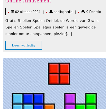
Speel
Online Amusement
Gratis
02
spelletjestijd
02 oktober 2024
spelletjestijd
0 Reactie
Spellen
oktober
en
Gratis Spellen Spelen Ontdek de Wereld van Gratis
2024
Geniet
Spellen Spelen Spelletjes spelen is een geweldige
van
manier om te ontspannen, plezier[...]
Online
Amusement
Lees
Lees volledig
volledig