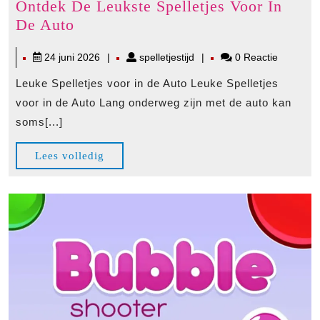
Ontdek De Leukste Spelletjes Voor In
Ontdek
De Auto
De
24
spelletjestijd
24 juni 2026
spelletjestijd
0 Reactie
Leukste
juni
Spelletjes
Leuke Spelletjes voor in de Auto Leuke Spelletjes
2026
Voor
voor in de Auto Lang onderweg zijn met de auto kan
In
soms[...]
De
Auto
Lees
Lees volledig
volledig