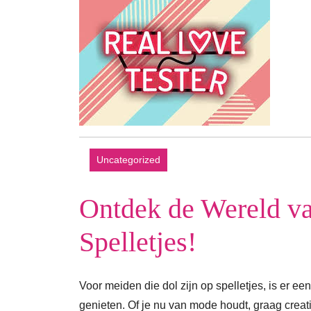
Uncategorized
Ontdek de Wereld v
Spelletjes!
Voor meiden die dol zijn op spelletjes, is er e
genieten. Of je nu van mode houdt, graag creatie