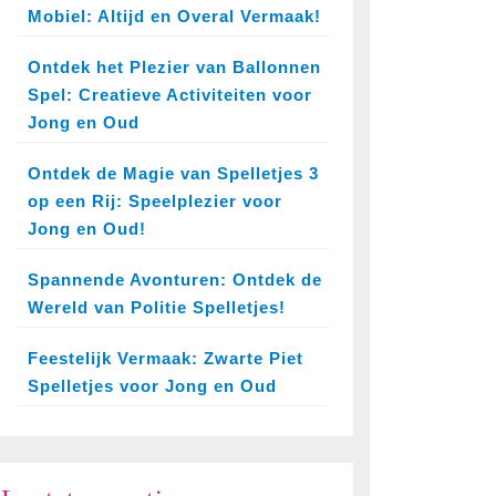
Mobiel: Altijd en Overal Vermaak!
Ontdek het Plezier van Ballonnen
Spel: Creatieve Activiteiten voor
Jong en Oud
Ontdek de Magie van Spelletjes 3
op een Rij: Speelplezier voor
Jong en Oud!
Spannende Avonturen: Ontdek de
Wereld van Politie Spelletjes!
Feestelijk Vermaak: Zwarte Piet
Spelletjes voor Jong en Oud