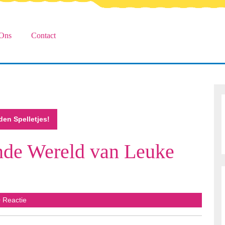
Ons
Contact
en Spelletjes!
nde Wereld van Leuke
tijd
 Reactie