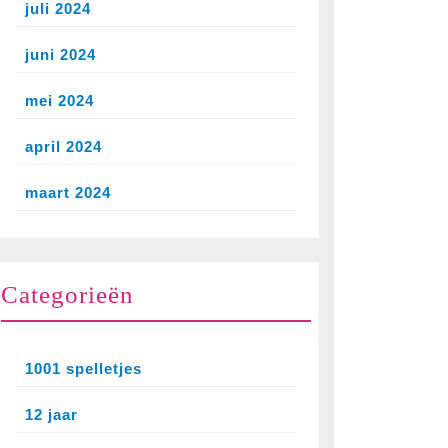
juli 2024
juni 2024
mei 2024
april 2024
maart 2024
Categorieën
1001 spelletjes
12 jaar