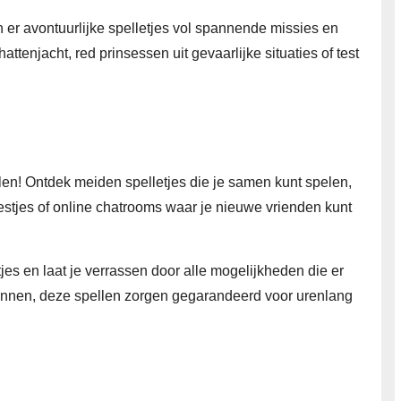
 er avontuurlijke spelletjes vol spannende missies en
tenjacht, red prinsessen uit gevaarlijke situaties of test
len! Ontdek meiden spelletjes die je samen kunt spelen,
eestjes of online chatrooms waar je nieuwe vrienden kunt
jes en laat je verrassen door alle mogelijkheden die er
ndinnen, deze spellen zorgen gegarandeerd voor urenlang