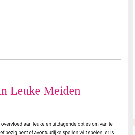
an Leuke Meiden
en overvloed aan leuke en uitdagende opties om van te
f bezig bent of avontuurlijke spellen wilt spelen, er is