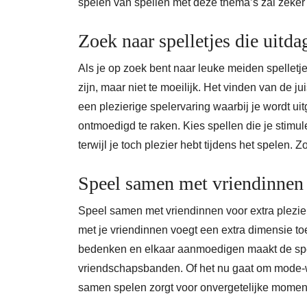
spelen van spellen met deze thema’s zal zeker
Zoek naar spelletjes die uitda
Als je op zoek bent naar leuke meiden spelletjes
zijn, maar niet te moeilijk. Het vinden van de 
een plezierige spelervaring waarbij je wordt u
ontmoedigd te raken. Kies spellen die je stimul
terwijl je toch plezier hebt tijdens het spelen. Zo
Speel samen met vriendinnen v
Speel samen met vriendinnen voor extra plezier
met je vriendinnen voegt een extra dimensie to
bedenken en elkaar aanmoedigen maakt de spell
vriendschapsbanden. Of het nu gaat om mode-we
samen spelen zorgt voor onvergetelijke momente