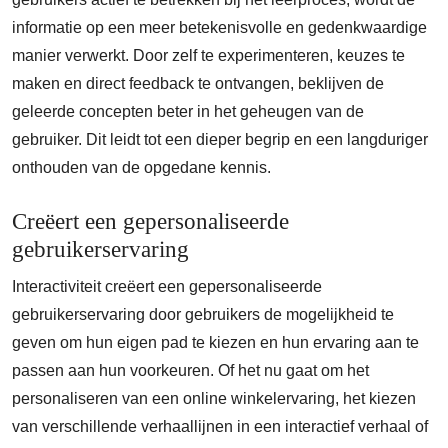
informatie op een meer betekenisvolle en gedenkwaardige
manier verwerkt. Door zelf te experimenteren, keuzes te
maken en direct feedback te ontvangen, beklijven de
geleerde concepten beter in het geheugen van de
gebruiker. Dit leidt tot een dieper begrip en een langduriger
onthouden van de opgedane kennis.
Creëert een gepersonaliseerde
gebruikerservaring
Interactiviteit creëert een gepersonaliseerde
gebruikerservaring door gebruikers de mogelijkheid te
geven om hun eigen pad te kiezen en hun ervaring aan te
passen aan hun voorkeuren. Of het nu gaat om het
personaliseren van een online winkelervaring, het kiezen
van verschillende verhaallijnen in een interactief verhaal of