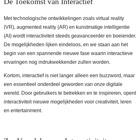
De Toekomst van Interactief
Met technologische ontwikkelingen zoals virtual reality
(VR), augmented reality (AR) en kunstmatige intelligentie
(AI) wordt interactiviteit steeds geavanceerder en boeiender.
De mogelijkheden lijken eindeloos, en we staan aan het
begin van een spannende nieuwe fase waarin interactieve
ervaringen nog indrukwekkender zullen worden.
Kortom, interactief is niet langer alleen een buzzword, maar
een essentieel onderdeel geworden van onze digitale
wereld. Door gebruikers te betrekken en te inspireren, opent
interactiviteit nieuwe mogelijkheden voor creativiteit, leren
en entertainment.