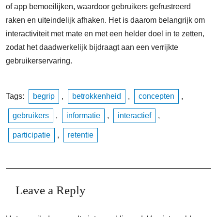
of app bemoeilijken, waardoor gebruikers gefrustreerd
raken en uiteindelijk afhaken. Het is daarom belangrijk om
interactiviteit met mate en met een helder doel in te zetten,
zodat het daadwerkelijk bijdraagt aan een verrijkte
gebruikerservaring.
Tags:
begrip
,
betrokkenheid
,
concepten
,
gebruikers
,
informatie
,
interactief
,
participatie
,
retentie
Leave a Reply