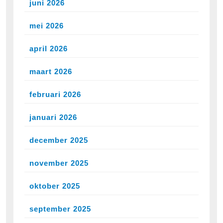
juni 2026
mei 2026
april 2026
maart 2026
februari 2026
januari 2026
december 2025
november 2025
oktober 2025
september 2025