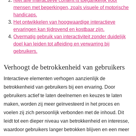
Niet alle interactieve content is toegankelijk voor
mensen met beperkingen, zoals visuele of motorische
handicaps.
Het ontwikkelen van hoogwaardige interactieve
ervaringen kan tijdrovend en kostbaar zijn.
Overmatig gebruik van interactiviteit zonder duidelijk
doel kan leiden tot afleiding en verwarring bij
gebruikers.
Verhoogt de betrokkenheid van gebruikers
Interactieve elementen verhogen aanzienlijk de
betrokkenheid van gebruikers bij een ervaring. Door
gebruikers actief te laten deelnemen en keuzes te laten
maken, worden zij meer geïnvesteerd in het proces en
voelen zij zich persoonlijk verbonden met de inhoud. Dit
leidt tot een dieper niveau van betrokkenheid en interesse,
waardoor gebruikers langer betrokken blijven en een meer