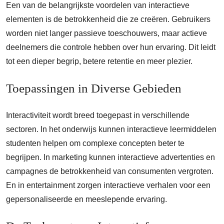
Een van de belangrijkste voordelen van interactieve
elementen is de betrokkenheid die ze creëren. Gebruikers
worden niet langer passieve toeschouwers, maar actieve
deelnemers die controle hebben over hun ervaring. Dit leidt
tot een dieper begrip, betere retentie en meer plezier.
Toepassingen in Diverse Gebieden
Interactiviteit wordt breed toegepast in verschillende
sectoren. In het onderwijs kunnen interactieve leermiddelen
studenten helpen om complexe concepten beter te
begrijpen. In marketing kunnen interactieve advertenties en
campagnes de betrokkenheid van consumenten vergroten.
En in entertainment zorgen interactieve verhalen voor een
gepersonaliseerde en meeslepende ervaring.