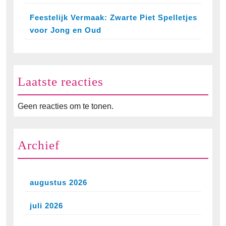
Feestelijk Vermaak: Zwarte Piet Spelletjes
voor Jong en Oud
Laatste reacties
Geen reacties om te tonen.
Archief
augustus 2026
juli 2026