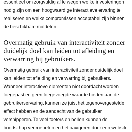
essentieel om zorgvuldig af te wegen welke investeringen
nodig zijn om een hoogwaardige interactieve ervaring te
realiseren en welke compromissen acceptabel zijn binnen
de beschikbare middelen.
Overmatig gebruik van interactiviteit zonder
duidelijk doel kan leiden tot afleiding en
verwarring bij gebruikers.
Overmatig gebruik van interactiviteit zonder duidelijk doel
kan leiden tot afleiding en verwarring bij gebruikers.
Wanneer interactieve elementen niet doordacht worden
toegepast en geen toegevoegde waarde bieden aan de
gebruikerservaring, kunnen ze juist het tegenovergestelde
effect hebben en de aandacht van de gebruiker
versnipperen. Te veel toeters en bellen kunnen de
boodschap vertroebelen en het navigeren door een website