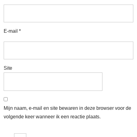
E-mail
*
Site
Mijn naam, e-mail en site bewaren in deze browser voor de
volgende keer wanneer ik een reactie plaats.