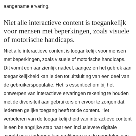
aangename ervaring.
Niet alle interactieve content is toegankelijk
voor mensen met beperkingen, zoals visuele
of motorische handicaps.
Niet alle interactieve content is toegankelijk voor mensen
met beperkingen, zoals visuele of motorische handicaps.
Dit vormt een aanzienlijk nadeel, aangezien het gebrek aan
toegankelijkheid kan leiden tot uitsluiting van een deel van
de gebruikerspopulatie. Het is essentieel om bij het
ontwerpen van interactieve ervaringen rekening te houden
met de diversiteit aan gebruikers en ervoor te zorgen dat
iedereen gelijke toegang heeft tot de content. Het
verbeteren van de toegankelijkheid van interactieve content
is een belangrijke stap naar een inclusievere digitale
wereld waar iedereen kan profiteren van de voordelen van