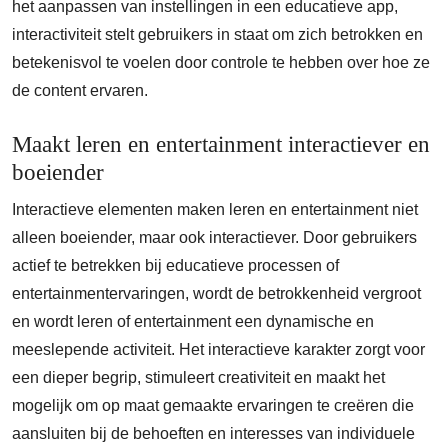
het aanpassen van instellingen in een educatieve app,
interactiviteit stelt gebruikers in staat om zich betrokken en
betekenisvol te voelen door controle te hebben over hoe ze
de content ervaren.
Maakt leren en entertainment interactiever en
boeiender
Interactieve elementen maken leren en entertainment niet
alleen boeiender, maar ook interactiever. Door gebruikers
actief te betrekken bij educatieve processen of
entertainmentervaringen, wordt de betrokkenheid vergroot
en wordt leren of entertainment een dynamische en
meeslepende activiteit. Het interactieve karakter zorgt voor
een dieper begrip, stimuleert creativiteit en maakt het
mogelijk om op maat gemaakte ervaringen te creëren die
aansluiten bij de behoeften en interesses van individuele