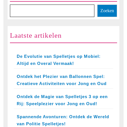
Zoeken
Laatste artikelen
De Evolutie van Spelletjes op Mobiel:
Altijd en Overal Vermaak!
Ontdek het Plezier van Ballonnen Spel:
Creatieve Activiteiten voor Jong en Oud
Ontdek de Magie van Spelletjes 3 op een
Rij: Speelplezier voor Jong en Oud!
Spannende Avonturen: Ontdek de Wereld
van Politie Spelletjes!