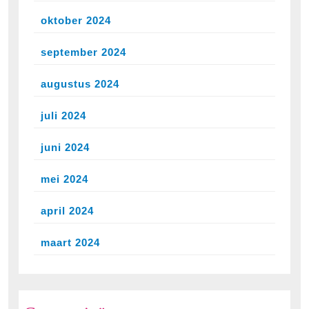
oktober 2024
september 2024
augustus 2024
juli 2024
juni 2024
mei 2024
april 2024
maart 2024