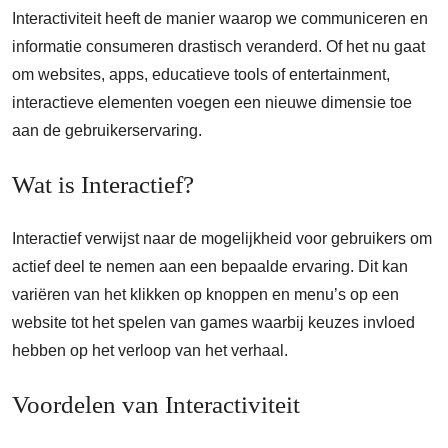
Interactiviteit heeft de manier waarop we communiceren en
informatie consumeren drastisch veranderd. Of het nu gaat
om websites, apps, educatieve tools of entertainment,
interactieve elementen voegen een nieuwe dimensie toe
aan de gebruikerservaring.
Wat is Interactief?
Interactief verwijst naar de mogelijkheid voor gebruikers om
actief deel te nemen aan een bepaalde ervaring. Dit kan
variëren van het klikken op knoppen en menu’s op een
website tot het spelen van games waarbij keuzes invloed
hebben op het verloop van het verhaal.
Voordelen van Interactiviteit