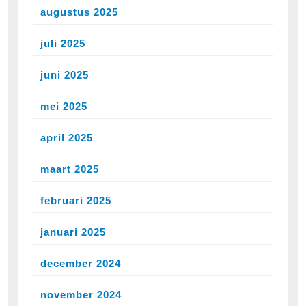
augustus 2025
juli 2025
juni 2025
mei 2025
april 2025
maart 2025
februari 2025
januari 2025
december 2024
november 2024