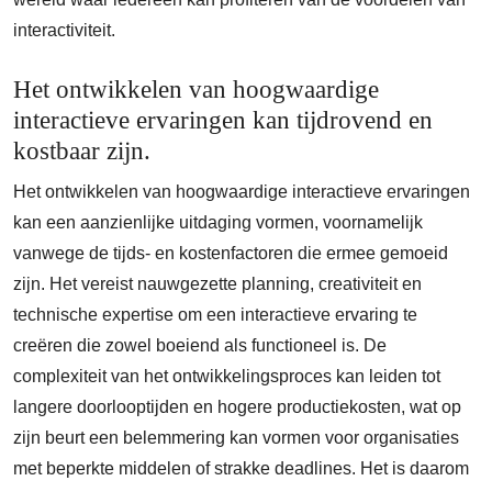
interactiviteit.
Het ontwikkelen van hoogwaardige
interactieve ervaringen kan tijdrovend en
kostbaar zijn.
Het ontwikkelen van hoogwaardige interactieve ervaringen
kan een aanzienlijke uitdaging vormen, voornamelijk
vanwege de tijds- en kostenfactoren die ermee gemoeid
zijn. Het vereist nauwgezette planning, creativiteit en
technische expertise om een interactieve ervaring te
creëren die zowel boeiend als functioneel is. De
complexiteit van het ontwikkelingsproces kan leiden tot
langere doorlooptijden en hogere productiekosten, wat op
zijn beurt een belemmering kan vormen voor organisaties
met beperkte middelen of strakke deadlines. Het is daarom