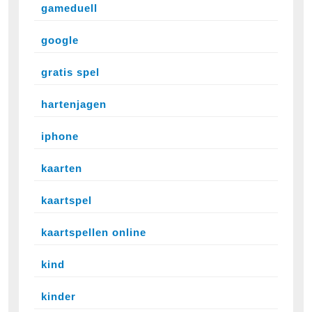
gameduell
google
gratis spel
hartenjagen
iphone
kaarten
kaartspel
kaartspellen online
kind
kinder