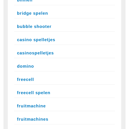
bridge spelen
bubble shooter
casino spelletjes
casinospelletjes
domino
freecell
freecell spelen
fruitmachine
fruitmachines