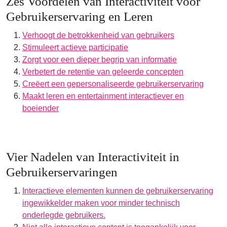
Zes Voordelen van Interactiviteit voor
Gebruikerservaring en Leren
Verhoogt de betrokkenheid van gebruikers
Stimuleert actieve participatie
Zorgt voor een dieper begrip van informatie
Verbetert de retentie van geleerde concepten
Creëert een gepersonaliseerde gebruikerservaring
Maakt leren en entertainment interactiever en
boeiender
Vier Nadelen van Interactiviteit in
Gebruikerservaringen
Interactieve elementen kunnen de gebruikerservaring
ingewikkelder maken voor minder technisch
onderlegde gebruikers.