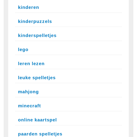
kinderen
kinderpuzzels
kinderspelletjes
lego
leren lezen
leuke spelletjes
mahjong
minecraft
online kaartspel
paarden spelletjes