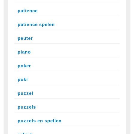
patience
patience spelen
peuter
piano
poker
poki
puzzel
puzzels
puzzels en spellen