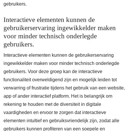
gebruikers.
Interactieve elementen kunnen de
gebruikerservaring ingewikkelder maken
voor minder technisch onderlegde
gebruikers.
Interactieve elementen kunnen de gebruikerservaring
ingewikkelder maken voor minder technisch onderlegde
gebruikers. Voor deze groep kan de interactieve
functionaliteit overweldigend zijn en mogelijk leiden tot
verwarring of frustratie tijdens het gebruik van een website,
app of ander interactief platform. Het is belangrijk om
rekening te houden met de diversiteit in digitale
vaardigheden en ervoor te zorgen dat interactieve
elementen intuïtief en gebruiksvriendelijk zijn, zodat alle
gebruikers kunnen profiteren van een soepele en