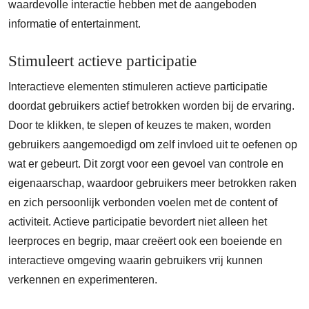
waardevolle interactie hebben met de aangeboden
informatie of entertainment.
Stimuleert actieve participatie
Interactieve elementen stimuleren actieve participatie
doordat gebruikers actief betrokken worden bij de ervaring.
Door te klikken, te slepen of keuzes te maken, worden
gebruikers aangemoedigd om zelf invloed uit te oefenen op
wat er gebeurt. Dit zorgt voor een gevoel van controle en
eigenaarschap, waardoor gebruikers meer betrokken raken
en zich persoonlijk verbonden voelen met de content of
activiteit. Actieve participatie bevordert niet alleen het
leerproces en begrip, maar creëert ook een boeiende en
interactieve omgeving waarin gebruikers vrij kunnen
verkennen en experimenteren.