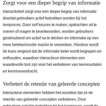
Zorgt voor een dieper begrip van informatie
Interactiviteit zorgt voor een dieper begrip van informatie
doordat gebruikers actief betrokken worden bij het
leerproces. Door zelf keuzes te maken, opdrachten uit te
voeren of vragen te beantwoorden, worden gebruikers
gestimuleerd om actief na te denken en informatie op een
meer betekenisvolle manier te verwerken. Hierdoor wordt
de kans vergroot dat de informatie beter wordt begrepen en
onthouden, waardoor interactieve elementen een
waardevolle tool zijn voor het verbeteren van leerresultaten
en kennisoverdracht.
Verbetert de retentie van geleerde concepten
Interactieve elementen hebben het voordeel dat ze de
retentie van geleerde concepten verbeteren. Door
gebruikers actief te betrekken bij het leerproces, wordt de