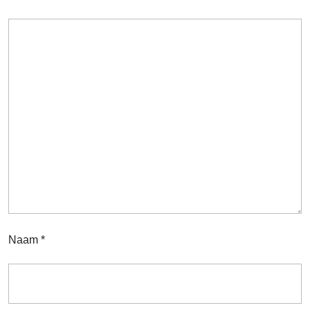
Naam
*