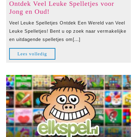
Ontdek Veel Leuke Spelletjes voor
Ontdek
Jong en Oud!
Veel
Veel Leuke Spelletjes Ontdek Een Wereld van Veel
Leuke
Leuke Spelletjes! Bent u op zoek naar vermakelijke
Spelletjes
en uitdagende spelletjes om[...]
voor
Jong
Lees
Lees volledig
en
volledig
Oud!