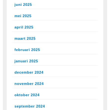
juni 2025
mei 2025
april 2025
maart 2025
februari 2025
januari 2025
december 2024
november 2024
oktober 2024
september 2024