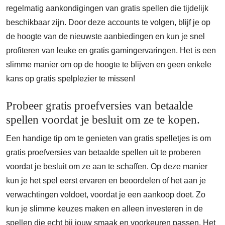
regelmatig aankondigingen van gratis spellen die tijdelijk
beschikbaar zijn. Door deze accounts te volgen, blijf je op
de hoogte van de nieuwste aanbiedingen en kun je snel
profiteren van leuke en gratis gamingervaringen. Het is een
slimme manier om op de hoogte te blijven en geen enkele
kans op gratis spelplezier te missen!
Probeer gratis proefversies van betaalde
spellen voordat je besluit om ze te kopen.
Een handige tip om te genieten van gratis spelletjes is om
gratis proefversies van betaalde spellen uit te proberen
voordat je besluit om ze aan te schaffen. Op deze manier
kun je het spel eerst ervaren en beoordelen of het aan je
verwachtingen voldoet, voordat je een aankoop doet. Zo
kun je slimme keuzes maken en alleen investeren in de
spellen die echt bij jouw smaak en voorkeuren passen. Het