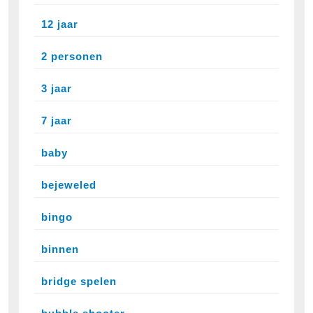
12 jaar
2 personen
3 jaar
7 jaar
baby
bejeweled
bingo
binnen
bridge spelen