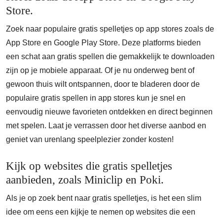
Store.
Zoek naar populaire gratis spelletjes op app stores zoals de
App Store en Google Play Store. Deze platforms bieden
een schat aan gratis spellen die gemakkelijk te downloaden
zijn op je mobiele apparaat. Of je nu onderweg bent of
gewoon thuis wilt ontspannen, door te bladeren door de
populaire gratis spellen in app stores kun je snel en
eenvoudig nieuwe favorieten ontdekken en direct beginnen
met spelen. Laat je verrassen door het diverse aanbod en
geniet van urenlang speelplezier zonder kosten!
Kijk op websites die gratis spelletjes
aanbieden, zoals Miniclip en Poki.
Als je op zoek bent naar gratis spelletjes, is het een slim
idee om eens een kijkje te nemen op websites die een