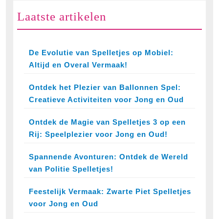
Laatste artikelen
De Evolutie van Spelletjes op Mobiel:
Altijd en Overal Vermaak!
Ontdek het Plezier van Ballonnen Spel:
Creatieve Activiteiten voor Jong en Oud
Ontdek de Magie van Spelletjes 3 op een
Rij: Speelplezier voor Jong en Oud!
Spannende Avonturen: Ontdek de Wereld
van Politie Spelletjes!
Feestelijk Vermaak: Zwarte Piet Spelletjes
voor Jong en Oud