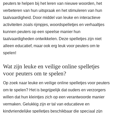
peuters te helpen bij het leren van nieuwe woorden, het
verbeteren van hun uitspraak en het stimuleren van hun
taalvaardigheid. Door middel van leuke en interactieve
activiteiten zoals rijmpjes, woordspelletjes en verhaaltjes
kunnen peuters op een speelse manier hun
taalvaardigheden ontwikkelen. Deze spelletjes zijn niet
alleen educatief, maar ook erg leuk voor peuters om te
spelen!
Wat zijn leuke en veilige online spelletjes
voor peuters om te spelen?
Op zoek naar leuke en veilige online spelletjes voor peuters
om te spelen? Het is begrijpelijk dat ouders en verzorgers
willen dat hun kleintjes zich op een verantwoorde manier
vermaken. Gelukkig zijn er tal van educatieve en
kindvriendelijke spelletjes beschikbaar die speciaal zijn