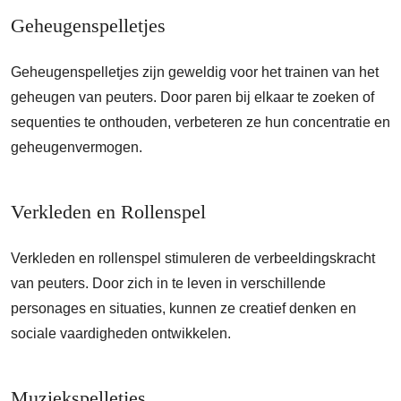
Geheugenspelletjes
Geheugenspelletjes zijn geweldig voor het trainen van het
geheugen van peuters. Door paren bij elkaar te zoeken of
sequenties te onthouden, verbeteren ze hun concentratie en
geheugenvermogen.
Verkleden en Rollenspel
Verkleden en rollenspel stimuleren de verbeeldingskracht
van peuters. Door zich in te leven in verschillende
personages en situaties, kunnen ze creatief denken en
sociale vaardigheden ontwikkelen.
Muziekspelletjes