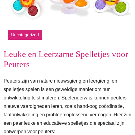
Uncategorized
Leuke en Leerzame Spelletjes voor
Peuters
Peuters zijn van nature nieuwsgierig en leergierig, en
spelletjes spelen is een geweldige manier om hun
ontwikkeling te stimuleren. Spelenderwijs kunnen peuters
nieuwe vaardigheden leren, zoals hand-oog coördinatie,
taalontwikkeling en probleemoplossend vermogen. Hier zijn
een paar leuke en educatieve spelletjes die speciaal zijn
ontworpen voor peuters: