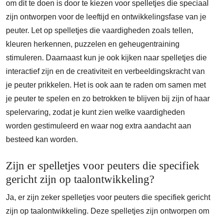
om dit te doen is door te kiezen voor spelletjes die speciaal
zijn ontworpen voor de leeftijd en ontwikkelingsfase van je
peuter. Let op spelletjes die vaardigheden zoals tellen,
kleuren herkennen, puzzelen en geheugentraining
stimuleren. Daarnaast kun je ook kijken naar spelletjes die
interactief zijn en de creativiteit en verbeeldingskracht van
je peuter prikkelen. Het is ook aan te raden om samen met
je peuter te spelen en zo betrokken te blijven bij zijn of haar
spelervaring, zodat je kunt zien welke vaardigheden
worden gestimuleerd en waar nog extra aandacht aan
besteed kan worden.
Zijn er spelletjes voor peuters die specifiek
gericht zijn op taalontwikkeling?
Ja, er zijn zeker spelletjes voor peuters die specifiek gericht
zijn op taalontwikkeling. Deze spelletjes zijn ontworpen om