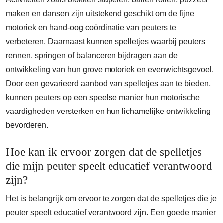
maken en dansen zijn uitstekend geschikt om de fijne
motoriek en hand-oog coördinatie van peuters te
verbeteren. Daarnaast kunnen spelletjes waarbij peuters
rennen, springen of balanceren bijdragen aan de
ontwikkeling van hun grove motoriek en evenwichtsgevoel.
Door een gevarieerd aanbod van spelletjes aan te bieden,
kunnen peuters op een speelse manier hun motorische
vaardigheden versterken en hun lichamelijke ontwikkeling
bevorderen.
Hoe kan ik ervoor zorgen dat de spelletjes
die mijn peuter speelt educatief verantwoord
zijn?
Het is belangrijk om ervoor te zorgen dat de spelletjes die je
peuter speelt educatief verantwoord zijn. Een goede manier