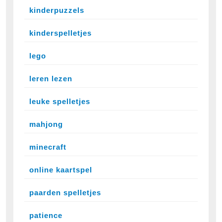
kinderpuzzels
kinderspelletjes
lego
leren lezen
leuke spelletjes
mahjong
minecraft
online kaartspel
paarden spelletjes
patience