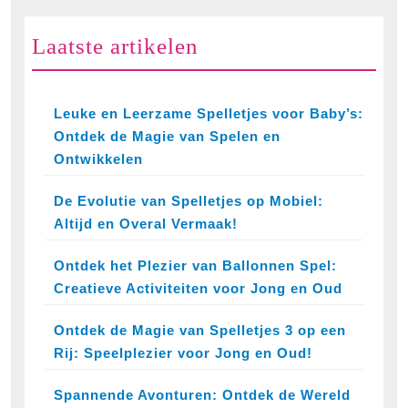
Laatste artikelen
Leuke en Leerzame Spelletjes voor Baby’s:
Ontdek de Magie van Spelen en
Ontwikkelen
De Evolutie van Spelletjes op Mobiel:
Altijd en Overal Vermaak!
Ontdek het Plezier van Ballonnen Spel:
Creatieve Activiteiten voor Jong en Oud
Ontdek de Magie van Spelletjes 3 op een
Rij: Speelplezier voor Jong en Oud!
Spannende Avonturen: Ontdek de Wereld