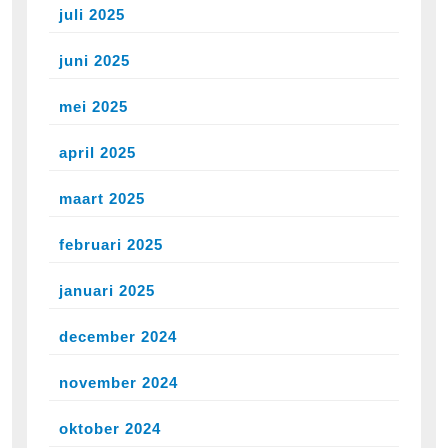
juli 2025
juni 2025
mei 2025
april 2025
maart 2025
februari 2025
januari 2025
december 2024
november 2024
oktober 2024