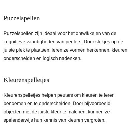
Puzzelspellen
Puzzelspellen zijn ideaal voor het ontwikkelen van de
cognitieve vaardigheden van peuters. Door stukjes op de
juiste plek te plaatsen, leren ze vormen herkennen, kleuren
onderscheiden en logisch nadenken.
Kleurenspelletjes
Kleurenspelletjes helpen peuters om kleuren te leren
benoemen en te onderscheiden. Door bijvoorbeeld
objecten met de juiste kleur te matchen, kunnen ze
spelenderwijs hun kennis van kleuren vergroten.