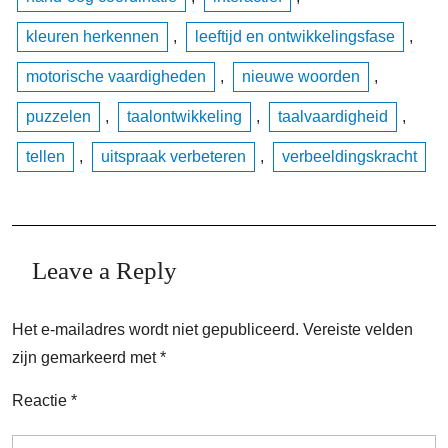
kleuren herkennen
,
leeftijd en ontwikkelingsfase
,
motorische vaardigheden
,
nieuwe woorden
,
puzzelen
,
taalontwikkeling
,
taalvaardigheid
,
tellen
,
uitspraak verbeteren
,
verbeeldingskracht
Leave a Reply
Het e-mailadres wordt niet gepubliceerd.
Vereiste velden
zijn gemarkeerd met
*
Reactie
*