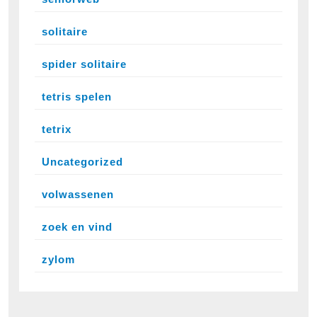
solitaire
spider solitaire
tetris spelen
tetrix
Uncategorized
volwassenen
zoek en vind
zylom