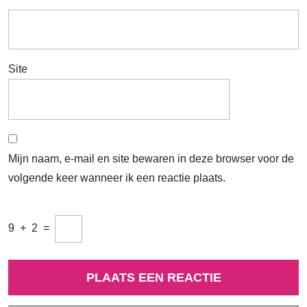
Site
Mijn naam, e-mail en site bewaren in deze browser voor de
volgende keer wanneer ik een reactie plaats.
9
+
2
=