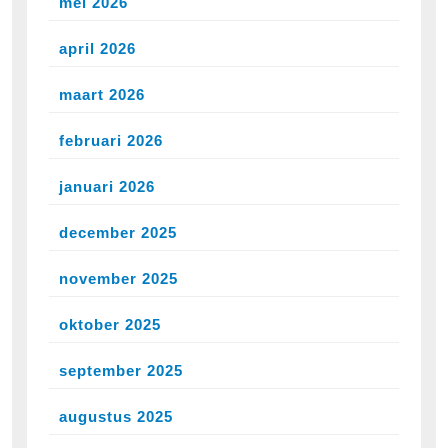
mei 2026
april 2026
maart 2026
februari 2026
januari 2026
december 2025
november 2025
oktober 2025
september 2025
augustus 2025