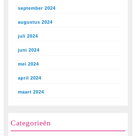
september 2024
augustus 2024
juli 2024
juni 2024
mei 2024
april 2024
maart 2024
Categorieën