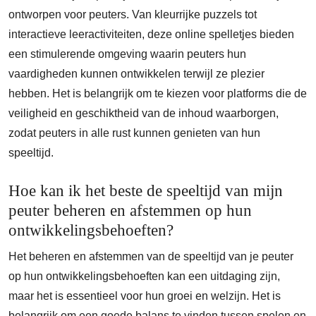
ontworpen voor peuters. Van kleurrijke puzzels tot
interactieve leeractiviteiten, deze online spelletjes bieden
een stimulerende omgeving waarin peuters hun
vaardigheden kunnen ontwikkelen terwijl ze plezier
hebben. Het is belangrijk om te kiezen voor platforms die de
veiligheid en geschiktheid van de inhoud waarborgen,
zodat peuters in alle rust kunnen genieten van hun
speeltijd.
Hoe kan ik het beste de speeltijd van mijn
peuter beheren en afstemmen op hun
ontwikkelingsbehoeften?
Het beheren en afstemmen van de speeltijd van je peuter
op hun ontwikkelingsbehoeften kan een uitdaging zijn,
maar het is essentieel voor hun groei en welzijn. Het is
belangrijk om een goede balans te vinden tussen spelen en