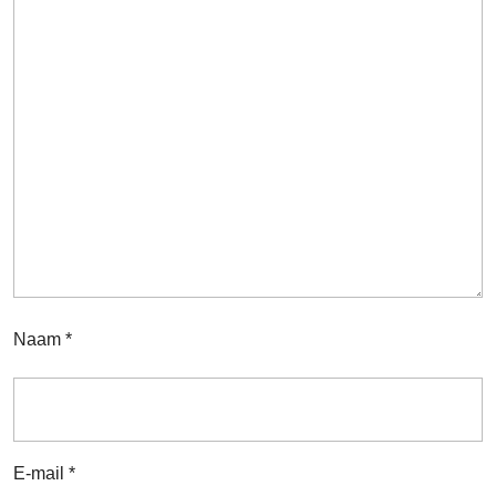
Naam
*
E-mail
*