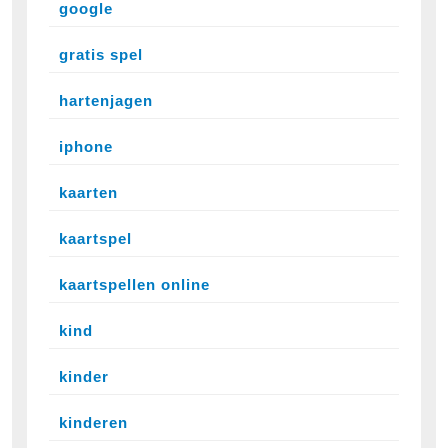
google
gratis spel
hartenjagen
iphone
kaarten
kaartspel
kaartspellen online
kind
kinder
kinderen