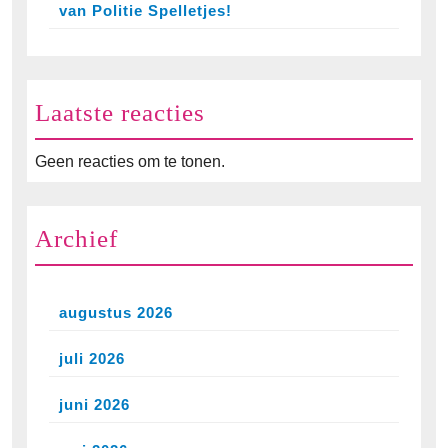
van Politie Spelletjes!
Laatste reacties
Geen reacties om te tonen.
Archief
augustus 2026
juli 2026
juni 2026