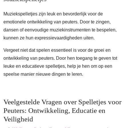
Muziekspelletjes zijn leuk en bevorderlijk voor de
emotionele ontwikkeling van peuters. Door te zingen,
dansen of eenvoudige muziekinstrumenten te bespelen,
kunnen ze hun expressievaardigheden uiten.
Vergeet niet dat spelen essentieel is voor de groei en
ontwikkeling van peuters. Door hen toegang te geven tot
leuke en educatieve spelletjes, help je hen om op een
speelse manier nieuwe dingen te leren.
Veelgestelde Vragen over Spelletjes voor
Peuters: Ontwikkeling, Educatie en
Veiligheid