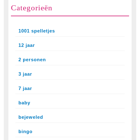
Categorieën
1001 spelletjes
12 jaar
2 personen
3 jaar
7 jaar
baby
bejeweled
bingo