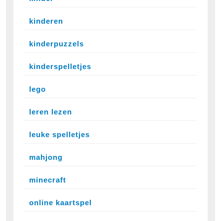
kinderen
kinderpuzzels
kinderspelletjes
lego
leren lezen
leuke spelletjes
mahjong
minecraft
online kaartspel