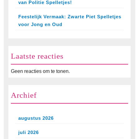
van Politie Spelletjes!
Feestelijk Vermaak: Zwarte Piet Spelletjes
voor Jong en Oud
Laatste reacties
Geen reacties om te tonen.
Archief
augustus 2026
juli 2026