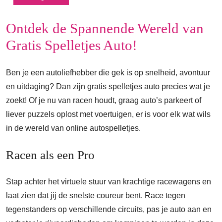
Ontdek de Spannende Wereld van
Gratis Spelletjes Auto!
Ben je een autoliefhebber die gek is op snelheid, avontuur
en uitdaging? Dan zijn gratis spelletjes auto precies wat je
zoekt! Of je nu van racen houdt, graag auto’s parkeert of
liever puzzels oplost met voertuigen, er is voor elk wat wils
in de wereld van online autospelletjes.
Racen als een Pro
Stap achter het virtuele stuur van krachtige racewagens en
laat zien dat jij de snelste coureur bent. Race tegen
tegenstanders op verschillende circuits, pas je auto aan en