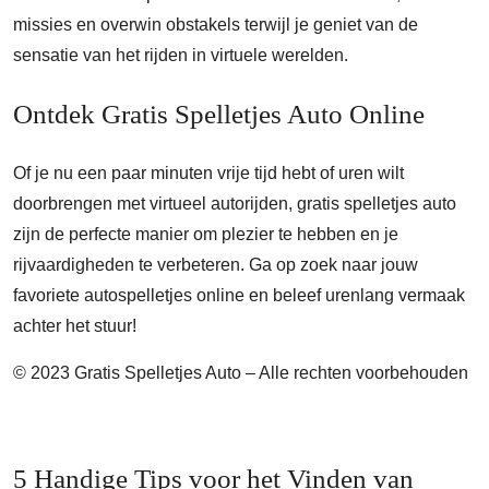
missies en overwin obstakels terwijl je geniet van de
sensatie van het rijden in virtuele werelden.
Ontdek Gratis Spelletjes Auto Online
Of je nu een paar minuten vrije tijd hebt of uren wilt
doorbrengen met virtueel autorijden, gratis spelletjes auto
zijn de perfecte manier om plezier te hebben en je
rijvaardigheden te verbeteren. Ga op zoek naar jouw
favoriete autospelletjes online en beleef urenlang vermaak
achter het stuur!
© 2023 Gratis Spelletjes Auto – Alle rechten voorbehouden
5 Handige Tips voor het Vinden van