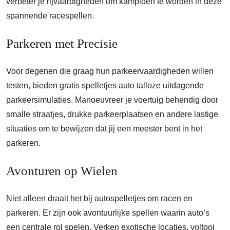
verbeter je rijvaardigheden om kampioen te worden in deze
spannende racespellen.
Parkeren met Precisie
Voor degenen die graag hun parkeervaardigheden willen
testen, bieden gratis spelletjes auto talloze uitdagende
parkeersimulaties. Manoeuvreer je voertuig behendig door
smalle straatjes, drukke parkeerplaatsen en andere lastige
situaties om te bewijzen dat jij een meester bent in het
parkeren.
Avonturen op Wielen
Niet alleen draait het bij autospelletjes om racen en
parkeren. Er zijn ook avontuurlijke spellen waarin auto’s
een centrale rol spelen. Verken exotische locaties, voltooi