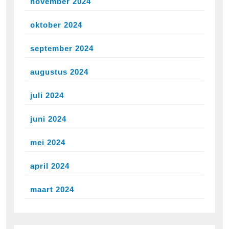
november 2024
oktober 2024
september 2024
augustus 2024
juli 2024
juni 2024
mei 2024
april 2024
maart 2024