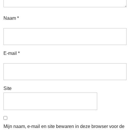
Naam
*
E-mail
*
Site
Mijn naam, e-mail en site bewaren in deze browser voor de