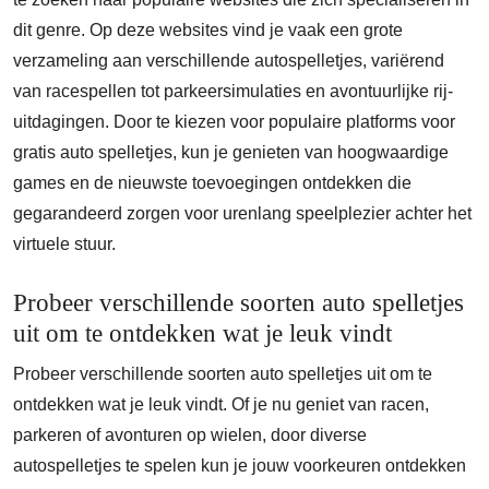
dit genre. Op deze websites vind je vaak een grote
verzameling aan verschillende autospelletjes, variërend
van racespellen tot parkeersimulaties en avontuurlijke rij-
uitdagingen. Door te kiezen voor populaire platforms voor
gratis auto spelletjes, kun je genieten van hoogwaardige
games en de nieuwste toevoegingen ontdekken die
gegarandeerd zorgen voor urenlang speelplezier achter het
virtuele stuur.
Probeer verschillende soorten auto spelletjes
uit om te ontdekken wat je leuk vindt
Probeer verschillende soorten auto spelletjes uit om te
ontdekken wat je leuk vindt. Of je nu geniet van racen,
parkeren of avonturen op wielen, door diverse
autospelletjes te spelen kun je jouw voorkeuren ontdekken