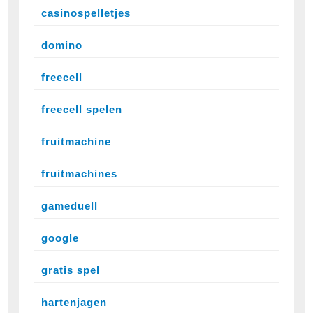
casinospelletjes
domino
freecell
freecell spelen
fruitmachine
fruitmachines
gameduell
google
gratis spel
hartenjagen