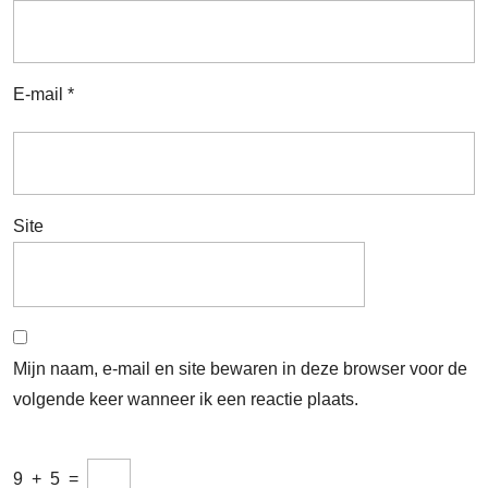
E-mail
*
Site
Mijn naam, e-mail en site bewaren in deze browser voor de
volgende keer wanneer ik een reactie plaats.
9
+
5
=