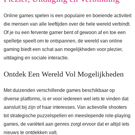
Online games spelen is een populaire en boeiende activiteit
die mensen van alle leeftijden over de hele wereld verbindt.
Of je nu een fervente gamer bent of gewoon af en toe een
spelletje speelt om te ontspannen, de wereld van online
gaming biedt een schat aan mogelijkheden voor plezier,
uitdaging en sociale interactie.
Ontdek Een Wereld Vol Mogelijkheden
Met duizenden verschillende games beschikbaar op
diverse platforms, is er voor iedereen wel iets te vinden dat
aansluit bij zijn of haar interesses. Van actievolle shooters
tot strategische puzzelspellen en meeslepende role-playing
games, de variëteit aan genres zorgt ervoor dat er altijd iets
nieuws te ontdekken valt.