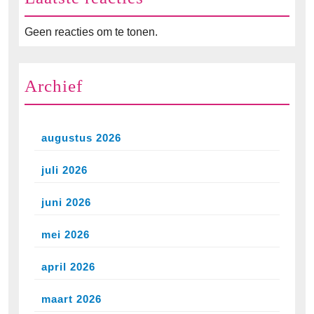
Geen reacties om te tonen.
Archief
augustus 2026
juli 2026
juni 2026
mei 2026
april 2026
maart 2026