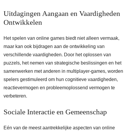
Uitdagingen Aangaan en Vaardigheden
Ontwikkelen
Het spelen van online games biedt niet alleen vermaak,
maar kan ook bijdragen aan de ontwikkeling van
verschillende vaardigheden. Door het oplossen van
puzzels, het nemen van strategische beslissingen en het
samenwerken met anderen in multiplayer-games, worden
spelers gestimuleerd om hun cognitieve vaardigheden,
reactievermogen en probleemoplossend vermogen te
verbeteren.
Sociale Interactie en Gemeenschap
Eén van de meest aantrekkelijke aspecten van online