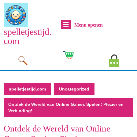
Naar
de
inhoud
Menu
Menu openen
gaan
spelletjestijd.
Naar
openen
com
de
inhoud
Cart
MyAcco
gaan
Image
Image
spelletjestijd.com
Uncategorized
Ontdek de Wereld van Online Games Spelen: Plezier en
Verbinding!
Ontdek de Wereld van Online