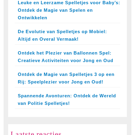
Leuke en Leerzame Spelletjes voor Baby’s:
Ontdek de Magie van Spelen en
Ontwikkelen
De Evolutie van Spelletjes op Mobiel:
Altijd en Overal Vermaak!
Ontdek het Plezier van Ballonnen Spel:
Creatieve Activiteiten voor Jong en Oud
Ontdek de Magie van Spelletjes 3 op een
Rij: Speelplezier voor Jong en Oud!
Spannende Avonturen: Ontdek de Wereld
van Politie Spelletjes!
Laatste reacties