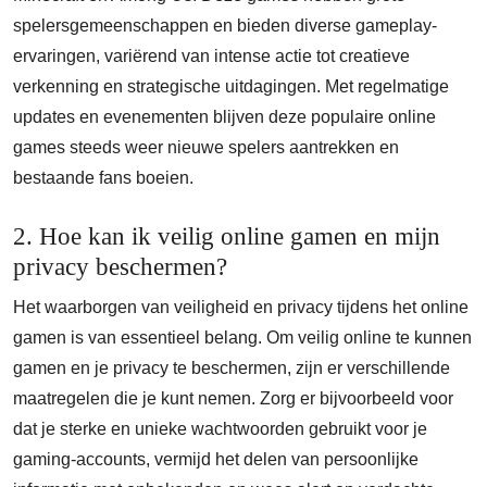
spelersgemeenschappen en bieden diverse gameplay-
ervaringen, variërend van intense actie tot creatieve
verkenning en strategische uitdagingen. Met regelmatige
updates en evenementen blijven deze populaire online
games steeds weer nieuwe spelers aantrekken en
bestaande fans boeien.
2. Hoe kan ik veilig online gamen en mijn
privacy beschermen?
Het waarborgen van veiligheid en privacy tijdens het online
gamen is van essentieel belang. Om veilig online te kunnen
gamen en je privacy te beschermen, zijn er verschillende
maatregelen die je kunt nemen. Zorg er bijvoorbeeld voor
dat je sterke en unieke wachtwoorden gebruikt voor je
gaming-accounts, vermijd het delen van persoonlijke