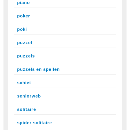
piano
poker
poki
puzzel
puzzels
puzzels en spellen
schiet
seniorweb
solitaire
spider solitaire