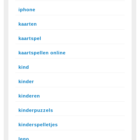
iphone
kaarten
kaartspel
kaartspellen online
kind
kinder
kinderen
kinderpuzzels
kinderspelletjes
lego