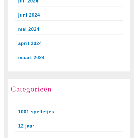
juli 2024
juni 2024
mei 2024
april 2024
maart 2024
Categorieën
1001 spelletjes
12 jaar