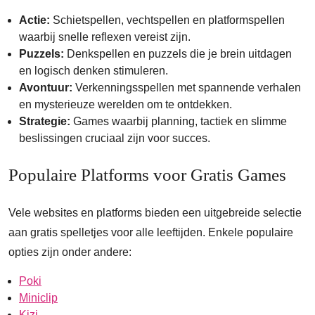
Actie:
Schietspellen, vechtspellen en platformspellen
waarbij snelle reflexen vereist zijn.
Puzzels:
Denkspellen en puzzels die je brein uitdagen
en logisch denken stimuleren.
Avontuur:
Verkenningsspellen met spannende verhalen
en mysterieuze werelden om te ontdekken.
Strategie:
Games waarbij planning, tactiek en slimme
beslissingen cruciaal zijn voor succes.
Populaire Platforms voor Gratis Games
Vele websites en platforms bieden een uitgebreide selectie
aan gratis spelletjes voor alle leeftijden. Enkele populaire
opties zijn onder andere:
Poki
Miniclip
Kizi