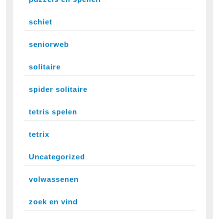
schiet
seniorweb
solitaire
spider solitaire
tetris spelen
tetrix
Uncategorized
volwassenen
zoek en vind