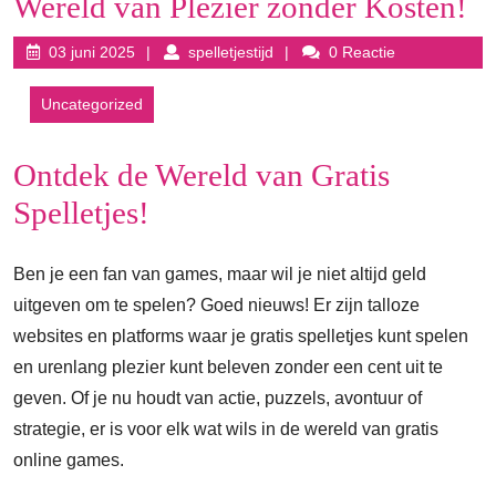
Wereld van Plezier zonder Kosten!
03
spelletjestijd
03 juni 2025
spelletjestijd
0 Reactie
juni
2025
Uncategorized
Ontdek de Wereld van Gratis
Spelletjes!
Ben je een fan van games, maar wil je niet altijd geld
uitgeven om te spelen? Goed nieuws! Er zijn talloze
websites en platforms waar je gratis spelletjes kunt spelen
en urenlang plezier kunt beleven zonder een cent uit te
geven. Of je nu houdt van actie, puzzels, avontuur of
strategie, er is voor elk wat wils in de wereld van gratis
online games.