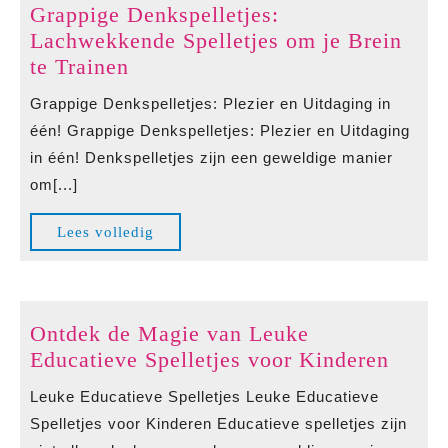
Grappige Denkspelletjes:
Lachwekkende Spelletjes om je Brein
Grappige
te Trainen
Denkspelletjes:
Grappige Denkspelletjes: Plezier en Uitdaging in
Lachwekkende
één! Grappige Denkspelletjes: Plezier en Uitdaging
Spelletjes
in één! Denkspelletjes zijn een geweldige manier
om
om[...]
je
Brein
Lees
Lees volledig
te
volledig
Trainen
Ontdek de Magie van Leuke
Ontde
Educatieve Spelletjes voor Kinderen
de
Leuke Educatieve Spelletjes Leuke Educatieve
Magi
Spelletjes voor Kinderen Educatieve spelletjes zijn
van