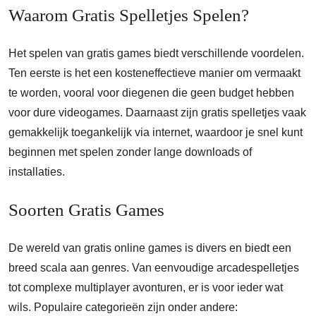
Waarom Gratis Spelletjes Spelen?
Het spelen van gratis games biedt verschillende voordelen.
Ten eerste is het een kosteneffectieve manier om vermaakt
te worden, vooral voor diegenen die geen budget hebben
voor dure videogames. Daarnaast zijn gratis spelletjes vaak
gemakkelijk toegankelijk via internet, waardoor je snel kunt
beginnen met spelen zonder lange downloads of
installaties.
Soorten Gratis Games
De wereld van gratis online games is divers en biedt een
breed scala aan genres. Van eenvoudige arcadespelletjes
tot complexe multiplayer avonturen, er is voor ieder wat
wils. Populaire categorieën zijn onder andere: