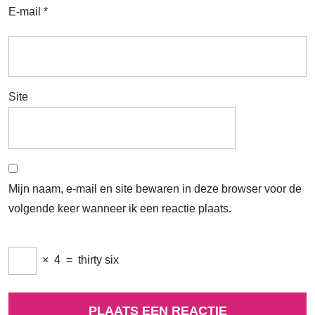
E-mail
*
Site
Mijn naam, e-mail en site bewaren in deze browser voor de
volgende keer wanneer ik een reactie plaats.
×
4
=
thirty six