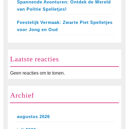
Spannende Avonturen: Ontdek de Wereld
van Politie Spelletjes!
Feestelijk Vermaak: Zwarte Piet Spelletjes
voor Jong en Oud
Laatste reacties
Geen reacties om te tonen.
Archief
augustus 2026