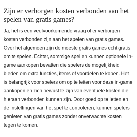
Zijn er verborgen kosten verbonden aan het
spelen van gratis games?
Ja, het is een veelvoorkomende vraag of er verborgen
kosten verbonden zijn aan het spelen van gratis games.
Over het algemeen zijn de meeste gratis games echt gratis
om te spelen. Echter, sommige spellen kunnen optionele in-
game aankopen bevatten die spelers de mogelijkheid
bieden om extra functies, items of voordelen te kopen. Het
is belangrijk voor spelers om op te letten voor deze in-game
aankopen en zich bewust te zijn van eventuele kosten die
hieraan verbonden kunnen zijn. Door goed op te letten en
de instellingen van het spel te controleren, kunnen spelers
genieten van gratis games zonder onverwachte kosten
tegen te komen.