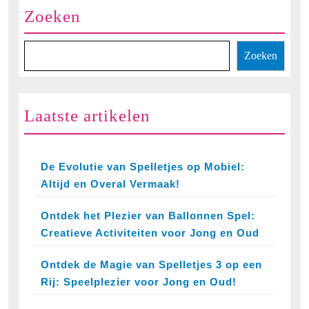
Zoeken
Zoeken
Laatste artikelen
De Evolutie van Spelletjes op Mobiel:
Altijd en Overal Vermaak!
Ontdek het Plezier van Ballonnen Spel:
Creatieve Activiteiten voor Jong en Oud
Ontdek de Magie van Spelletjes 3 op een
Rij: Speelplezier voor Jong en Oud!