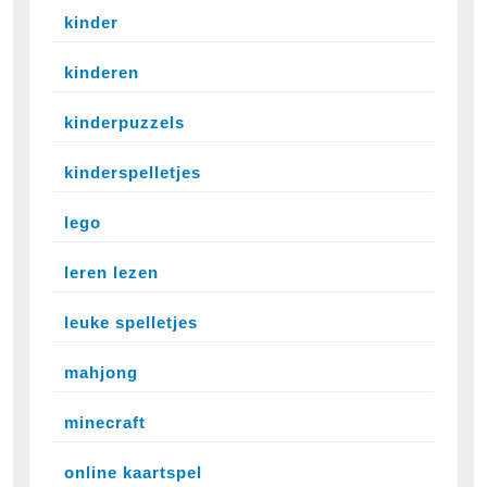
kinder
kinderen
kinderpuzzels
kinderspelletjes
lego
leren lezen
leuke spelletjes
mahjong
minecraft
online kaartspel