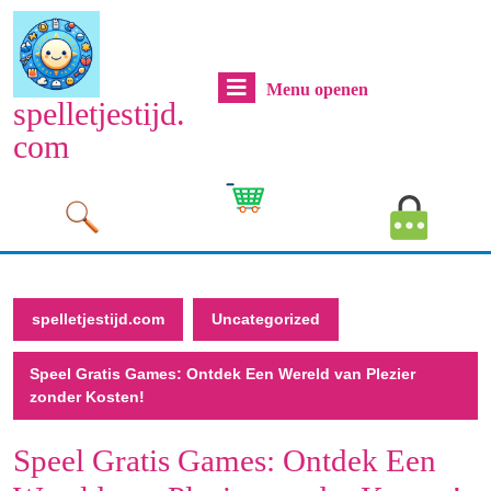
Naar
de
inhoud
Menu
Menu openen
gaan
spelletjestijd.
Naar
openen
com
de
inhoud
Cart
MyAcco
gaan
Image
Image
spelletjestijd.com
Uncategorized
Speel Gratis Games: Ontdek Een Wereld van Plezier
zonder Kosten!
Speel Gratis Games: Ontdek Een