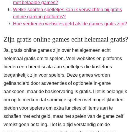
met betaalde games?
Welke soorten spelletjes kan ik verwachten bij gratis
online gaming platforms?
Hoe verdienen websites geld als de games gratis zijn?
Zijn gratis online games echt helemaal gratis?
Ja, gratis online games zijn over het algemeen echt
helemaal gratis om te spelen. Veel websites en platforms
bieden een breed scala aan spelletjes die kosteloos
toegankelijk zijn voor spelers. Deze games worden
gefinancierd door advertenties of optionele in-game
aankopen, maar de basiservaring is gratis. Het is belangrijk
om op te merken dat sommige spellen wel mogelijkheden
bieden voor spelers om extra functies of items aan te
schaffen met echt geld, maar het spelen van de game zelf
vereist geen betaling. Het is altijd verstandig om de