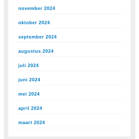
november 2024
oktober 2024
september 2024
augustus 2024
juli 2024
juni 2024
mei 2024
april 2024
maart 2024