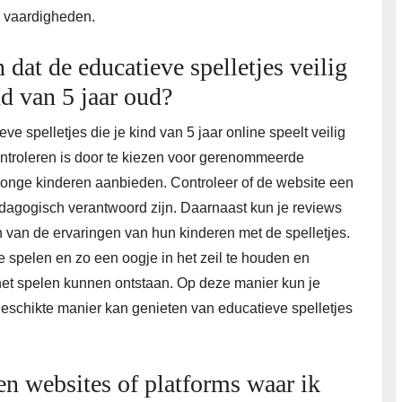
e vaardigheden.
 dat de educatieve spelletjes veilig
nd van 5 jaar oud?
eve spelletjes die je kind van 5 jaar online speelt veilig
ontroleren is door te kiezen voor gerenommeerde
 jonge kinderen aanbieden. Controleer of de website een
 pedagogisch verantwoord zijn. Daarnaast kun je reviews
 van de ervaringen van hun kinderen met de spelletjes.
e spelen en zo een oogje in het zeil te houden en
het spelen kunnen ontstaan. Op deze manier kun je
geschikte manier kan genieten van educatieve spelletjes
len websites of platforms waar ik