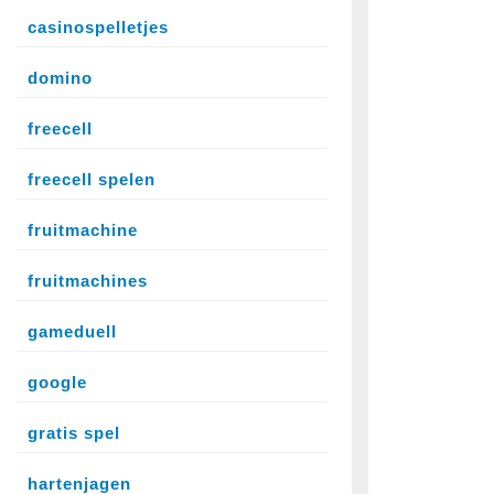
casinospelletjes
domino
freecell
freecell spelen
fruitmachine
fruitmachines
gameduell
google
gratis spel
hartenjagen