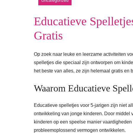
Uncategorized
Educatieve Spelletje
Gratis
Op zoek naar leuke en leerzame activiteiten v
spelletjes die speciaal zijn ontworpen om kind
het beste van alles, ze zijn helemaal gratis en 
Waarom Educatieve Spelle
Educatieve spelletjes voor 5-jarigen zijn niet 
ontwikkeling van jonge kinderen. Door middel v
kinderen op een speelse manier vaardigheden z
probleemoplossend vermogen ontwikkelen.