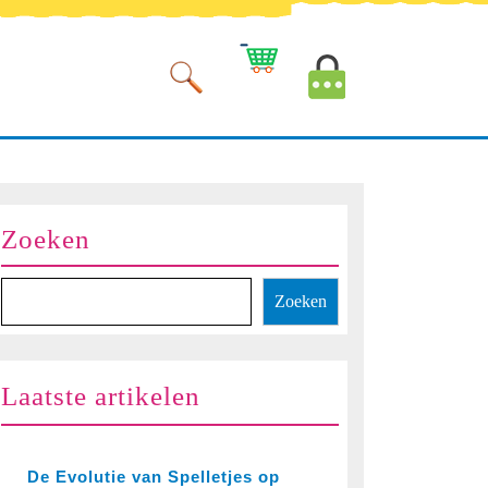
Cart
MyAccount
Image
Image
Zoeken
Zoeken
Laatste artikelen
De Evolutie van Spelletjes op