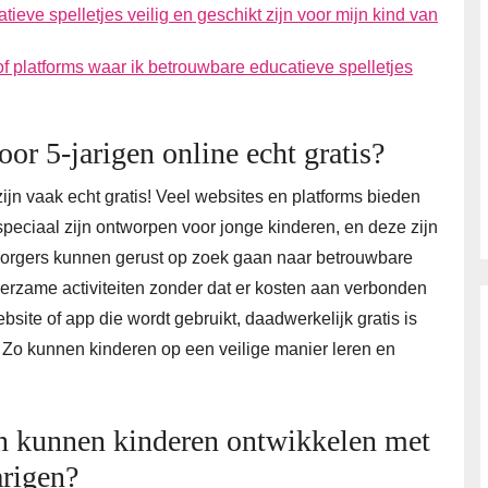
tieve spelletjes veilig en geschikt zijn voor mijn kind van
of platforms waar ik betrouwbare educatieve spelletjes
oor 5-jarigen online echt gratis?
zijn vaak echt gratis! Veel websites en platforms bieden
speciaal zijn ontworpen voor jonge kinderen, en deze zijn
rzorgers kunnen gerust op zoek gaan naar betrouwbare
rzame activiteiten zonder dat er kosten aan verbonden
ebsite of app die wordt gebruikt, daadwerkelijk gratis is
Zo kunnen kinderen op een veilige manier leren en
en kunnen kinderen ontwikkelen met
arigen?