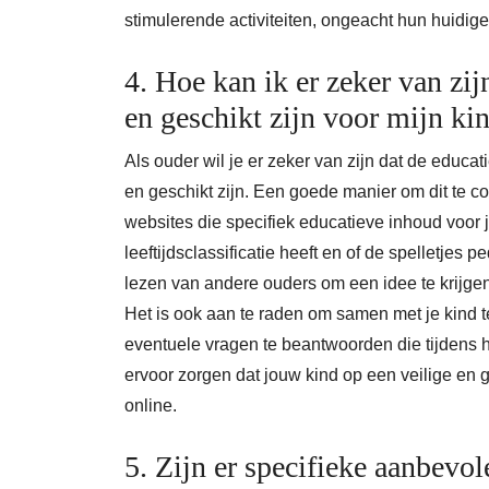
stimulerende activiteiten, ongeacht hun huidig
4. Hoe kan ik er zeker van zijn
en geschikt zijn voor mijn ki
Als ouder wil je er zeker van zijn dat de educati
en geschikt zijn. Een goede manier om dit te c
websites die specifiek educatieve inhoud voor
leeftijdsclassificatie heeft en of de spelletjes
lezen van andere ouders om een idee te krijgen
Het is ook aan te raden om samen met je kind t
eventuele vragen te beantwoorden die tijdens 
ervoor zorgen dat jouw kind op een veilige en 
online.
5. Zijn er specifieke aanbevo