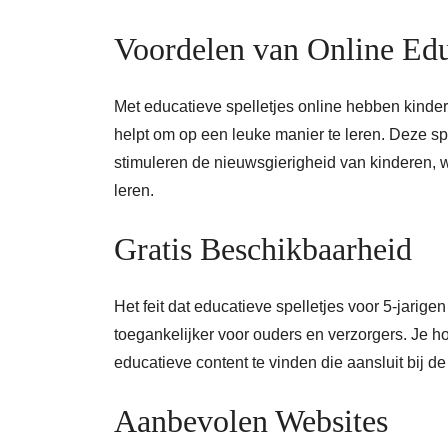
Voordelen van Online Edu
Met educatieve spelletjes online hebben kinder
helpt om op een leuke manier te leren. Deze spel
stimuleren de nieuwsgierigheid van kinderen, w
leren.
Gratis Beschikbaarheid
Het feit dat educatieve spelletjes voor 5-jarige
toegankelijker voor ouders en verzorgers. Je 
educatieve content te vinden die aansluit bij d
Aanbevolen Websites