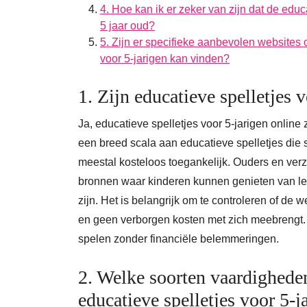
4. Hoe kan ik er zeker van zijn dat de educa
5 jaar oud?
5. Zijn er specifieke aanbevolen websites 
voor 5-jarigen kan vinden?
1. Zijn educatieve spelletjes v
Ja, educatieve spelletjes voor 5-jarigen online 
een breed scala aan educatieve spelletjes die 
meestal kosteloos toegankelijk. Ouders en ve
bronnen waar kinderen kunnen genieten van lee
zijn. Het is belangrijk om te controleren of de w
en geen verborgen kosten met zich meebrengt. 
spelen zonder financiële belemmeringen.
2. Welke soorten vaardighed
educatieve spelletjes voor 5-j