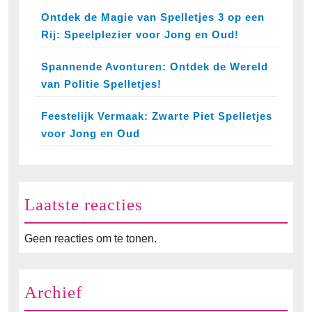
Ontdek de Magie van Spelletjes 3 op een
Rij: Speelplezier voor Jong en Oud!
Spannende Avonturen: Ontdek de Wereld
van Politie Spelletjes!
Feestelijk Vermaak: Zwarte Piet Spelletjes
voor Jong en Oud
Laatste reacties
Geen reacties om te tonen.
Archief