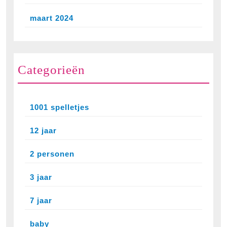
maart 2024
Categorieën
1001 spelletjes
12 jaar
2 personen
3 jaar
7 jaar
baby