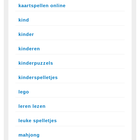
kaartspellen online
kind
kinder
kinderen
kinderpuzzels
kinderspelletjes
lego
leren lezen
leuke spelletjes
mahjong