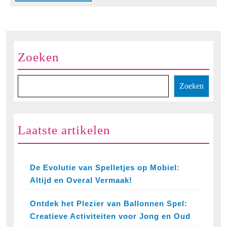
volledig
Zoeken
Zoeken
Laatste artikelen
De Evolutie van Spelletjes op Mobiel:
Altijd en Overal Vermaak!
Ontdek het Plezier van Ballonnen Spel:
Creatieve Activiteiten voor Jong en Oud