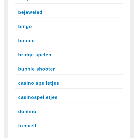
bejeweled
bingo
binnen
bridge spelen
bubble shooter
casino spelletjes
casinospelletjes
domino
freecell