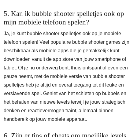
5. Kan ik bubble shooter spelletjes ook op
mijn mobiele telefoon spelen?
Ja, je kunt bubble shooter spelletjes ook op je mobiele
telefoon spelen! Veel populaire bubble shooter games zijn
beschikbaar als mobiele apps die je gemakkelijk kunt
downloaden vanuit de app store van jouw smartphone of
tablet. Of je nu onderweg bent, thuis ontspant of even een
pauze neemt, met de mobiele versie van bubble shooter
spelletjes heb je altijd en overal toegang tot dit leuke en
verslavende spel. Geniet van het schieten op bubbels en
het behalen van nieuwe levels terwijl je jouw strategisch
denken en reactievermogen traint, allemaal binnen
handbereik op jouw mobiele apparaat.
6. Zijn er tips of cheats om moeilijke levels