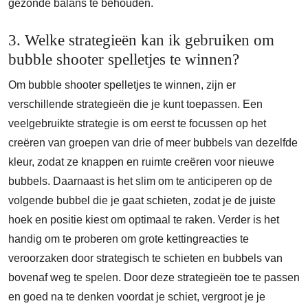
gezonde balans te behouden.
3. Welke strategieën kan ik gebruiken om
bubble shooter spelletjes te winnen?
Om bubble shooter spelletjes te winnen, zijn er
verschillende strategieën die je kunt toepassen. Een
veelgebruikte strategie is om eerst te focussen op het
creëren van groepen van drie of meer bubbels van dezelfde
kleur, zodat ze knappen en ruimte creëren voor nieuwe
bubbels. Daarnaast is het slim om te anticiperen op de
volgende bubbel die je gaat schieten, zodat je de juiste
hoek en positie kiest om optimaal te raken. Verder is het
handig om te proberen om grote kettingreacties te
veroorzaken door strategisch te schieten en bubbels van
bovenaf weg te spelen. Door deze strategieën toe te passen
en goed na te denken voordat je schiet, vergroot je je