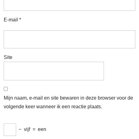
E-mail
*
Site
Mijn naam, e-mail en site bewaren in deze browser voor de
volgende keer wanneer ik een reactie plaats.
−
vijf
=
een