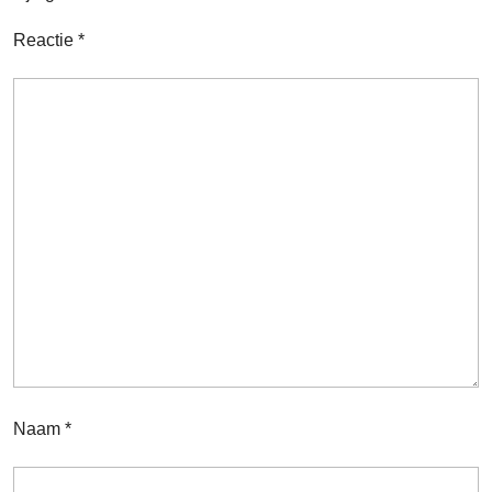
Reactie
*
Naam
*