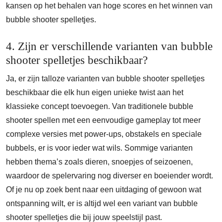
kansen op het behalen van hoge scores en het winnen van
bubble shooter spelletjes.
4. Zijn er verschillende varianten van bubble
shooter spelletjes beschikbaar?
Ja, er zijn talloze varianten van bubble shooter spelletjes
beschikbaar die elk hun eigen unieke twist aan het
klassieke concept toevoegen. Van traditionele bubble
shooter spellen met een eenvoudige gameplay tot meer
complexe versies met power-ups, obstakels en speciale
bubbels, er is voor ieder wat wils. Sommige varianten
hebben thema’s zoals dieren, snoepjes of seizoenen,
waardoor de spelervaring nog diverser en boeiender wordt.
Of je nu op zoek bent naar een uitdaging of gewoon wat
ontspanning wilt, er is altijd wel een variant van bubble
shooter spelletjes die bij jouw speelstijl past.