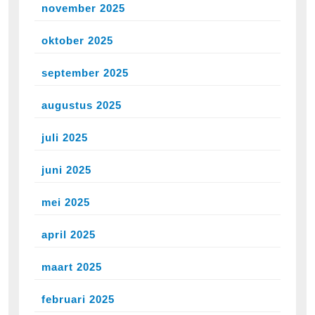
november 2025
oktober 2025
september 2025
augustus 2025
juli 2025
juni 2025
mei 2025
april 2025
maart 2025
februari 2025