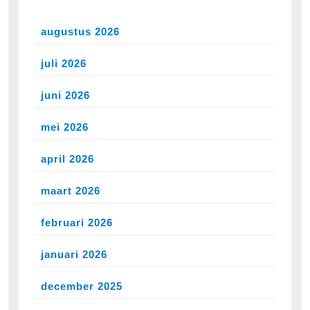
augustus 2026
juli 2026
juni 2026
mei 2026
april 2026
maart 2026
februari 2026
januari 2026
december 2025