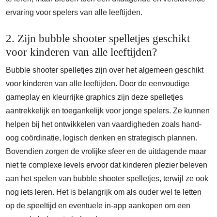
ervaring voor spelers van alle leeftijden.
2. Zijn bubble shooter spelletjes geschikt
voor kinderen van alle leeftijden?
Bubble shooter spelletjes zijn over het algemeen geschikt
voor kinderen van alle leeftijden. Door de eenvoudige
gameplay en kleurrijke graphics zijn deze spelletjes
aantrekkelijk en toegankelijk voor jonge spelers. Ze kunnen
helpen bij het ontwikkelen van vaardigheden zoals hand-
oog coördinatie, logisch denken en strategisch plannen.
Bovendien zorgen de vrolijke sfeer en de uitdagende maar
niet te complexe levels ervoor dat kinderen plezier beleven
aan het spelen van bubble shooter spelletjes, terwijl ze ook
nog iets leren. Het is belangrijk om als ouder wel te letten
op de speeltijd en eventuele in-app aankopen om een