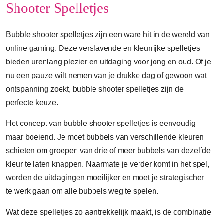
Shooter Spelletjes
Bubble shooter spelletjes zijn een ware hit in de wereld van
online gaming. Deze verslavende en kleurrijke spelletjes
bieden urenlang plezier en uitdaging voor jong en oud. Of je
nu een pauze wilt nemen van je drukke dag of gewoon wat
ontspanning zoekt, bubble shooter spelletjes zijn de
perfecte keuze.
Het concept van bubble shooter spelletjes is eenvoudig
maar boeiend. Je moet bubbels van verschillende kleuren
schieten om groepen van drie of meer bubbels van dezelfde
kleur te laten knappen. Naarmate je verder komt in het spel,
worden de uitdagingen moeilijker en moet je strategischer
te werk gaan om alle bubbels weg te spelen.
Wat deze spelletjes zo aantrekkelijk maakt, is de combinatie