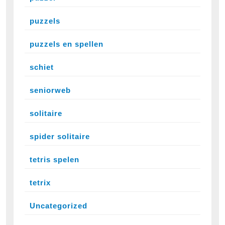
puzzels
puzzels en spellen
schiet
seniorweb
solitaire
spider solitaire
tetris spelen
tetrix
Uncategorized