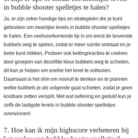
in bubble shooter spelletjes te halen?
Ja, er zijn zeker handige tips en strategieën die je kunt
gebruiken om moeilijke levels in bubble shooter spelletjes
te halen. Een veelvoorkomende tip is om eerst de bovenste
bubbels weg te spelen, zodat er meer ruimte ontstaat en je
beter kunt mikken. Probeer ook kettingreacties te creëren
door groepen van dezelfde kleur bubbels weg te schieten,
dit kan je helpen om sneller het level te voltooien.
Daarnaast is het slim om vooruit te denken en te plannen
welke bubbels je als volgende gaat schieten, zodat je geen
kostbare zetten verspilt. Met wat oefening en geduld kun je
zelfs de lastigste levels in bubble shooter spelletjes
overwinnen!
7. Hoe kan ik mijn highscore verbeteren bij