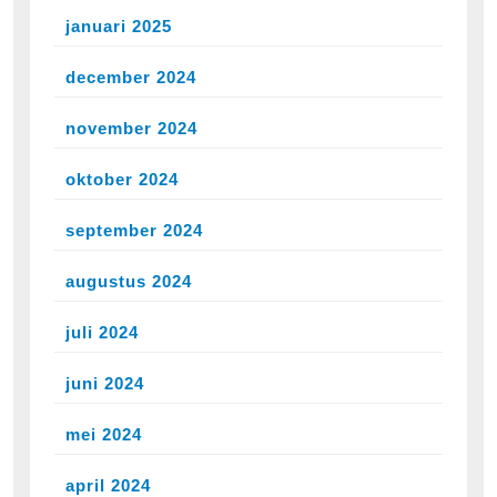
januari 2025
december 2024
november 2024
oktober 2024
september 2024
augustus 2024
juli 2024
juni 2024
mei 2024
april 2024