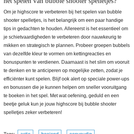
het spelen van bubble shooter spelletjes?
Om je highscore te verbeteren bij het spelen van bubble
shooter spelletjes, is het belangrijk om een paar handige
tips in gedachten te houden. Allereerst is het essentieel om
je schietvaardigheden te verbeteren door nauwkeurig te
mikken en strategisch te plannen. Probeer groepen bubbels
van dezelfde kleur te vormen om kettingreacties en
bonuspunten te verdienen. Daarnaast is het slim om vooruit
te denken en te anticiperen op mogelijke zetten, zodat je
efficiënter kunt spelen. Blijf ook alert op speciale power-ups
en bonussen die je kunnen helpen om sneller vooruitgang
te boeken in het spel. Met wat oefening, geduld en een
beetje geluk kun je jouw highscore bij bubble shooter
spelletjes zeker verbeteren!