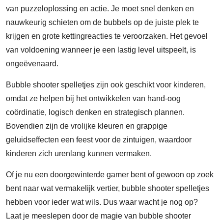
van puzzeloplossing en actie. Je moet snel denken en
nauwkeurig schieten om de bubbels op de juiste plek te
krijgen en grote kettingreacties te veroorzaken. Het gevoel
van voldoening wanneer je een lastig level uitspeelt, is
ongeëvenaard.
Bubble shooter spelletjes zijn ook geschikt voor kinderen,
omdat ze helpen bij het ontwikkelen van hand-oog
coördinatie, logisch denken en strategisch plannen.
Bovendien zijn de vrolijke kleuren en grappige
geluidseffecten een feest voor de zintuigen, waardoor
kinderen zich urenlang kunnen vermaken.
Of je nu een doorgewinterde gamer bent of gewoon op zoek
bent naar wat vermakelijk vertier, bubble shooter spelletjes
hebben voor ieder wat wils. Dus waar wacht je nog op?
Laat je meeslepen door de magie van bubble shooter