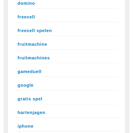
domino
freecell
freecell spelen
fruitmachine
fruitmachines
gameduell
google
gratis spel
hartenjagen
iphone