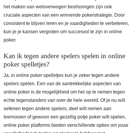
het maken van weloverwogen beslissingen zijn ook
cruciale aspecten van een winnende pokerstrategie. Door
consistent te blijven leren en je vaardigheden te verbeteren,
kun je je kansen vergroten om succesvol te zijn in online
poker.
Kan ik tegen andere spelers spelen in online
poker spelletjes?
Ja, in online poker spelletjes kun je zeker tegen andere
spelers spelen. Een van de aantrekkelijke aspecten van
online poker is de mogelijkheid om het op te nemen tegen
echte tegenstanders van over de hele wereld. Of je nu wilt
oefenen tegen andere spelers, deel wilt nemen aan
toernooien of gewoon een gezellig potje poker wilt spelen,
online poker platforms bieden verschillende opties om jouw