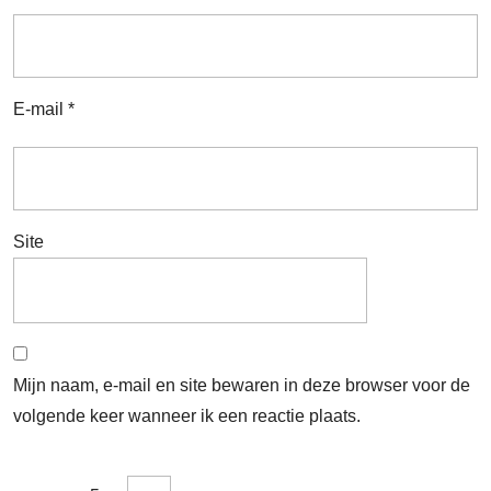
E-mail
*
Site
Mijn naam, e-mail en site bewaren in deze browser voor de
volgende keer wanneer ik een reactie plaats.