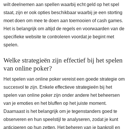
wilt deelnemen aan spellen waarbij echt geld op het spel
staat, zijn er ook opties beschikbaar waarbij je een storting
moet doen om mee te doen aan toernooien of cash games.
Het is belangrijk om altijd de regels en voorwaarden van de
specifieke website te controleren voordat je begint met
spelen.
Welke strategieën zijn effectief bij het spelen
van online poker?
Het spelen van online poker vereist een goede strategie om
succesvol te zijn. Enkele effectieve strategieën bij het
spelen van online poker zijn onder andere het beheersen
van je emoties en het bluffen op het juiste moment.
Daarnaast is het belangrijk om je tegenstanders goed te
observeren en hun speelstijl te analyseren, zodat je kunt
anticiperen op hun zetten. Het beheren van je bankroll en