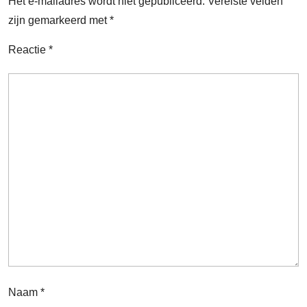
Het e-mailadres wordt niet gepubliceerd.
Vereiste velden
zijn gemarkeerd met
*
Reactie
*
Naam
*