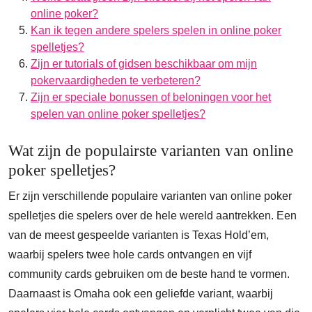
online poker?
Kan ik tegen andere spelers spelen in online poker
spelletjes?
Zijn er tutorials of gidsen beschikbaar om mijn
pokervaardigheden te verbeteren?
Zijn er speciale bonussen of beloningen voor het
spelen van online poker spelletjes?
Wat zijn de populairste varianten van online
poker spelletjes?
Er zijn verschillende populaire varianten van online poker
spelletjes die spelers over de hele wereld aantrekken. Een
van de meest gespeelde varianten is Texas Hold’em,
waarbij spelers twee hole cards ontvangen en vijf
community cards gebruiken om de beste hand te vormen.
Daarnaast is Omaha ook een geliefde variant, waarbij