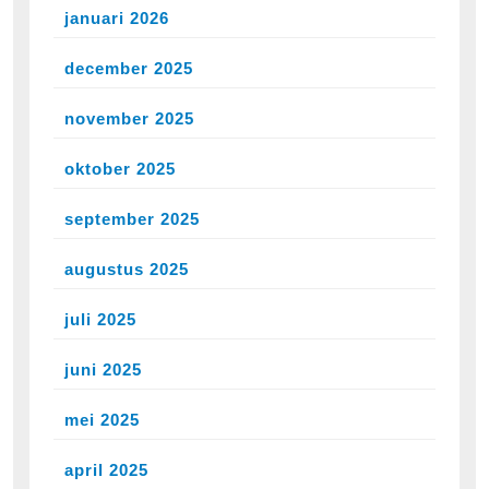
januari 2026
december 2025
november 2025
oktober 2025
september 2025
augustus 2025
juli 2025
juni 2025
mei 2025
april 2025