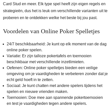
Card Stud en meer. Elk type spel heeft zijn eigen regels en
strategieën, dus het is leuk om verschillende varianten uit te
proberen en te ontdekken welke het beste bij jou past.
Voordelen van Online Poker Spelletjes
24/7 beschikbaarheid: Je kunt op elk moment van de dag
online poker spelen.
Variatie: Er zijn talloze pokertafels en toernooien
beschikbaar met verschillende inzetlimieten.
Oefenen: Online poker spelletjes bieden een veilige
omgeving om je vaardigheden te verbeteren zonder dat je
echt geld hoeft in te zetten.
Sociaal: Je kunt chatten met andere spelers tijdens het
spelen en nieuwe vrienden maken.
Toernooien: Doe mee aan spannende pokertoernooien
en test je vaardigheden tegen andere spelers.