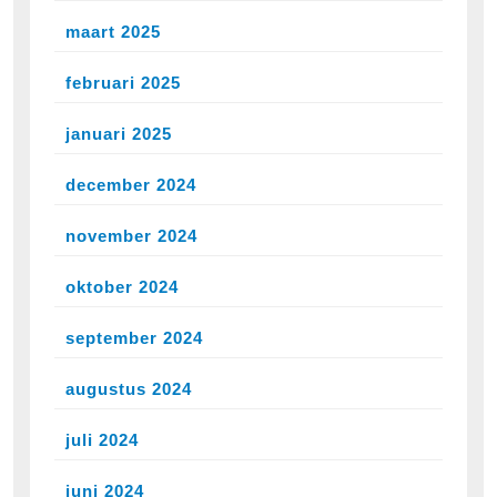
maart 2025
februari 2025
januari 2025
december 2024
november 2024
oktober 2024
september 2024
augustus 2024
juli 2024
juni 2024