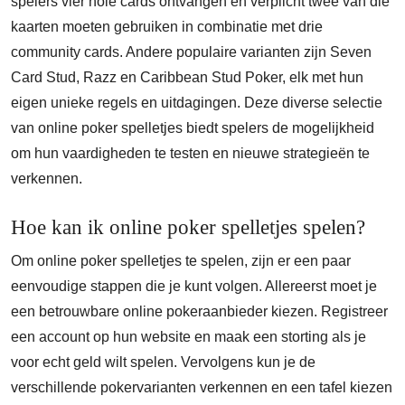
spelers vier hole cards ontvangen en verplicht twee van die
kaarten moeten gebruiken in combinatie met drie
community cards. Andere populaire varianten zijn Seven
Card Stud, Razz en Caribbean Stud Poker, elk met hun
eigen unieke regels en uitdagingen. Deze diverse selectie
van online poker spelletjes biedt spelers de mogelijkheid
om hun vaardigheden te testen en nieuwe strategieën te
verkennen.
Hoe kan ik online poker spelletjes spelen?
Om online poker spelletjes te spelen, zijn er een paar
eenvoudige stappen die je kunt volgen. Allereerst moet je
een betrouwbare online pokeraanbieder kiezen. Registreer
een account op hun website en maak een storting als je
voor echt geld wilt spelen. Vervolgens kun je de
verschillende pokervarianten verkennen en een tafel kiezen