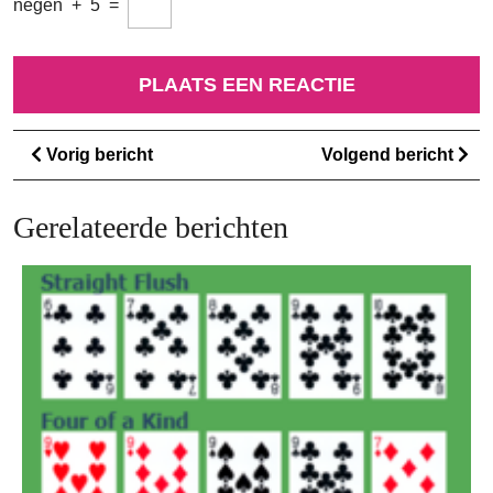
negen
+
5
=
Berichtnavigatie
Vorig
Vo
Vorig bericht
Volgend bericht
bericht
ber
Gerelateerde berichten