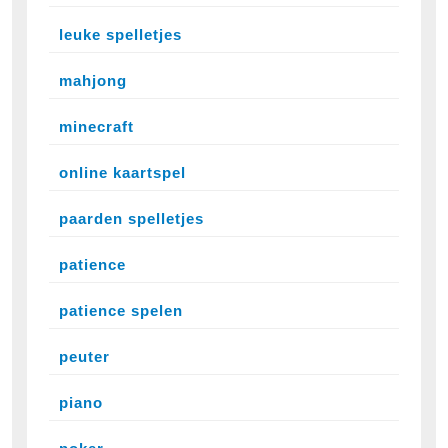
leuke spelletjes
mahjong
minecraft
online kaartspel
paarden spelletjes
patience
patience spelen
peuter
piano