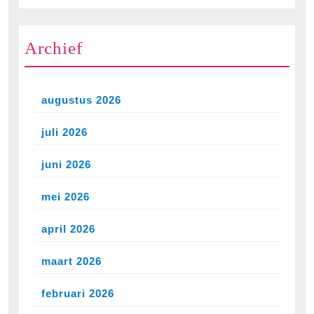
Archief
augustus 2026
juli 2026
juni 2026
mei 2026
april 2026
maart 2026
februari 2026