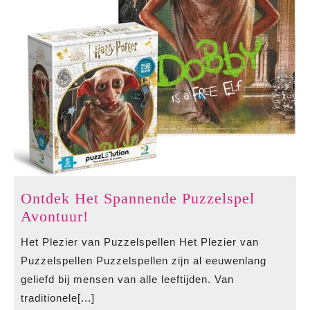
Ontdek Het Spannende Puzzelspel
Ontdek
Avontuur!
Het
Het Plezier van Puzzelspellen Het Plezier van
Spannende
Puzzelspellen Puzzelspellen zijn al eeuwenlang
Puzzelspel
geliefd bij mensen van alle leeftijden. Van
Avontuur!
traditionele[...]