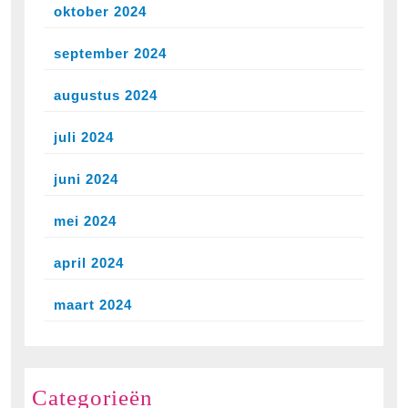
oktober 2024
september 2024
augustus 2024
juli 2024
juni 2024
mei 2024
april 2024
maart 2024
Categorieën