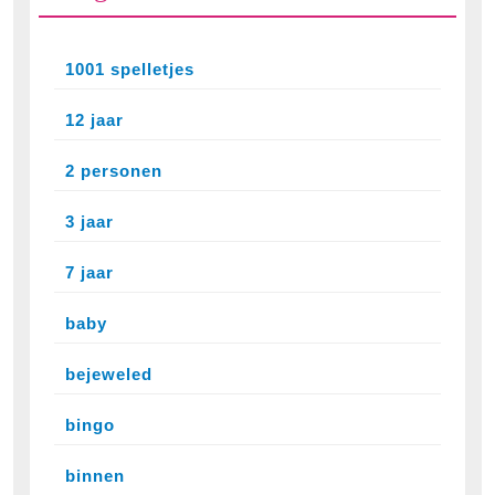
1001 spelletjes
12 jaar
2 personen
3 jaar
7 jaar
baby
bejeweled
bingo
binnen