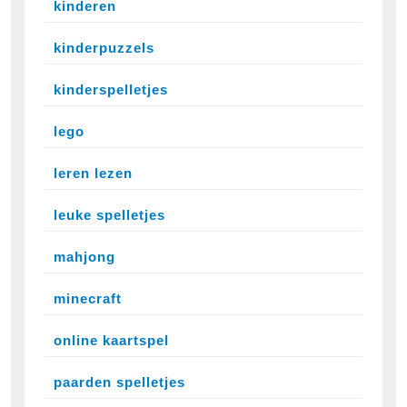
kinderen
kinderpuzzels
kinderspelletjes
lego
leren lezen
leuke spelletjes
mahjong
minecraft
online kaartspel
paarden spelletjes