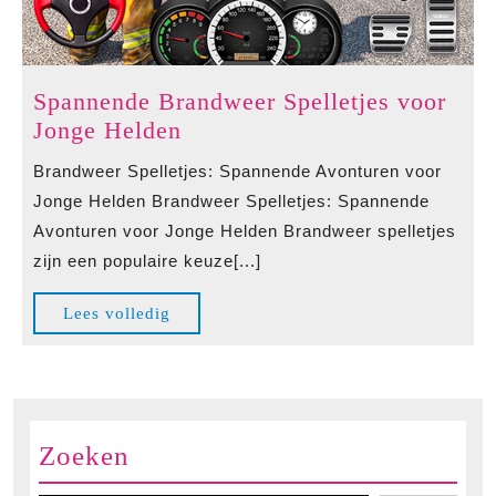
Spannende Brandweer Spelletjes voor
Spannende
Jonge Helden
Brandweer
Brandweer Spelletjes: Spannende Avonturen voor
Spelletjes
Jonge Helden Brandweer Spelletjes: Spannende
voor
Avonturen voor Jonge Helden Brandweer spelletjes
Jonge
zijn een populaire keuze[...]
Helden
Lees
Lees volledig
volledig
Zoeken