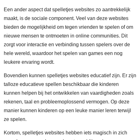
Een ander aspect dat spelletjes websites zo aantrekkelijk
maakt, is de sociale component. Veel van deze websites
bieden de mogelijkheid om tegen vrienden te spelen of om
nieuwe mensen te ontmoeten in online communities. Dit
zorgt voor interactie en verbinding tussen spelers over de
hele wereld, waardoor het spelen van games een nog
leukere ervaring wordt.
Bovendien kunnen spelletjes websites educatief zijn. Er zijn
talloze educatieve spellen beschikbaar die kinderen
kunnen helpen bij het ontwikkelen van vaardigheden zoals
rekenen, taal en probleemoplossend vermogen. Op deze
manier kunnen kinderen op een leuke manier leren terwijl
ze spelen.
Kortom, spelletjes websites hebben iets magisch in zich