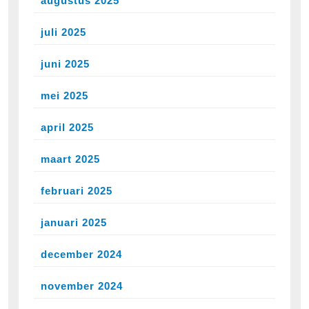
augustus 2025
juli 2025
juni 2025
mei 2025
april 2025
maart 2025
februari 2025
januari 2025
december 2024
november 2024