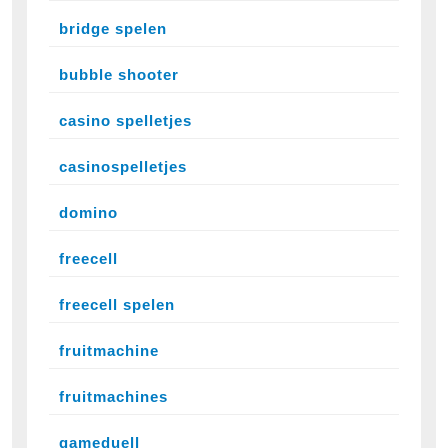
bridge spelen
bubble shooter
casino spelletjes
casinospelletjes
domino
freecell
freecell spelen
fruitmachine
fruitmachines
gameduell