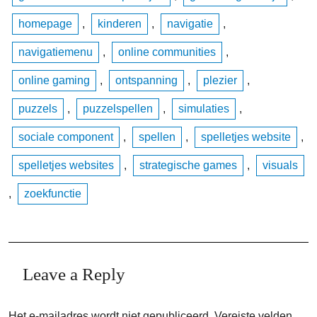
homepage
,
kinderen
,
navigatie
,
navigatiemenu
,
online communities
,
online gaming
,
ontspanning
,
plezier
,
puzzels
,
puzzelspellen
,
simulaties
,
sociale component
,
spellen
,
spelletjes website
,
spelletjes websites
,
strategische games
,
visuals
,
zoekfunctie
Leave a Reply
Het e-mailadres wordt niet gepubliceerd.
Vereiste velden