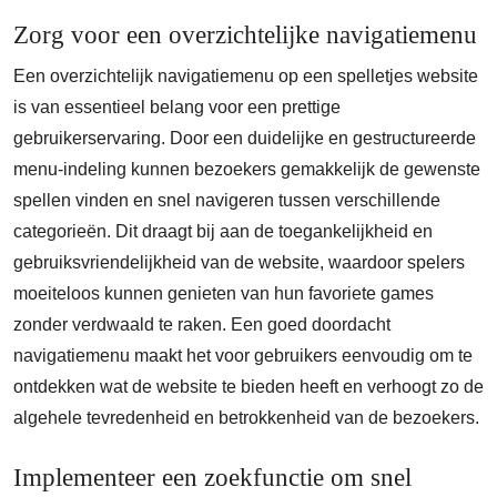
Zorg voor een overzichtelijke navigatiemenu
Een overzichtelijk navigatiemenu op een spelletjes website
is van essentieel belang voor een prettige
gebruikerservaring. Door een duidelijke en gestructureerde
menu-indeling kunnen bezoekers gemakkelijk de gewenste
spellen vinden en snel navigeren tussen verschillende
categorieën. Dit draagt bij aan de toegankelijkheid en
gebruiksvriendelijkheid van de website, waardoor spelers
moeiteloos kunnen genieten van hun favoriete games
zonder verdwaald te raken. Een goed doordacht
navigatiemenu maakt het voor gebruikers eenvoudig om te
ontdekken wat de website te bieden heeft en verhoogt zo de
algehele tevredenheid en betrokkenheid van de bezoekers.
Implementeer een zoekfunctie om snel