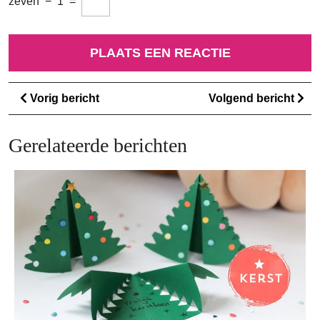
zeven
−
1
=
Berichtnavigatie
Vorig
Vo
Vorig bericht
Volgend bericht
bericht
ber
Gerelateerde berichten