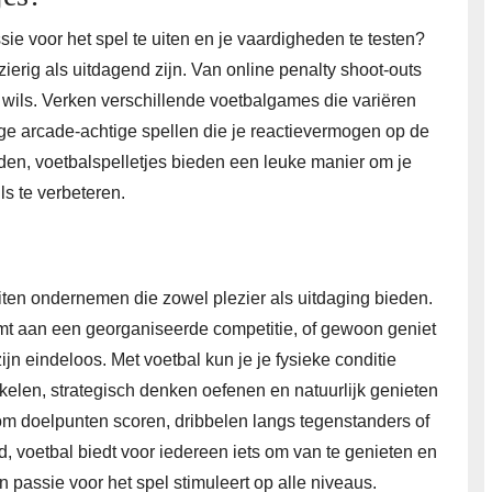
ie voor het spel te uiten en je vaardigheden te testen?
zierig als uitdagend zijn. Van online penalty shoot-outs
at wils. Verken verschillende voetbalgames die variëren
ige arcade-achtige spellen die je reactievermogen op de
enden, voetbalspelletjes bieden een leuke manier om je
lls te verbeteren.
eiten ondernemen die zowel plezier als uitdaging bieden.
emt aan een georganiseerde competitie, of gewoon geniet
jn eindeloos. Met voetbal kun je je fysieke conditie
len, strategisch denken oefenen en natuurlijk genieten
om doelpunten scoren, dribbelen langs tegenstanders of
 voetbal biedt voor iedereen iets om van te genieten en
n passie voor het spel stimuleert op alle niveaus.