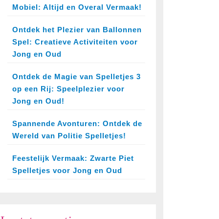
Mobiel: Altijd en Overal Vermaak!
Ontdek het Plezier van Ballonnen
Spel: Creatieve Activiteiten voor
Jong en Oud
Ontdek de Magie van Spelletjes 3
op een Rij: Speelplezier voor
Jong en Oud!
Spannende Avonturen: Ontdek de
Wereld van Politie Spelletjes!
Feestelijk Vermaak: Zwarte Piet
Spelletjes voor Jong en Oud