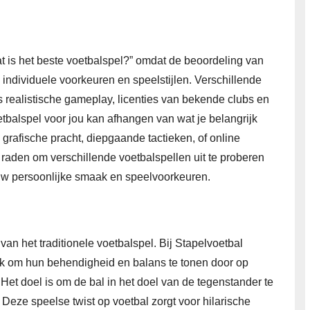
t is het beste voetbalspel?” omdat de beoordeling van
n individuele voorkeuren en speelstijlen. Verschillende
 realistische gameplay, licenties van bekende clubs en
etbalspel voor jou kan afhangen van wat je belangrijk
n grafische pracht, diepgaande tactieken, of online
e raden om verschillende voetbalspellen uit te proberen
ouw persoonlijke smaak en speelvoorkeuren.
van het traditionele voetbalspel. Bij Stapelvoetbal
ook om hun behendigheid en balans te tonen door op
 Het doel is om de bal in het doel van de tegenstander te
. Deze speelse twist op voetbal zorgt voor hilarische