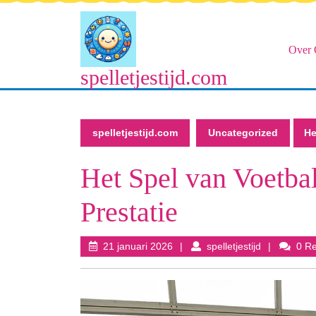
Naar
de
inhoud
Over 
gaan
spelletjestijd.com
Naar
de
inhoud
gaan
spelletjestijd.com
Uncategorized
He
Het Spel van Voetbal
Prestatie
21
spelletjestijd
21 januari 2026
spelletjestijd
0 Re
januari
2026