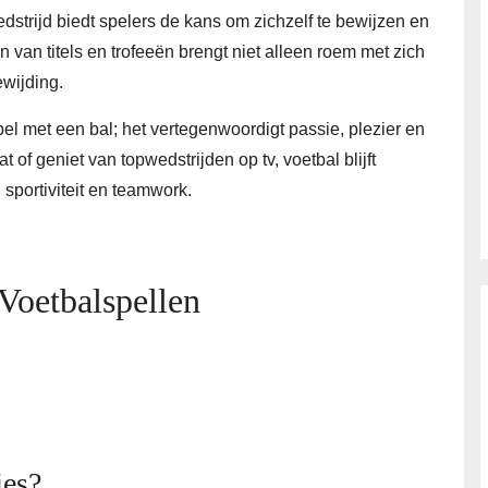
edstrijd biedt spelers de kans om zichzelf te bewijzen en
 van titels en trofeeën brengt niet alleen roem met zich
wijding.
el met een bal; het vertegenwoordigt passie, plezier en
at of geniet van topwedstrijden op tv, voetbal blijft
sportiviteit en teamwork.
Voetbalspellen
jes?