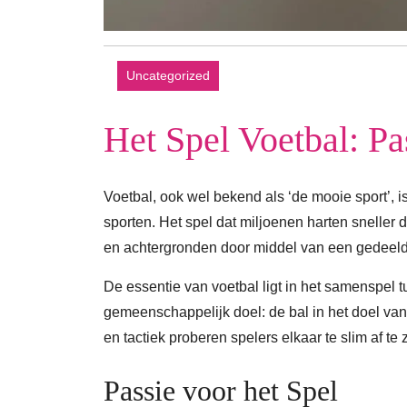
Uncategorized
Het Spel Voetbal: Pas
Voetbal, ook wel bekend als ‘de mooie sport’, 
sporten. Het spel dat miljoenen harten sneller
en achtergronden door middel van een gedeeld
De essentie van voetbal ligt in het samenspel 
gemeenschappelijk doel: de bal in het doel van
en tactiek proberen spelers elkaar te slim af te
Passie voor het Spel