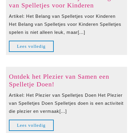
Leerzaam
van Spelletjes voor Kinderen
en
Artikel: Het Belang van Spelletjes voor Kinderen
Vermakelijk:
Het Belang van Spelletjes voor Kinderen Spelletjes
De
spelen is niet alleen leuk, maar[...]
Magie
van
Lees
Lees volledig
Spelletjes
volledig
voor
Kinderen
Ontdek het Plezier van Samen een
Ontdek
Spelletje Doen!
het
Artikel: Het Plezier van Spelletjes Doen Het Plezier
Plezier
van Spelletjes Doen Spelletjes doen is een activiteit
van
die plezier en vermaak[...]
Samen
een
Lees
Lees volledig
Spelletje
volledig