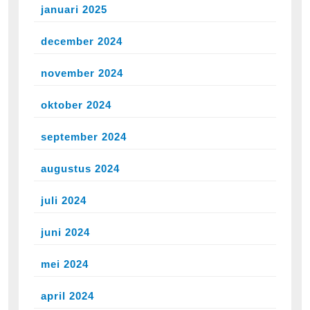
januari 2025
december 2024
november 2024
oktober 2024
september 2024
augustus 2024
juli 2024
juni 2024
mei 2024
april 2024