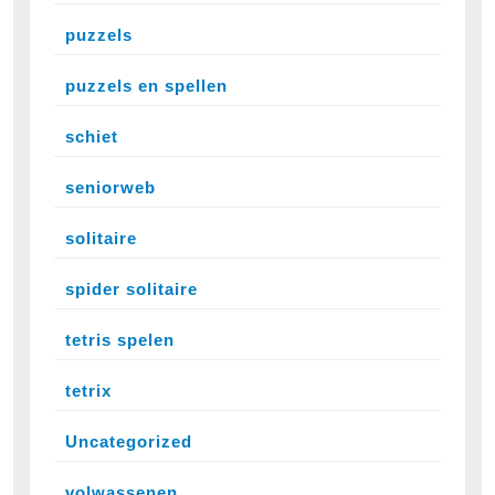
puzzels
puzzels en spellen
schiet
seniorweb
solitaire
spider solitaire
tetris spelen
tetrix
Uncategorized
volwassenen