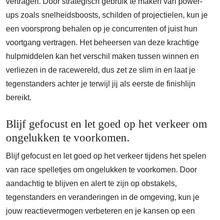
vertragen. Door strategisch gebruik te maken van power-
ups zoals snelheidsboosts, schilden of projectielen, kun je
een voorsprong behalen op je concurrenten of juist hun
voortgang vertragen. Het beheersen van deze krachtige
hulpmiddelen kan het verschil maken tussen winnen en
verliezen in de racewereld, dus zet ze slim in en laat je
tegenstanders achter je terwijl jij als eerste de finishlijn
bereikt.
Blijf gefocust en let goed op het verkeer om
ongelukken te voorkomen.
Blijf gefocust en let goed op het verkeer tijdens het spelen
van race spelletjes om ongelukken te voorkomen. Door
aandachtig te blijven en alert te zijn op obstakels,
tegenstanders en veranderingen in de omgeving, kun je
jouw reactievermogen verbeteren en je kansen op een