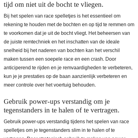
tijd om niet uit de bocht te vliegen.
Bij het spelen van race spelletjes is het essentieel om
rekening te houden met de bochten en op tijd te remmen om
te voorkomen dat je uit de bocht vliegt. Het beheersen van
de juiste remtechniek en het inschatten van de ideale
snelheid bij het naderen van bochten kan het verschil
maken tussen een soepele race en een crash. Door
anticiperend te rijden en je remvaardigheden te verbeteren,
kun je je prestaties op de baan aanzienlijk verbeteren en
meer controle over het voertuig behouden.
Gebruik power-ups verstandig om je
tegenstanders in te halen of te vertragen.
Gebruik power-ups verstandig tijdens het spelen van race
spelletjes om je tegenstanders slim in te halen of te