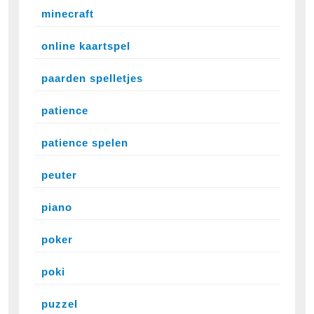
minecraft
online kaartspel
paarden spelletjes
patience
patience spelen
peuter
piano
poker
poki
puzzel