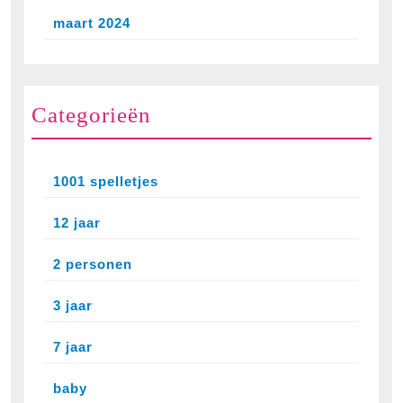
maart 2024
Categorieën
1001 spelletjes
12 jaar
2 personen
3 jaar
7 jaar
baby