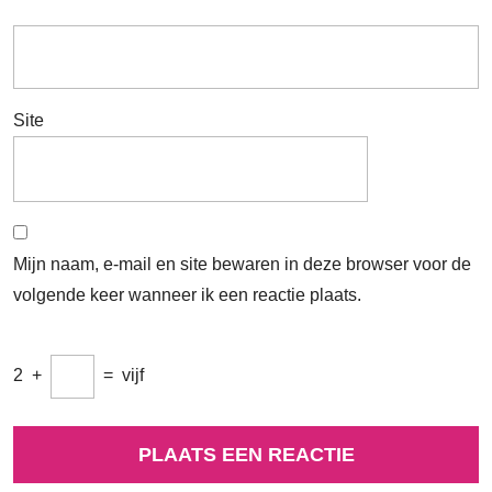
Site
Mijn naam, e-mail en site bewaren in deze browser voor de
volgende keer wanneer ik een reactie plaats.
2
+
=
vijf