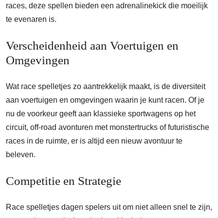
races, deze spellen bieden een adrenalinekick die moeilijk
te evenaren is.
Verscheidenheid aan Voertuigen en
Omgevingen
Wat race spelletjes zo aantrekkelijk maakt, is de diversiteit
aan voertuigen en omgevingen waarin je kunt racen. Of je
nu de voorkeur geeft aan klassieke sportwagens op het
circuit, off-road avonturen met monstertrucks of futuristische
races in de ruimte, er is altijd een nieuw avontuur te
beleven.
Competitie en Strategie
Race spelletjes dagen spelers uit om niet alleen snel te zijn,