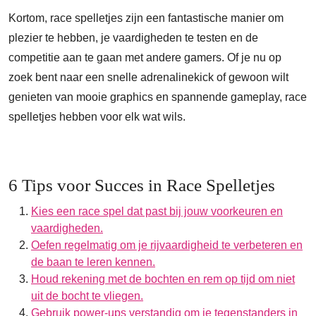
Kortom, race spelletjes zijn een fantastische manier om
plezier te hebben, je vaardigheden te testen en de
competitie aan te gaan met andere gamers. Of je nu op
zoek bent naar een snelle adrenalinekick of gewoon wilt
genieten van mooie graphics en spannende gameplay, race
spelletjes hebben voor elk wat wils.
6 Tips voor Succes in Race Spelletjes
Kies een race spel dat past bij jouw voorkeuren en
vaardigheden.
Oefen regelmatig om je rijvaardigheid te verbeteren en
de baan te leren kennen.
Houd rekening met de bochten en rem op tijd om niet
uit de bocht te vliegen.
Gebruik power-ups verstandig om je tegenstanders in