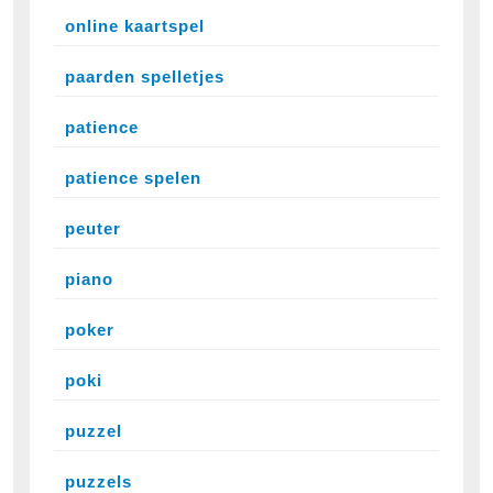
online kaartspel
paarden spelletjes
patience
patience spelen
peuter
piano
poker
poki
puzzel
puzzels