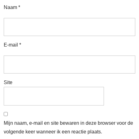
Naam
*
E-mail
*
Site
Mijn naam, e-mail en site bewaren in deze browser voor de
volgende keer wanneer ik een reactie plaats.