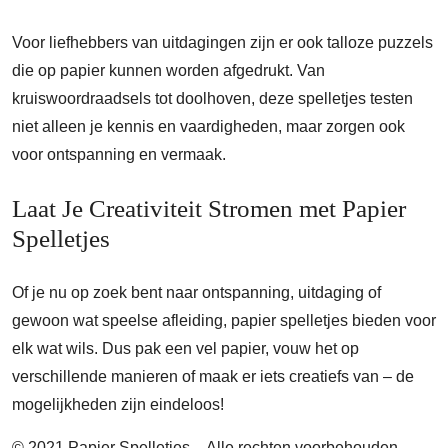
Voor liefhebbers van uitdagingen zijn er ook talloze puzzels
die op papier kunnen worden afgedrukt. Van
kruiswoordraadsels tot doolhoven, deze spelletjes testen
niet alleen je kennis en vaardigheden, maar zorgen ook
voor ontspanning en vermaak.
Laat Je Creativiteit Stromen met Papier
Spelletjes
Of je nu op zoek bent naar ontspanning, uitdaging of
gewoon wat speelse afleiding, papier spelletjes bieden voor
elk wat wils. Dus pak een vel papier, vouw het op
verschillende manieren of maak er iets creatiefs van – de
mogelijkheden zijn eindeloos!
© 2021 Papier Spelletjes – Alle rechten voorbehouden