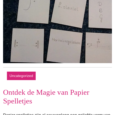
Uncategorized
Ontdek de Magie van Papier
Spelletjes