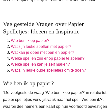
Veelgestelde Vragen over Papier
Spelletjes: Ideeën en Inspiratie
Wie ben ik op papier?
Wat zijn leuke spellen met papier?
Wat kan je doen met pen en papier?
Welke spellen zijn er op papier te spelen?
Welke spellen kan je zelf maken?
Wat zijn leuke oude spelletjes om te doen?
Wie ben ik op papier?
“De veelgestelde vraag ‘Wie ben ik op papier?’ in relatie tot
papier spelletjes verwijst vaak naar het spel ‘Wie ben ik?’,
waarbij deelnemers een kaart op hun voorhoofd bevestigen