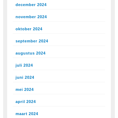
december 2024
november 2024
oktober 2024
september 2024
augustus 2024
juli 2024
juni 2024
mei 2024
april 2024
maart 2024