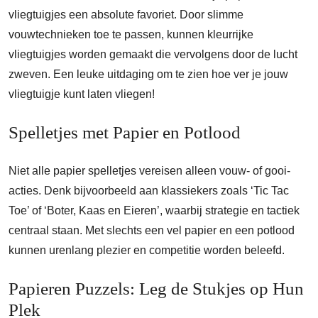
vliegtuigjes een absolute favoriet. Door slimme
vouwtechnieken toe te passen, kunnen kleurrijke
vliegtuigjes worden gemaakt die vervolgens door de lucht
zweven. Een leuke uitdaging om te zien hoe ver je jouw
vliegtuigje kunt laten vliegen!
Spelletjes met Papier en Potlood
Niet alle papier spelletjes vereisen alleen vouw- of gooi-
acties. Denk bijvoorbeeld aan klassiekers zoals ‘Tic Tac
Toe’ of ‘Boter, Kaas en Eieren’, waarbij strategie en tactiek
centraal staan. Met slechts een vel papier en een potlood
kunnen urenlang plezier en competitie worden beleefd.
Papieren Puzzels: Leg de Stukjes op Hun
Plek