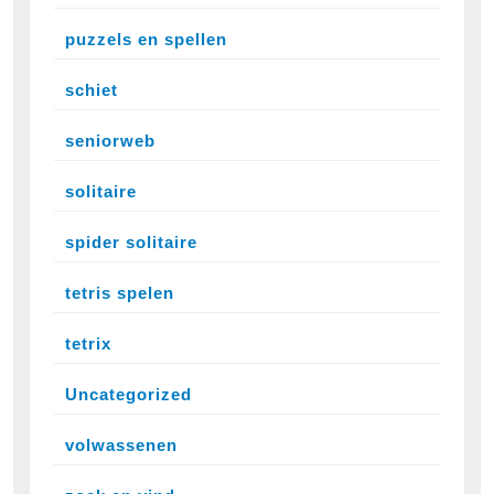
puzzels en spellen
schiet
seniorweb
solitaire
spider solitaire
tetris spelen
tetrix
Uncategorized
volwassenen