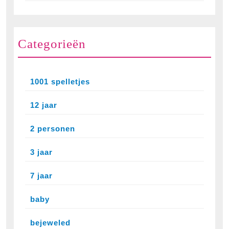
Categorieën
1001 spelletjes
12 jaar
2 personen
3 jaar
7 jaar
baby
bejeweled