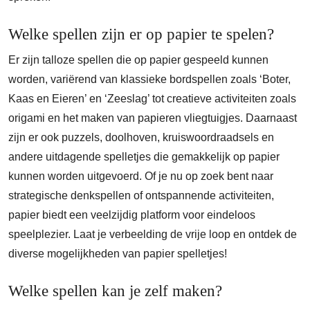
Welke spellen zijn er op papier te spelen?
Er zijn talloze spellen die op papier gespeeld kunnen
worden, variërend van klassieke bordspellen zoals ‘Boter,
Kaas en Eieren’ en ‘Zeeslag’ tot creatieve activiteiten zoals
origami en het maken van papieren vliegtuigjes. Daarnaast
zijn er ook puzzels, doolhoven, kruiswoordraadsels en
andere uitdagende spelletjes die gemakkelijk op papier
kunnen worden uitgevoerd. Of je nu op zoek bent naar
strategische denkspellen of ontspannende activiteiten,
papier biedt een veelzijdig platform voor eindeloos
speelplezier. Laat je verbeelding de vrije loop en ontdek de
diverse mogelijkheden van papier spelletjes!
Welke spellen kan je zelf maken?