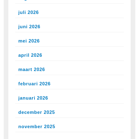
juli 2026
juni 2026
mei 2026
april 2026
maart 2026
februari 2026
januari 2026
december 2025
november 2025