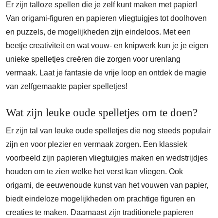
Er zijn talloze spellen die je zelf kunt maken met papier!
Van origami-figuren en papieren vliegtuigjes tot doolhoven
en puzzels, de mogelijkheden zijn eindeloos. Met een
beetje creativiteit en wat vouw- en knipwerk kun je je eigen
unieke spelletjes creëren die zorgen voor urenlang
vermaak. Laat je fantasie de vrije loop en ontdek de magie
van zelfgemaakte papier spelletjes!
Wat zijn leuke oude spelletjes om te doen?
Er zijn tal van leuke oude spelletjes die nog steeds populair
zijn en voor plezier en vermaak zorgen. Een klassiek
voorbeeld zijn papieren vliegtuigjes maken en wedstrijdjes
houden om te zien welke het verst kan vliegen. Ook
origami, de eeuwenoude kunst van het vouwen van papier,
biedt eindeloze mogelijkheden om prachtige figuren en
creaties te maken. Daarnaast zijn traditionele papieren