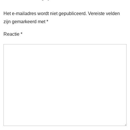
Het e-mailadres wordt niet gepubliceerd.
Vereiste velden
zijn gemarkeerd met
*
Reactie
*