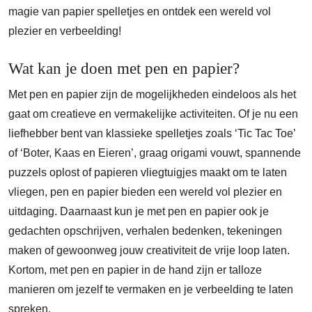
magie van papier spelletjes en ontdek een wereld vol
plezier en verbeelding!
Wat kan je doen met pen en papier?
Met pen en papier zijn de mogelijkheden eindeloos als het
gaat om creatieve en vermakelijke activiteiten. Of je nu een
liefhebber bent van klassieke spelletjes zoals ‘Tic Tac Toe’
of ‘Boter, Kaas en Eieren’, graag origami vouwt, spannende
puzzels oplost of papieren vliegtuigjes maakt om te laten
vliegen, pen en papier bieden een wereld vol plezier en
uitdaging. Daarnaast kun je met pen en papier ook je
gedachten opschrijven, verhalen bedenken, tekeningen
maken of gewoonweg jouw creativiteit de vrije loop laten.
Kortom, met pen en papier in de hand zijn er talloze
manieren om jezelf te vermaken en je verbeelding te laten
spreken.