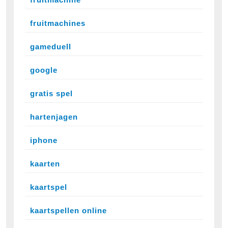
fruitmachines
gameduell
google
gratis spel
hartenjagen
iphone
kaarten
kaartspel
kaartspellen online