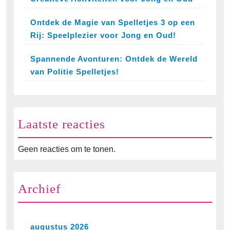
Ontdek de Magie van Spelletjes 3 op een
Rij: Speelplezier voor Jong en Oud!
Spannende Avonturen: Ontdek de Wereld
van Politie Spelletjes!
Laatste reacties
Geen reacties om te tonen.
Archief
augustus 2026