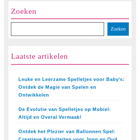
Zoeken
Zoeken
Laatste artikelen
Leuke en Leerzame Spelletjes voor Baby’s:
Ontdek de Magie van Spelen en
Ontwikkelen
De Evolutie van Spelletjes op Mobiel:
Altijd en Overal Vermaak!
Ontdek het Plezier van Ballonnen Spel:
Creatieve Activiteiten voor Jong en Oud