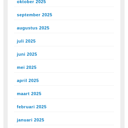
oktober 2025
september 2025
augustus 2025
juli 2025
juni 2025
mei 2025
april 2025
maart 2025
februari 2025
januari 2025