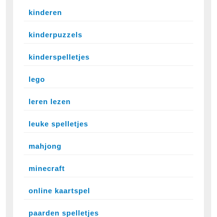
kinderen
kinderpuzzels
kinderspelletjes
lego
leren lezen
leuke spelletjes
mahjong
minecraft
online kaartspel
paarden spelletjes