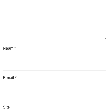
Naam
*
E-mail
*
Site