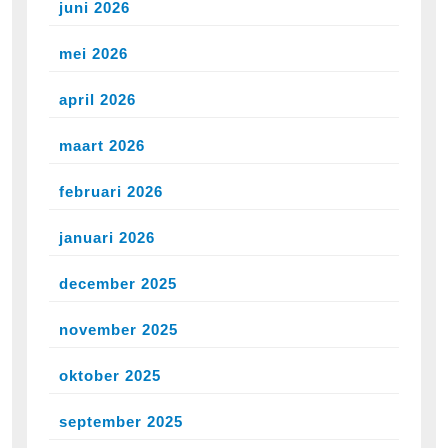
juni 2026
mei 2026
april 2026
maart 2026
februari 2026
januari 2026
december 2025
november 2025
oktober 2025
september 2025