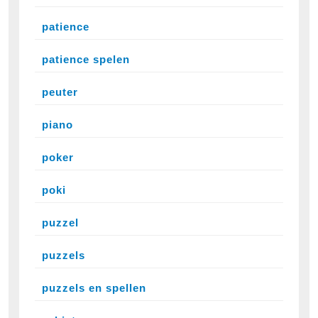
patience
patience spelen
peuter
piano
poker
poki
puzzel
puzzels
puzzels en spellen