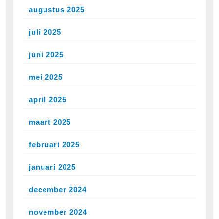
augustus 2025
juli 2025
juni 2025
mei 2025
april 2025
maart 2025
februari 2025
januari 2025
december 2024
november 2024