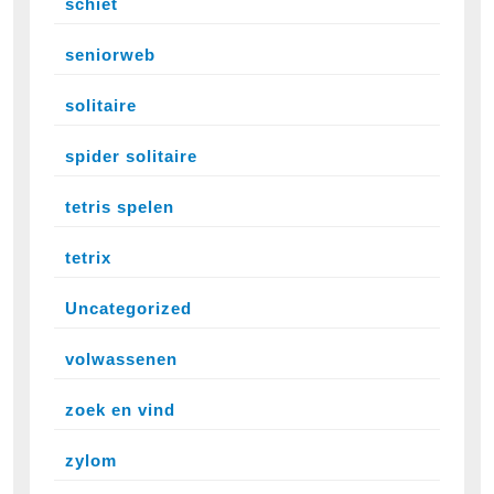
schiet
seniorweb
solitaire
spider solitaire
tetris spelen
tetrix
Uncategorized
volwassenen
zoek en vind
zylom