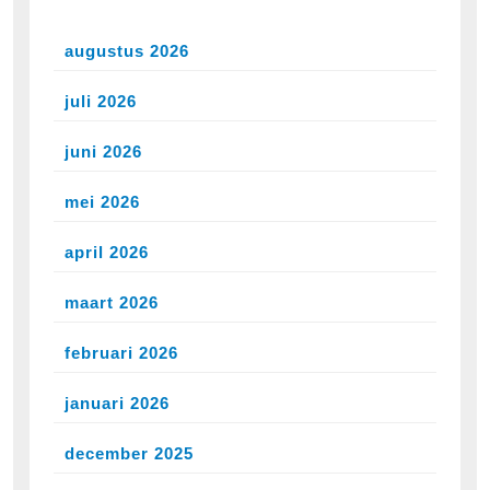
augustus 2026
juli 2026
juni 2026
mei 2026
april 2026
maart 2026
februari 2026
januari 2026
december 2025