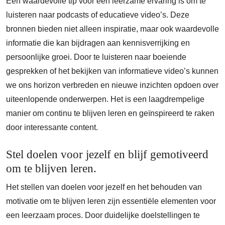
Een waardevolle tip voor een leerzame ervaring is om te
luisteren naar podcasts of educatieve video’s. Deze
bronnen bieden niet alleen inspiratie, maar ook waardevolle
informatie die kan bijdragen aan kennisverrijking en
persoonlijke groei. Door te luisteren naar boeiende
gesprekken of het bekijken van informatieve video’s kunnen
we ons horizon verbreden en nieuwe inzichten opdoen over
uiteenlopende onderwerpen. Het is een laagdrempelige
manier om continu te blijven leren en geïnspireerd te raken
door interessante content.
Stel doelen voor jezelf en blijf gemotiveerd
om te blijven leren.
Het stellen van doelen voor jezelf en het behouden van
motivatie om te blijven leren zijn essentiële elementen voor
een leerzaam proces. Door duidelijke doelstellingen te