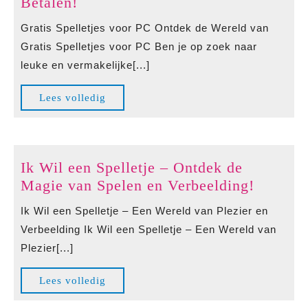
Ontdek
Betalen!
de
Gratis Spelletjes voor PC Ontdek de Wereld van
Wereld
Gratis Spelletjes voor PC Ben je op zoek naar
van
leuke en vermakelijke[...]
Gratis
Spelletjes
Lees
Lees volledig
voor
volledig
PC:
Speel
Nu
Ik Wil een Spelletje – Ontdek de
Zonder
Ik
Magie van Spelen en Verbeelding!
te
Wil
Ik Wil een Spelletje – Een Wereld van Plezier en
Betalen!
een
Verbeelding Ik Wil een Spelletje – Een Wereld van
Spelletj
Plezier[...]
–
Ontdek
Lees
Lees volledig
de
volledig