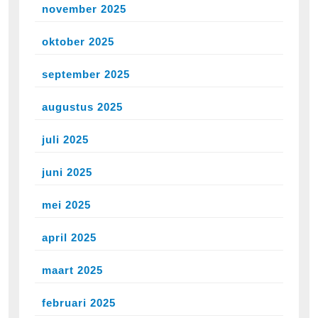
november 2025
oktober 2025
september 2025
augustus 2025
juli 2025
juni 2025
mei 2025
april 2025
maart 2025
februari 2025