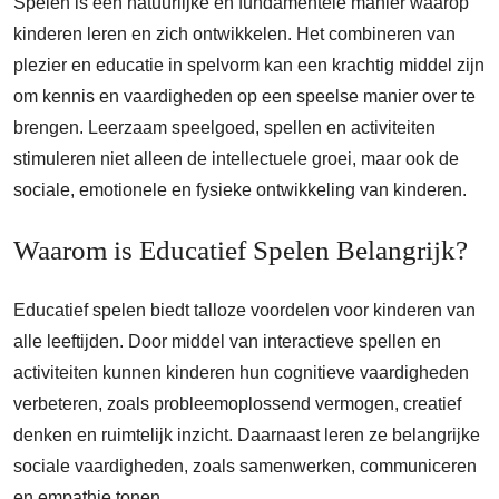
Spelen is een natuurlijke en fundamentele manier waarop
kinderen leren en zich ontwikkelen. Het combineren van
plezier en educatie in spelvorm kan een krachtig middel zijn
om kennis en vaardigheden op een speelse manier over te
brengen. Leerzaam speelgoed, spellen en activiteiten
stimuleren niet alleen de intellectuele groei, maar ook de
sociale, emotionele en fysieke ontwikkeling van kinderen.
Waarom is Educatief Spelen Belangrijk?
Educatief spelen biedt talloze voordelen voor kinderen van
alle leeftijden. Door middel van interactieve spellen en
activiteiten kunnen kinderen hun cognitieve vaardigheden
verbeteren, zoals probleemoplossend vermogen, creatief
denken en ruimtelijk inzicht. Daarnaast leren ze belangrijke
sociale vaardigheden, zoals samenwerken, communiceren
en empathie tonen.