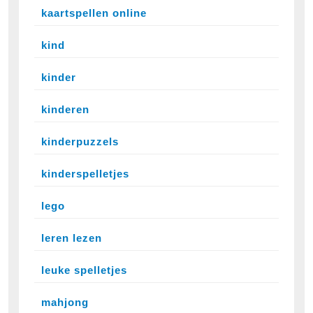
kaartspellen online
kind
kinder
kinderen
kinderpuzzels
kinderspelletjes
lego
leren lezen
leuke spelletjes
mahjong