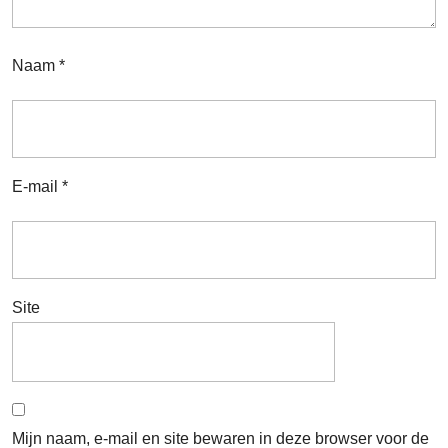
Naam
*
E-mail
*
Site
Mijn naam, e-mail en site bewaren in deze browser voor de