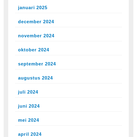
januari 2025
december 2024
november 2024
oktober 2024
september 2024
augustus 2024
juli 2024
juni 2024
mei 2024
april 2024