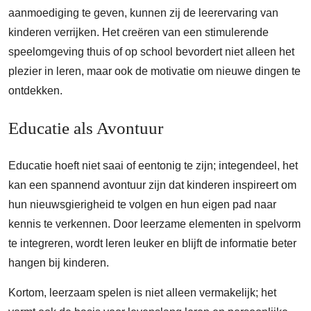
aanmoediging te geven, kunnen zij de leerervaring van
kinderen verrijken. Het creëren van een stimulerende
speelomgeving thuis of op school bevordert niet alleen het
plezier in leren, maar ook de motivatie om nieuwe dingen te
ontdekken.
Educatie als Avontuur
Educatie hoeft niet saai of eentonig te zijn; integendeel, het
kan een spannend avontuur zijn dat kinderen inspireert om
hun nieuwsgierigheid te volgen en hun eigen pad naar
kennis te verkennen. Door leerzame elementen in spelvorm
te integreren, wordt leren leuker en blijft de informatie beter
hangen bij kinderen.
Kortom, leerzaam spelen is niet alleen vermakelijk; het