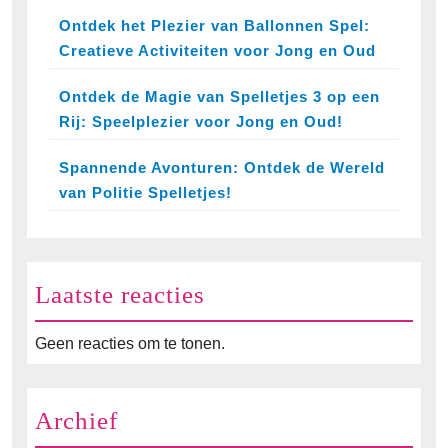
Ontdek het Plezier van Ballonnen Spel:
Creatieve Activiteiten voor Jong en Oud
Ontdek de Magie van Spelletjes 3 op een
Rij: Speelplezier voor Jong en Oud!
Spannende Avonturen: Ontdek de Wereld
van Politie Spelletjes!
Laatste reacties
Geen reacties om te tonen.
Archief