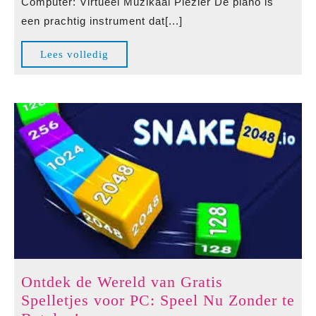
Computer: Virtueel Muzikaal Plezier De piano is
van
een prachtig instrument dat[...]
Piano
Spelen
Lees
Lees volledig
op
volledig
de
Computer
Ontdek de Wereld van Gratis
Spelletjes voor PC: Speel Nu Zonder te