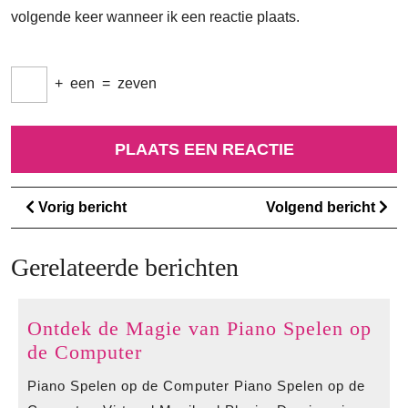
volgende keer wanneer ik een reactie plaats.
+
een
=
zeven
Berichtnavigatie
Vorig
Vo
Vorig bericht
Volgend bericht
bericht
ber
Gerelateerde berichten
Ontdek de Magie van Piano Spelen op
Ontdek
de Computer
de
Piano Spelen op de Computer Piano Spelen op de
Magie