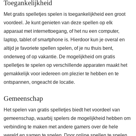
Toegankelijkheid
Met gratis spelletjes spelen is toegankelijkheid een groot
voordeel. Je kunt genieten van deze spellen op elk
apparaat met internettoegang, of het nu een computer,
laptop, tablet of smartphone is. Hierdoor kun je overal en
altijd je favoriete spellen spelen, of je nu thuis bent,
onderweg of op vakantie. De mogelijkheid om gratis
spelletjes te spelen op verschillende apparaten maakt het
gemakkelijk voor iedereen om plezier te hebben en te
ontspannen, ongeacht de locatie.
Gemeenschap
Het spelen van gratis spelletjes biedt het voordeel van
gemeenschap, waarbij spelers de mogelijkheid hebben om
verbinding te maken met andere gamers over de hele
wereld en samen te spelen. Door online spellen te spelen,