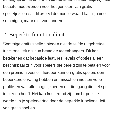
betaald moet worden voor het genieten van gratis
spelletjes, en dat dit aspect de moeite waard kan zijn voor
sommigen, maar niet voor anderen.
2. Beperkte functionaliteit
Sommige gratis spellen bieden niet dezelfde uitgebreide
functionaliteit als hun betaalde tegenhangers. Dit kan
betekenen dat bepaalde features, levels of opties alleen
beschikbaar zijn voor spelers die bereid zijn te betalen voor
een premium versie. Hierdoor kunnen gratis spelers een
beperktere ervaring hebben en misschien niet ten volle
profiteren van alle mogelijkheden en diepgang die het spel
te bieden heeft. Het kan frustrerend zijn om beperkt te
worden in je spelervaring door de beperkte functionaliteit
van gratis spellen.