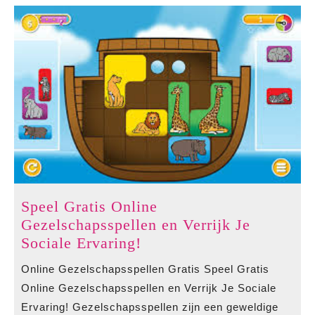
Speel Gratis Online
Gezelschapsspellen en Verrijk Je
Speel
Sociale Ervaring!
Gratis
Online Gezelschapsspellen Gratis Speel Gratis
Online
Online Gezelschapsspellen en Verrijk Je Sociale
Gezelschapsspellen
Ervaring! Gezelschapsspellen zijn een geweldige