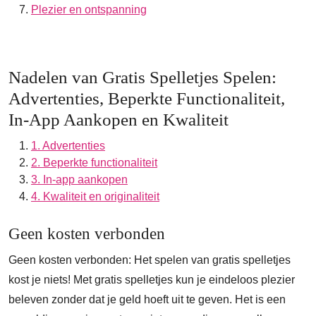
Plezier en ontspanning
Nadelen van Gratis Spelletjes Spelen:
Advertenties, Beperkte Functionaliteit,
In-App Aankopen en Kwaliteit
1. Advertenties
2. Beperkte functionaliteit
3. In-app aankopen
4. Kwaliteit en originaliteit
Geen kosten verbonden
Geen kosten verbonden: Het spelen van gratis spelletjes
kost je niets! Met gratis spelletjes kun je eindeloos plezier
beleven zonder dat je geld hoeft uit te geven. Het is een