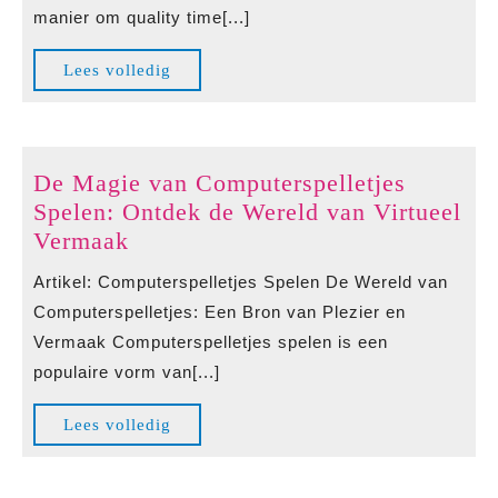
en
manier om quality time[...]
Verrijk
Je
Lees
Lees volledig
Sociale
volledig
Ervaring!
De Magie van Computerspelletjes
Spelen: Ontdek de Wereld van Virtueel
De
Vermaak
Magie
Artikel: Computerspelletjes Spelen De Wereld van
van
Computerspelletjes: Een Bron van Plezier en
Computerspelletjes
Vermaak Computerspelletjes spelen is een
Spelen:
populaire vorm van[...]
Ontdek
de
Lees
Lees volledig
Wereld
volledig
van