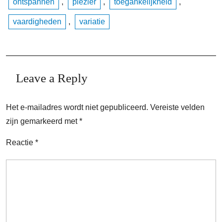
ontspannen
,
plezier
,
toegankelijkheid
,
vaardigheden
,
variatie
Leave a Reply
Het e-mailadres wordt niet gepubliceerd.
Vereiste velden
zijn gemarkeerd met
*
Reactie
*