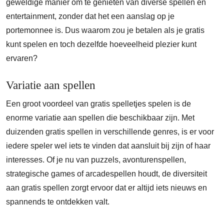
geweldige manier om te genieten van diverse spellen en
entertainment, zonder dat het een aanslag op je
portemonnee is. Dus waarom zou je betalen als je gratis
kunt spelen en toch dezelfde hoeveelheid plezier kunt
ervaren?
Variatie aan spellen
Een groot voordeel van gratis spelletjes spelen is de
enorme variatie aan spellen die beschikbaar zijn. Met
duizenden gratis spellen in verschillende genres, is er voor
iedere speler wel iets te vinden dat aansluit bij zijn of haar
interesses. Of je nu van puzzels, avonturenspellen,
strategische games of arcadespellen houdt, de diversiteit
aan gratis spellen zorgt ervoor dat er altijd iets nieuws en
spannends te ontdekken valt.