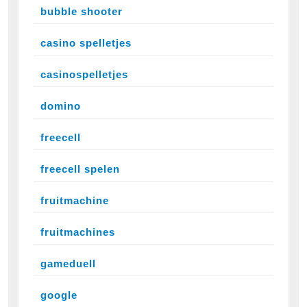
bubble shooter
casino spelletjes
casinospelletjes
domino
freecell
freecell spelen
fruitmachine
fruitmachines
gameduell
google