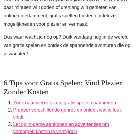
paar minuten wilt doden of urenlang wilt genieten van
online entertainment, gratis spellen bieden eindeloze
mogelijkheden voor plezier en vermaak.
Dus waar wacht je nog op? Duik vandaag nog in de wereld
van gratis spelen en ontdek de spannende avonturen die op
je wachten!
6 Tips voor Gratis Spelen: Vind Plezier
Zonder Kosten
Zoek naar websites die gratis spellen aanbieden
Probeer verschillende genres en ontdek wat je leuk
vindt
Let op in-game aankopen en advertenties om
verborgen kosten te vermijden