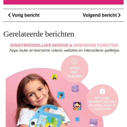
Berichtnavigatie
Vorig
Vo
Vorig bericht
Volgend bericht
bericht
ber
Gerelateerde berichten