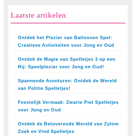
Laatste artikelen
Ontdek het Plezier van Ballonnen Spel:
Creatieve Activiteiten voor Jong en Oud
Ontdek de Magie van Spelletjes 3 op een
Rij: Speelplezier voor Jong en Oud!
Spannende Avonturen: Ontdek de Wereld
van Politie Spelletjes!
Feestelijk Vermaak: Zwarte Piet Spelletjes
voor Jong en Oud
Ontdek de Betoverende Wereld van Zylom
Zoek en Vind Spelletjes