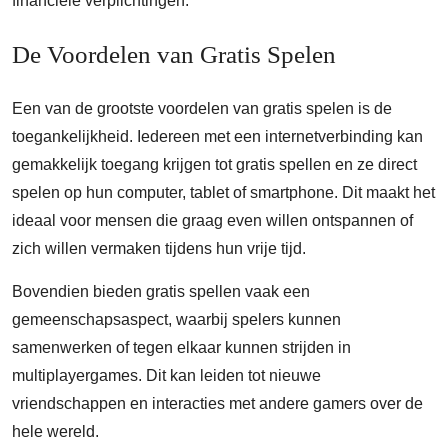
financiële verplichtingen.
De Voordelen van Gratis Spelen
Een van de grootste voordelen van gratis spelen is de
toegankelijkheid. Iedereen met een internetverbinding kan
gemakkelijk toegang krijgen tot gratis spellen en ze direct
spelen op hun computer, tablet of smartphone. Dit maakt het
ideaal voor mensen die graag even willen ontspannen of
zich willen vermaken tijdens hun vrije tijd.
Bovendien bieden gratis spellen vaak een
gemeenschapsaspect, waarbij spelers kunnen
samenwerken of tegen elkaar kunnen strijden in
multiplayergames. Dit kan leiden tot nieuwe
vriendschappen en interacties met andere gamers over de
hele wereld.