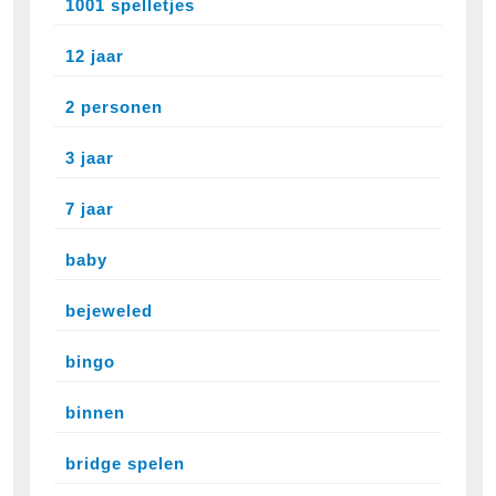
1001 spelletjes
12 jaar
2 personen
3 jaar
7 jaar
baby
bejeweled
bingo
binnen
bridge spelen