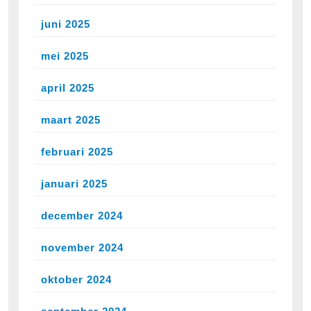
juni 2025
mei 2025
april 2025
maart 2025
februari 2025
januari 2025
december 2024
november 2024
oktober 2024