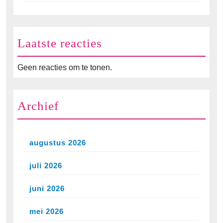
Laatste reacties
Geen reacties om te tonen.
Archief
augustus 2026
juli 2026
juni 2026
mei 2026