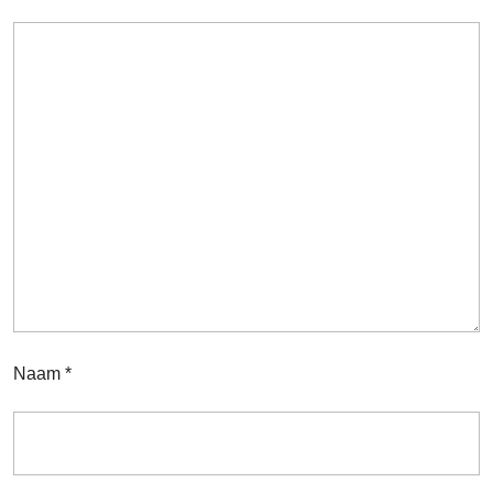
Naam
*