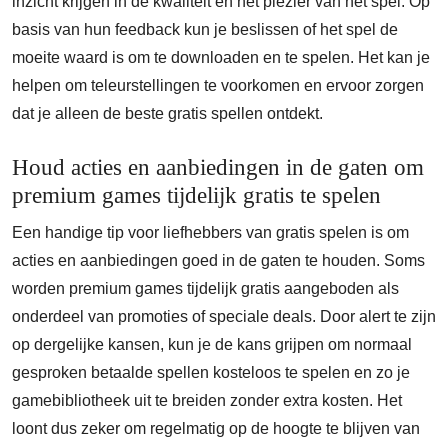
inzicht krijgen in de kwaliteit en het plezier van het spel. Op
basis van hun feedback kun je beslissen of het spel de
moeite waard is om te downloaden en te spelen. Het kan je
helpen om teleurstellingen te voorkomen en ervoor zorgen
dat je alleen de beste gratis spellen ontdekt.
Houd acties en aanbiedingen in de gaten om
premium games tijdelijk gratis te spelen
Een handige tip voor liefhebbers van gratis spelen is om
acties en aanbiedingen goed in de gaten te houden. Soms
worden premium games tijdelijk gratis aangeboden als
onderdeel van promoties of speciale deals. Door alert te zijn
op dergelijke kansen, kun je de kans grijpen om normaal
gesproken betaalde spellen kosteloos te spelen en zo je
gamebibliotheek uit te breiden zonder extra kosten. Het
loont dus zeker om regelmatig op de hoogte te blijven van