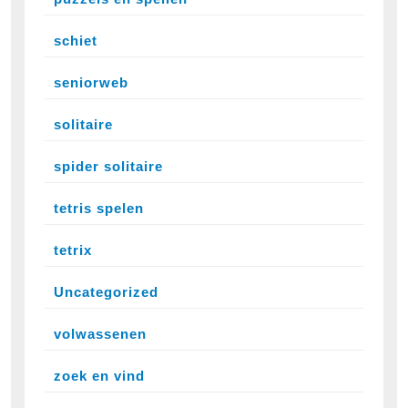
schiet
seniorweb
solitaire
spider solitaire
tetris spelen
tetrix
Uncategorized
volwassenen
zoek en vind