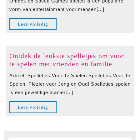
Ontdek en Speel! Games spelen is een populaire
een
vorm van entertainment voor mensen[...]
Wereld
vol
Lees
Lees volledig
Games
volledig
Ontdek de leukste spelletjes om voor
Ontdek
te spelen met vrienden en familie
de
Artikel: Spelletjes Voor Te Spelen Spelletjes Voor Te
leukste
Spelen: Plezier voor Jong en Oud! Spelletjes spelen
spelletje
is een geweldige manier[...]
om
voor
Lees
Lees volledig
te
volledig
spelen
met
vrienden