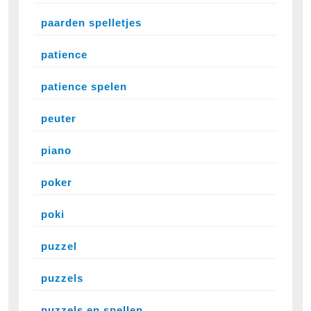
paarden spelletjes
patience
patience spelen
peuter
piano
poker
poki
puzzel
puzzels
puzzels en spellen