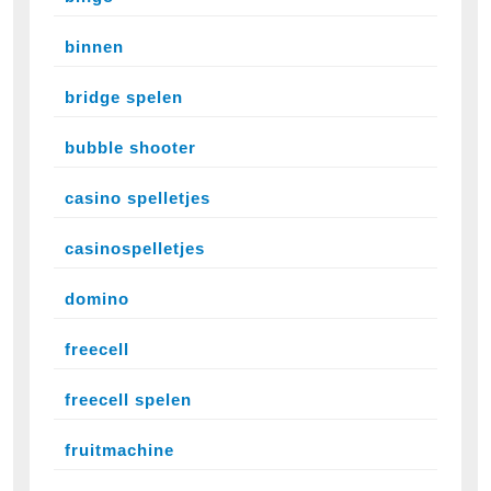
binnen
bridge spelen
bubble shooter
casino spelletjes
casinospelletjes
domino
freecell
freecell spelen
fruitmachine