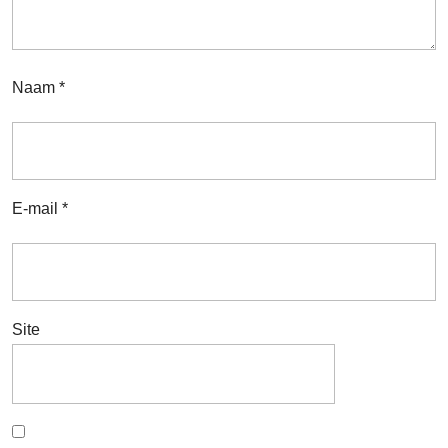
Naam
*
E-mail
*
Site