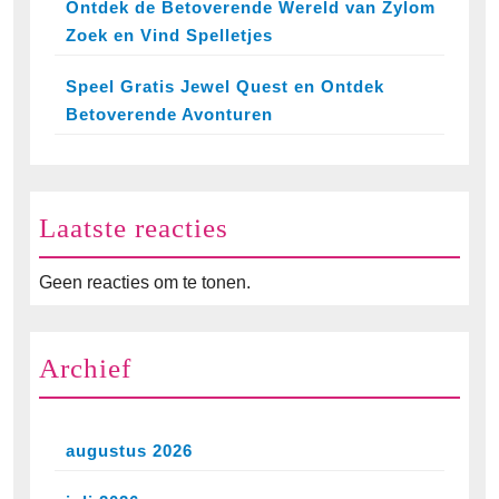
Ontdek de Betoverende Wereld van Zylom
Zoek en Vind Spelletjes
Speel Gratis Jewel Quest en Ontdek
Betoverende Avonturen
Laatste reacties
Geen reacties om te tonen.
Archief
augustus 2026