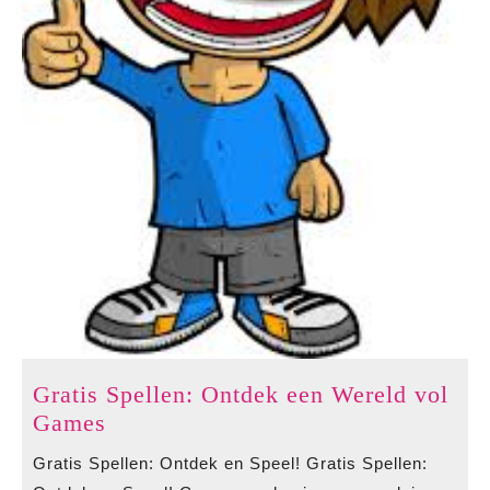
Gratis Spellen: Ontdek een Wereld vol
Gratis
Games
Spellen:
Gratis Spellen: Ontdek en Speel! Gratis Spellen:
Ontdek