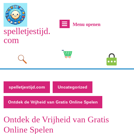
Naar
de
inhoud
Menu
Menu openen
gaan
spelletjestijd.
Naar
openen
com
de
inhoud
Cart
MyAcco
gaan
Image
Image
spelletjestijd.com
Uncategorized
Ontdek de Vrijheid van Gratis Online Spelen
Ontdek de Vrijheid van Gratis
Online Spelen