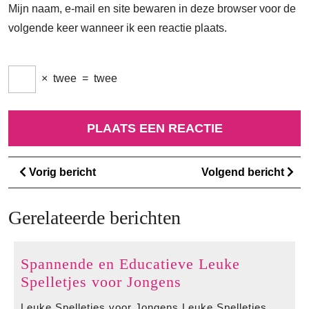
Mijn naam, e-mail en site bewaren in deze browser voor de
volgende keer wanneer ik een reactie plaats.
×
twee
=
twee
Berichtnavigatie
Vorig
Vo
Vorig bericht
Volgend bericht
bericht
ber
Gerelateerde berichten
Spannende en Educatieve Leuke
Spannende
Spelletjes voor Jongens
en
Leuke Spelletjes voor Jongens Leuke Spelletjes