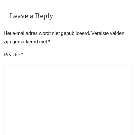
Leave a Reply
Het e-mailadres wordt niet gepubliceerd.
Vereiste velden
zijn gemarkeerd met
*
Reactie
*