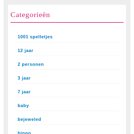
Categorieën
1001 spelletjes
12 jaar
2 personen
3 jaar
7 jaar
baby
bejeweled
bingo