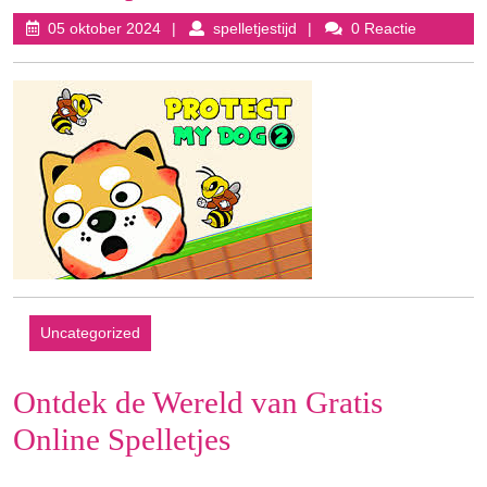
05
spelletjestijd
05 oktober 2024
spelletjestijd
0 Reactie
oktober
2024
Uncategorized
Ontdek de Wereld van Gratis
Online Spelletjes