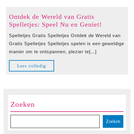
Ontdek de Wereld van Gratis
Ontdek
Spelletjes: Speel Nu en Geniet!
de
Spelletjes Gratis Spelletjes Ontdek de Wereld van
Wereld
Gratis Spelletjes Spelletjes spelen is een geweldige
van
manier om te ontspannen, plezier te[...]
Gratis
Spelletjes:
Lees
Lees volledig
Speel
volledig
Nu
en
Geniet!
Zoeken
Zoeken