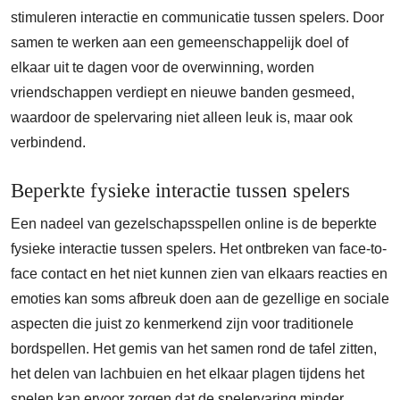
stimuleren interactie en communicatie tussen spelers. Door
samen te werken aan een gemeenschappelijk doel of
elkaar uit te dagen voor de overwinning, worden
vriendschappen verdiept en nieuwe banden gesmeed,
waardoor de spelervaring niet alleen leuk is, maar ook
verbindend.
Beperkte fysieke interactie tussen spelers
Een nadeel van gezelschapsspellen online is de beperkte
fysieke interactie tussen spelers. Het ontbreken van face-to-
face contact en het niet kunnen zien van elkaars reacties en
emoties kan soms afbreuk doen aan de gezellige en sociale
aspecten die juist zo kenmerkend zijn voor traditionele
bordspellen. Het gemis van het samen rond de tafel zitten,
het delen van lachbuien en het elkaar plagen tijdens het
spelen kan ervoor zorgen dat de spelervaring minder