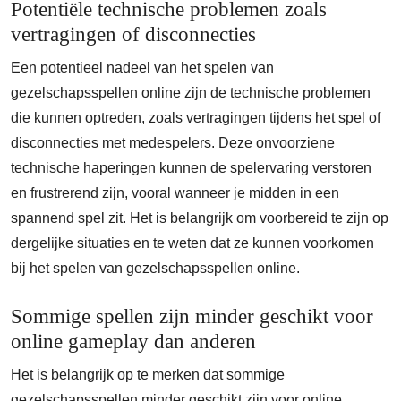
Potentiële technische problemen zoals
vertragingen of disconnecties
Een potentieel nadeel van het spelen van
gezelschapsspellen online zijn de technische problemen
die kunnen optreden, zoals vertragingen tijdens het spel of
disconnecties met medespelers. Deze onvoorziene
technische haperingen kunnen de spelervaring verstoren
en frustrerend zijn, vooral wanneer je midden in een
spannend spel zit. Het is belangrijk om voorbereid te zijn op
dergelijke situaties en te weten dat ze kunnen voorkomen
bij het spelen van gezelschapsspellen online.
Sommige spellen zijn minder geschikt voor
online gameplay dan anderen
Het is belangrijk op te merken dat sommige
gezelschapsspellen minder geschikt zijn voor online