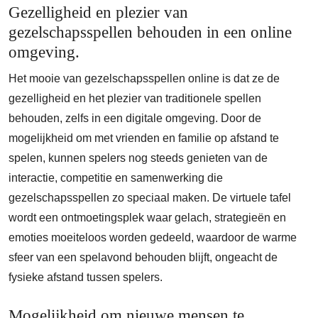
Gezelligheid en plezier van
gezelschapsspellen behouden in een online
omgeving.
Het mooie van gezelschapsspellen online is dat ze de
gezelligheid en het plezier van traditionele spellen
behouden, zelfs in een digitale omgeving. Door de
mogelijkheid om met vrienden en familie op afstand te
spelen, kunnen spelers nog steeds genieten van de
interactie, competitie en samenwerking die
gezelschapsspellen zo speciaal maken. De virtuele tafel
wordt een ontmoetingsplek waar gelach, strategieën en
emoties moeiteloos worden gedeeld, waardoor de warme
sfeer van een spelavond behouden blijft, ongeacht de
fysieke afstand tussen spelers.
Mogelijkheid om nieuwe mensen te