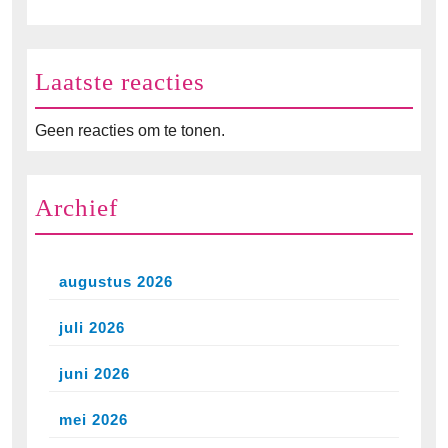
Laatste reacties
Geen reacties om te tonen.
Archief
augustus 2026
juli 2026
juni 2026
mei 2026