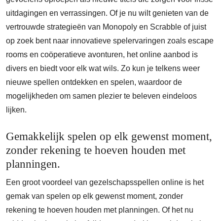
uitdagingen en verrassingen. Of je nu wilt genieten van de
vertrouwde strategieën van Monopoly en Scrabble of juist
op zoek bent naar innovatieve spelervaringen zoals escape
rooms en coöperatieve avonturen, het online aanbod is
divers en biedt voor elk wat wils. Zo kun je telkens weer
nieuwe spellen ontdekken en spelen, waardoor de
mogelijkheden om samen plezier te beleven eindeloos
lijken.
Gemakkelijk spelen op elk gewenst moment,
zonder rekening te hoeven houden met
planningen.
Een groot voordeel van gezelschapsspellen online is het
gemak van spelen op elk gewenst moment, zonder
rekening te hoeven houden met planningen. Of het nu