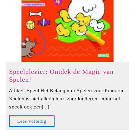
Speelplezier: Ontdek de Magie van
Speelplezier:
Spelen!
Ontdek
Artikel: Speel Het Belang van Spelen voor Kinderen
de
Spelen is niet alleen leuk voor kinderen, maar het
Magie
speelt ook een[...]
van
Spelen!
Lees
Lees volledig
volledig