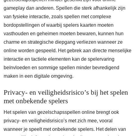
gameplay dan anderen. Spellen die sterk afhankelijk zijn
van fysieke interactie, zoals spellen met complexe
bordopstellingen of waarbij spelers kaarten moeten
vasthouden en geheimen moeten bewaren, kunnen hun
charme en strategische diepgang verliezen wanneer ze
online worden gespeeld. Het gebrek aan directe menselijke
interactie en tactiele elementen kan de spelervaring
beïnvloeden en sommige spellen minder bevredigend
maken in een digitale omgeving.
Privacy- en veiligheidsrisico’s bij het spelen
met onbekende spelers
Het spelen van gezelschapsspellen online brengt ook
privacy- en veiligheidsrisico’s met zich mee, vooral
wanneer je speelt met onbekende spelers. Het delen van