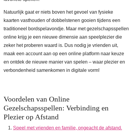
Natuurlijk gaat er niets boven het gevoel van fysieke
kaarten vasthouden of dobbelstenen gooien tijdens een
traditioneel bordspelavondje. Maar met gezelschapsspellen
online krijg je een nieuwe dimensie aan speelplezier die
zeker het proberen waard is. Dus nodig je vrienden uit,
maak een account aan op een online platform naar keuze
en ontdek de nieuwe manier van spelen – waar plezier en
verbondenheid samenkomen in digitale vorm!
Voordelen van Online
Gezelschapsspellen: Verbinding en
Plezier op Afstand
Speel met vrienden en familie, ongeacht de afstand.