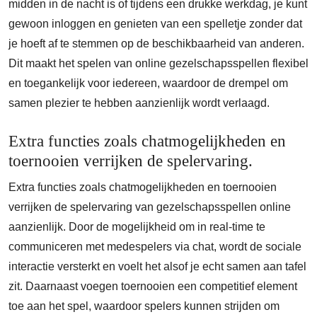
midden in de nacht is of tijdens een drukke werkdag, je kunt
gewoon inloggen en genieten van een spelletje zonder dat
je hoeft af te stemmen op de beschikbaarheid van anderen.
Dit maakt het spelen van online gezelschapsspellen flexibel
en toegankelijk voor iedereen, waardoor de drempel om
samen plezier te hebben aanzienlijk wordt verlaagd.
Extra functies zoals chatmogelijkheden en
toernooien verrijken de spelervaring.
Extra functies zoals chatmogelijkheden en toernooien
verrijken de spelervaring van gezelschapsspellen online
aanzienlijk. Door de mogelijkheid om in real-time te
communiceren met medespelers via chat, wordt de sociale
interactie versterkt en voelt het alsof je echt samen aan tafel
zit. Daarnaast voegen toernooien een competitief element
toe aan het spel, waardoor spelers kunnen strijden om