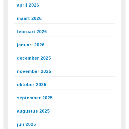
april 2026
maart 2026
februari 2026
januari 2026
december 2025
november 2025
oktober 2025
september 2025
augustus 2025
juli 2025