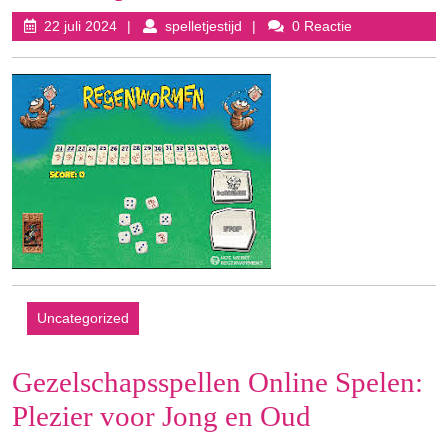
22
spelletjestijd
22 juli 2024
spelletjestijd
0 Reactie
juli
2024
Uncategorized
Gezelschapsspellen Online Spelen:
Plezier voor Jong en Oud