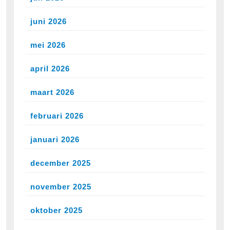
juni 2026
mei 2026
april 2026
maart 2026
februari 2026
januari 2026
december 2025
november 2025
oktober 2025