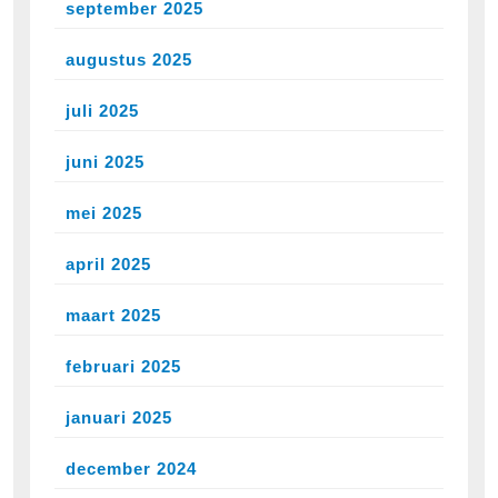
september 2025
augustus 2025
juli 2025
juni 2025
mei 2025
april 2025
maart 2025
februari 2025
januari 2025
december 2024