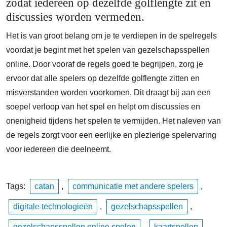
zodat iedereen op dezelfde golflengte zit en
discussies worden vermeden.
Het is van groot belang om je te verdiepen in de spelregels
voordat je begint met het spelen van gezelschapsspellen
online. Door vooraf de regels goed te begrijpen, zorg je
ervoor dat alle spelers op dezelfde golflengte zitten en
misverstanden worden voorkomen. Dit draagt bij aan een
soepel verloop van het spel en helpt om discussies en
onenigheid tijdens het spelen te vermijden. Het naleven van
de regels zorgt voor een eerlijke en plezierige spelervaring
voor iedereen die deelneemt.
Tags:
catan
,
communicatie met andere spelers
,
digitale technologieën
,
gezelschapsspellen
,
gezelschapsspellen online spelen
,
kaartspellen
,