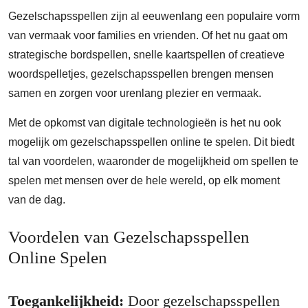
Gezelschapsspellen zijn al eeuwenlang een populaire vorm
van vermaak voor families en vrienden. Of het nu gaat om
strategische bordspellen, snelle kaartspellen of creatieve
woordspelletjes, gezelschapsspellen brengen mensen
samen en zorgen voor urenlang plezier en vermaak.
Met de opkomst van digitale technologieën is het nu ook
mogelijk om gezelschapsspellen online te spelen. Dit biedt
tal van voordelen, waaronder de mogelijkheid om spellen te
spelen met mensen over de hele wereld, op elk moment
van de dag.
Voordelen van Gezelschapsspellen
Online Spelen
Toegankelijkheid:
Door gezelschapsspellen