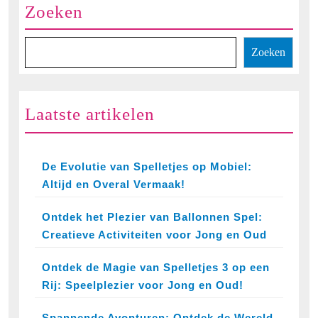
Zoeken
Zoeken
Laatste artikelen
De Evolutie van Spelletjes op Mobiel:
Altijd en Overal Vermaak!
Ontdek het Plezier van Ballonnen Spel:
Creatieve Activiteiten voor Jong en Oud
Ontdek de Magie van Spelletjes 3 op een
Rij: Speelplezier voor Jong en Oud!
Spannende Avonturen: Ontdek de Wereld