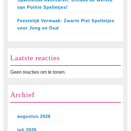
van Politie Spelletjes!
Feestelijk Vermaak: Zwarte Piet Spelletjes
voor Jong en Oud
Laatste reacties
Geen reacties om te tonen.
Archief
augustus 2026
juli 2026