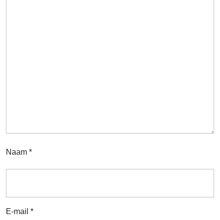
Naam
*
E-mail
*