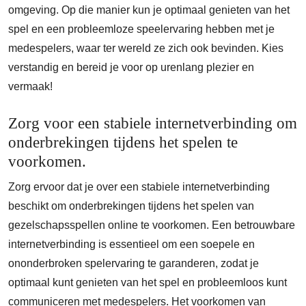
omgeving. Op die manier kun je optimaal genieten van het
spel en een probleemloze speelervaring hebben met je
medespelers, waar ter wereld ze zich ook bevinden. Kies
verstandig en bereid je voor op urenlang plezier en
vermaak!
Zorg voor een stabiele internetverbinding om
onderbrekingen tijdens het spelen te
voorkomen.
Zorg ervoor dat je over een stabiele internetverbinding
beschikt om onderbrekingen tijdens het spelen van
gezelschapsspellen online te voorkomen. Een betrouwbare
internetverbinding is essentieel om een soepele en
ononderbroken spelervaring te garanderen, zodat je
optimaal kunt genieten van het spel en probleemloos kunt
communiceren met medespelers. Het voorkomen van