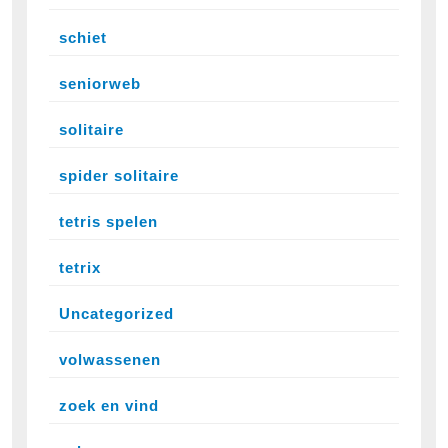
schiet
seniorweb
solitaire
spider solitaire
tetris spelen
tetrix
Uncategorized
volwassenen
zoek en vind