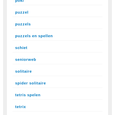
poki
puzzel
puzzels
puzzels en spellen
schiet
seniorweb
solitaire
spider solitaire
tetris spelen
tetrix