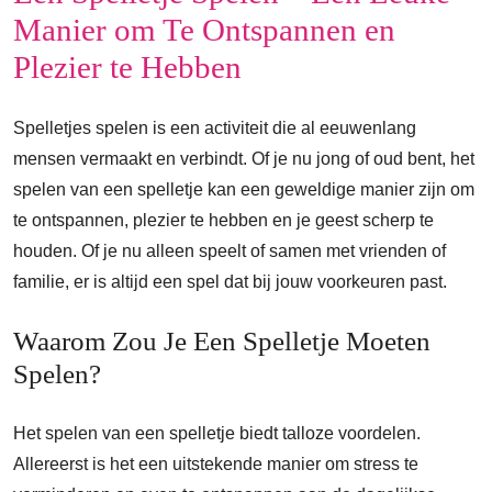
Manier om Te Ontspannen en
Plezier te Hebben
Spelletjes spelen is een activiteit die al eeuwenlang
mensen vermaakt en verbindt. Of je nu jong of oud bent, het
spelen van een spelletje kan een geweldige manier zijn om
te ontspannen, plezier te hebben en je geest scherp te
houden. Of je nu alleen speelt of samen met vrienden of
familie, er is altijd een spel dat bij jouw voorkeuren past.
Waarom Zou Je Een Spelletje Moeten
Spelen?
Het spelen van een spelletje biedt talloze voordelen.
Allereerst is het een uitstekende manier om stress te