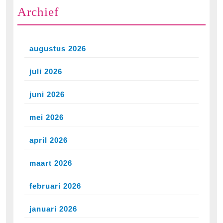
Archief
augustus 2026
juli 2026
juni 2026
mei 2026
april 2026
maart 2026
februari 2026
januari 2026