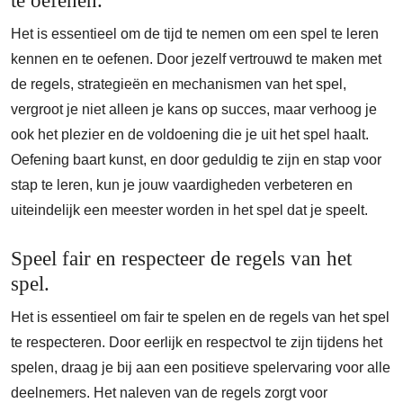
te oefenen.
Het is essentieel om de tijd te nemen om een spel te leren
kennen en te oefenen. Door jezelf vertrouwd te maken met
de regels, strategieën en mechanismen van het spel,
vergroot je niet alleen je kans op succes, maar verhoog je
ook het plezier en de voldoening die je uit het spel haalt.
Oefening baart kunst, en door geduldig te zijn en stap voor
stap te leren, kun je jouw vaardigheden verbeteren en
uiteindelijk een meester worden in het spel dat je speelt.
Speel fair en respecteer de regels van het
spel.
Het is essentieel om fair te spelen en de regels van het spel
te respecteren. Door eerlijk en respectvol te zijn tijdens het
spelen, draag je bij aan een positieve spelervaring voor alle
deelnemers. Het naleven van de regels zorgt voor