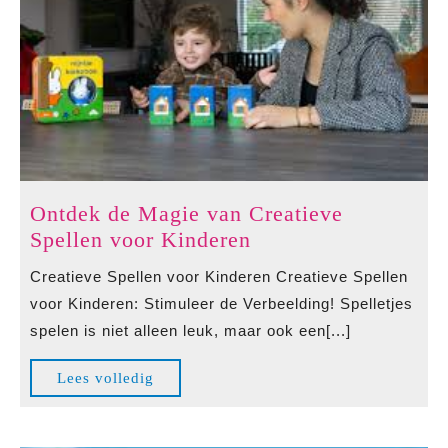
Ontdek de Magie van Creatieve
Ontdek
Spellen voor Kinderen
de
Creatieve Spellen voor Kinderen Creatieve Spellen
Magie
voor Kinderen: Stimuleer de Verbeelding! Spelletjes
van
spelen is niet alleen leuk, maar ook een[...]
Creatieve
Spellen
Lees
Lees volledig
voor
volledig
Kinderen