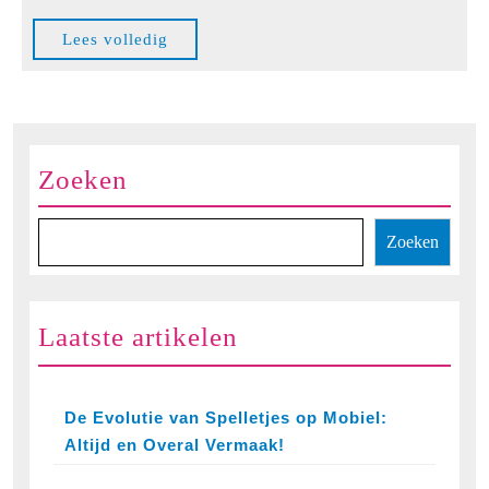
Google
NL
Lees
Lees volledig
Spelletjes
volledig
Zoeken
Zoeken
Laatste artikelen
De Evolutie van Spelletjes op Mobiel:
Altijd en Overal Vermaak!