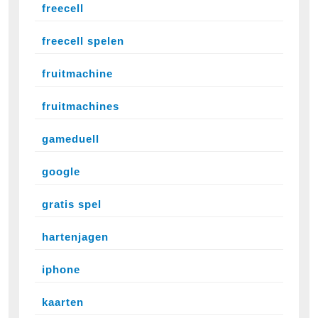
freecell
freecell spelen
fruitmachine
fruitmachines
gameduell
google
gratis spel
hartenjagen
iphone
kaarten