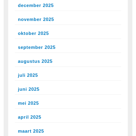
december 2025
november 2025
oktober 2025
september 2025
augustus 2025
juli 2025
juni 2025
mei 2025
april 2025
maart 2025