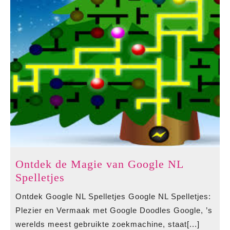
Ontdek de Magie van Google NL
Ontdek
Spelletjes
de
Ontdek Google NL Spelletjes Google NL Spelletjes:
Magie
Plezier en Vermaak met Google Doodles Google, ’s
van
werelds meest gebruikte zoekmachine, staat[...]