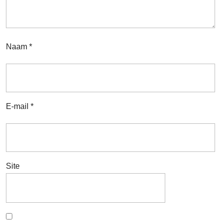
Naam
*
E-mail
*
Site