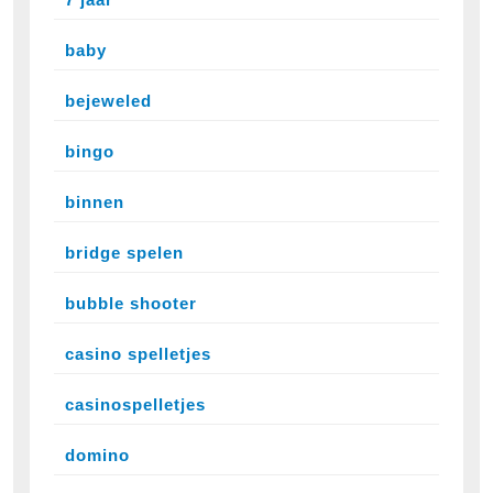
baby
bejeweled
bingo
binnen
bridge spelen
bubble shooter
casino spelletjes
casinospelletjes
domino