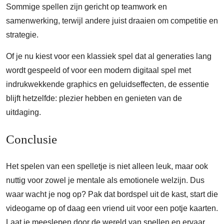
Sommige spellen zijn gericht op teamwork en
samenwerking, terwijl andere juist draaien om competitie en
strategie.
Of je nu kiest voor een klassiek spel dat al generaties lang
wordt gespeeld of voor een modern digitaal spel met
indrukwekkende graphics en geluidseffecten, de essentie
blijft hetzelfde: plezier hebben en genieten van de
uitdaging.
Conclusie
Het spelen van een spelletje is niet alleen leuk, maar ook
nuttig voor zowel je mentale als emotionele welzijn. Dus
waar wacht je nog op? Pak dat bordspel uit de kast, start die
videogame op of daag een vriend uit voor een potje kaarten.
Laat je meeslepen door de wereld van spellen en ervaar