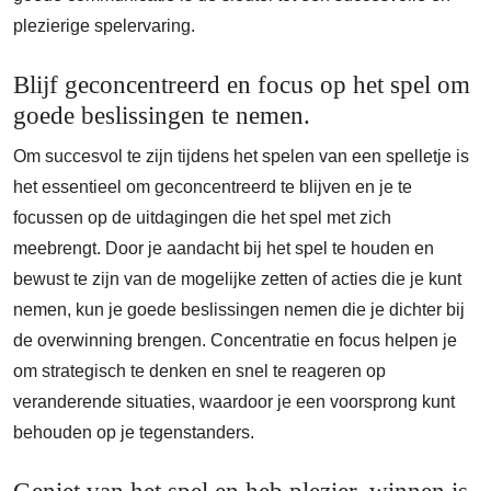
plezierige spelervaring.
Blijf geconcentreerd en focus op het spel om
goede beslissingen te nemen.
Om succesvol te zijn tijdens het spelen van een spelletje is
het essentieel om geconcentreerd te blijven en je te
focussen op de uitdagingen die het spel met zich
meebrengt. Door je aandacht bij het spel te houden en
bewust te zijn van de mogelijke zetten of acties die je kunt
nemen, kun je goede beslissingen nemen die je dichter bij
de overwinning brengen. Concentratie en focus helpen je
om strategisch te denken en snel te reageren op
veranderende situaties, waardoor je een voorsprong kunt
behouden op je tegenstanders.