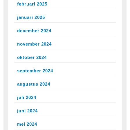
februari 2025
januari 2025
december 2024
november 2024
oktober 2024
september 2024
augustus 2024
juli 2024
juni 2024
mei 2024