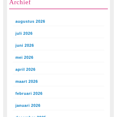
Archief
augustus 2026
juli 2026
juni 2026
mei 2026
april 2026
maart 2026
februari 2026
januari 2026