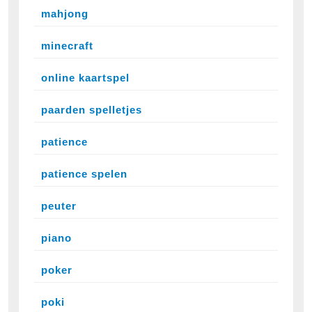
mahjong
minecraft
online kaartspel
paarden spelletjes
patience
patience spelen
peuter
piano
poker
poki