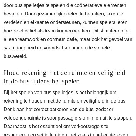
door bus spelletjes te spelen die coöperatieve elementen
bevatten. Door gezamenlijk doelen te bereiken, taken te
verdelen en elkaar te ondersteunen, kunnen spelers leren
hoe ze effectief als team kunnen werken. Dit stimuleert niet
alleen teamwork en communicatie, maar ook het gevoel van
saamhorigheid en vriendschap binnen de virtuele
buswereld.
Houd rekening met de ruimte en veiligheid
in de bus tijdens het spelen.
Bij het spelen van bus spelletjes is het belangrijk om
rekening te houden met de ruimte en veiligheid in de bus.
Denk aan het correct parkeren van de bus, zodat er
voldoende ruimte is voor passagiers om in en uit te stappen.
Daarnaast is het essentieel om verkeersregels te
respecteren en veilig te rijden, net zoals in het echte leven.