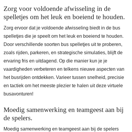
Zorg voor voldoende afwisseling in de
spelletjes om het leuk en boeiend te houden.
Zorg ervoor dat je voldoende afwisseling biedt in de bus
spelletjes die je speelt om het leuk en boeiend te houden.
Door verschillende soorten bus spelletjes uit te proberen,
zoals rijden, parkeren, en strategische simulaties, blijft de
ervaring fris en uitdagend. Op die manier kun je je
vaardigheden verbeteren en telkens nieuwe aspecten van
het busrijden ontdekken. Varieer tussen snelheid, precisie
en tactiek om het meeste plezier te halen uit deze virtuele
busavonturen!
Moedig samenwerking en teamgeest aan bij
de spelers.
Moedig samenwerking en teamgeest aan bij de spelers