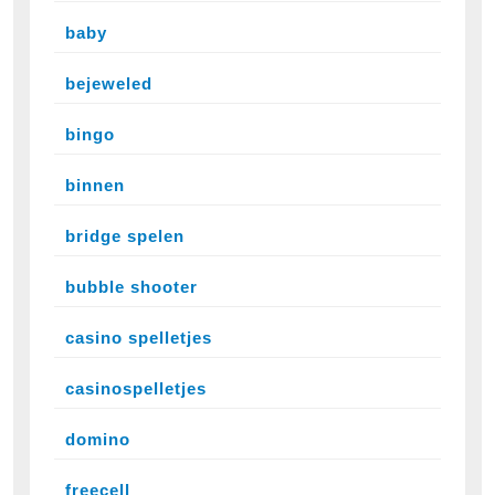
baby
bejeweled
bingo
binnen
bridge spelen
bubble shooter
casino spelletjes
casinospelletjes
domino
freecell