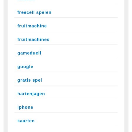
freecell spelen
fruitmachine
fruitmachines
gameduell
google
gratis spel
hartenjagen
iphone
kaarten