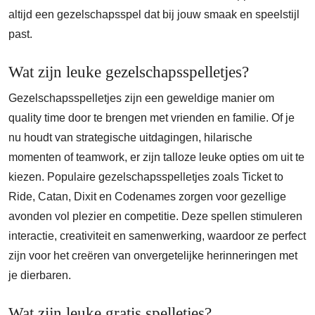
altijd een gezelschapsspel dat bij jouw smaak en speelstijl
past.
Wat zijn leuke gezelschapsspelletjes?
Gezelschapsspelletjes zijn een geweldige manier om
quality time door te brengen met vrienden en familie. Of je
nu houdt van strategische uitdagingen, hilarische
momenten of teamwork, er zijn talloze leuke opties om uit te
kiezen. Populaire gezelschapsspelletjes zoals Ticket to
Ride, Catan, Dixit en Codenames zorgen voor gezellige
avonden vol plezier en competitie. Deze spellen stimuleren
interactie, creativiteit en samenwerking, waardoor ze perfect
zijn voor het creëren van onvergetelijke herinneringen met
je dierbaren.
Wat zijn leuke gratis spelletjes?