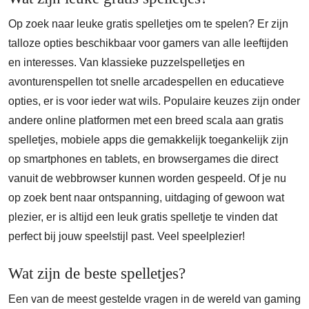
Op zoek naar leuke gratis spelletjes om te spelen? Er zijn
talloze opties beschikbaar voor gamers van alle leeftijden
en interesses. Van klassieke puzzelspelletjes en
avonturenspellen tot snelle arcadespellen en educatieve
opties, er is voor ieder wat wils. Populaire keuzes zijn onder
andere online platformen met een breed scala aan gratis
spelletjes, mobiele apps die gemakkelijk toegankelijk zijn
op smartphones en tablets, en browsergames die direct
vanuit de webbrowser kunnen worden gespeeld. Of je nu
op zoek bent naar ontspanning, uitdaging of gewoon wat
plezier, er is altijd een leuk gratis spelletje te vinden dat
perfect bij jouw speelstijl past. Veel speelplezier!
Wat zijn de beste spelletjes?
Een van de meest gestelde vragen in de wereld van gaming