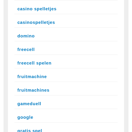
casino spelletjes
casinospelletjes
domino
freecell
freecell spelen
fruitmachine
fruitmachines
gameduell
google
gratis spel