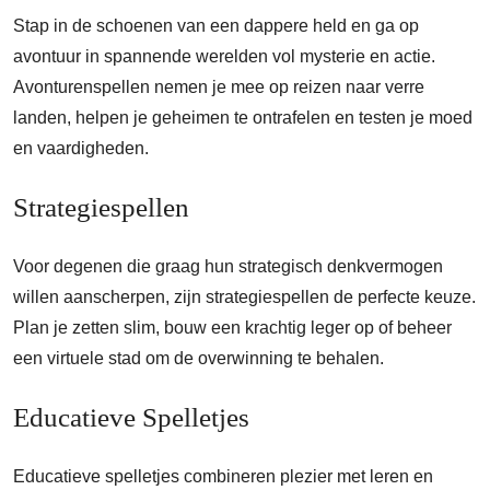
Stap in de schoenen van een dappere held en ga op
avontuur in spannende werelden vol mysterie en actie.
Avonturenspellen nemen je mee op reizen naar verre
landen, helpen je geheimen te ontrafelen en testen je moed
en vaardigheden.
Strategiespellen
Voor degenen die graag hun strategisch denkvermogen
willen aanscherpen, zijn strategiespellen de perfecte keuze.
Plan je zetten slim, bouw een krachtig leger op of beheer
een virtuele stad om de overwinning te behalen.
Educatieve Spelletjes
Educatieve spelletjes combineren plezier met leren en