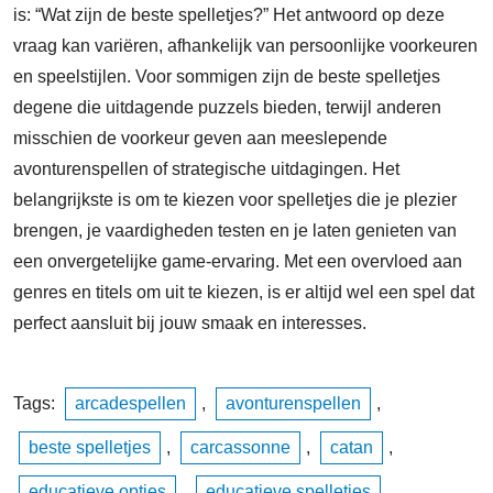
is: “Wat zijn de beste spelletjes?” Het antwoord op deze
vraag kan variëren, afhankelijk van persoonlijke voorkeuren
en speelstijlen. Voor sommigen zijn de beste spelletjes
degene die uitdagende puzzels bieden, terwijl anderen
misschien de voorkeur geven aan meeslepende
avonturenspellen of strategische uitdagingen. Het
belangrijkste is om te kiezen voor spelletjes die je plezier
brengen, je vaardigheden testen en je laten genieten van
een onvergetelijke game-ervaring. Met een overvloed aan
genres en titels om uit te kiezen, is er altijd wel een spel dat
perfect aansluit bij jouw smaak en interesses.
Tags:
arcadespellen
,
avonturenspellen
,
beste spelletjes
,
carcassonne
,
catan
,
educatieve opties
,
educatieve spelletjes
,