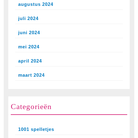
augustus 2024
juli 2024
juni 2024
mei 2024
april 2024
maart 2024
Categorieën
1001 spelletjes