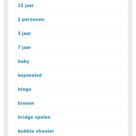
12 jaar
2 personen
3 jaar
7 jaar
baby
bejeweled
bingo
binnen
bridge spelen
bubble shooter