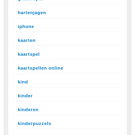
hartenjagen
iphone
kaarten
kaartspel
kaartspellen online
kind
kinder
kinderen
kinderpuzzels