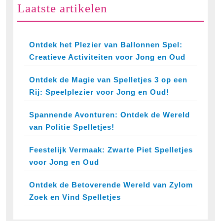
Laatste artikelen
Ontdek het Plezier van Ballonnen Spel:
Creatieve Activiteiten voor Jong en Oud
Ontdek de Magie van Spelletjes 3 op een
Rij: Speelplezier voor Jong en Oud!
Spannende Avonturen: Ontdek de Wereld
van Politie Spelletjes!
Feestelijk Vermaak: Zwarte Piet Spelletjes
voor Jong en Oud
Ontdek de Betoverende Wereld van Zylom
Zoek en Vind Spelletjes