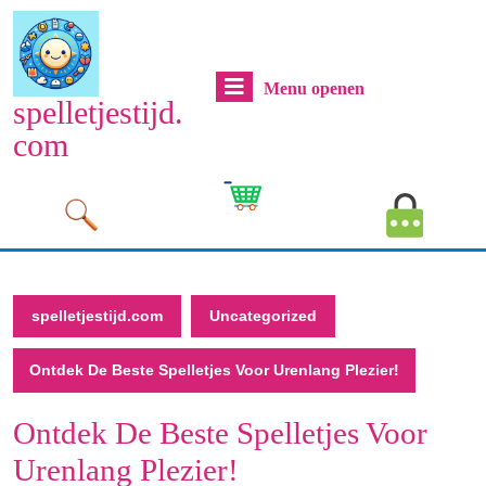
Naar
de
inhoud
Menu
Menu openen
gaan
spelletjestijd.
Naar
openen
com
de
inhoud
Cart
MyAcco
gaan
Image
Image
spelletjestijd.com
Uncategorized
Ontdek De Beste Spelletjes Voor Urenlang Plezier!
Ontdek De Beste Spelletjes Voor
Urenlang Plezier!