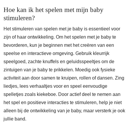
Hoe kan ik het spelen met mijn baby
stimuleren?
Het stimuleren van spelen met je baby is essentieel voor
zijn of haar ontwikkeling. Om het spelen met je baby te
bevorderen, kun je beginnen met het creëren van een
speelse en interactieve omgeving. Gebruik kleurrijk
speelgoed, zachte knuffels en geluidsspeeltjes om de
zintuigen van je baby te prikkelen. Moedig ook fysieke
activiteit aan door samen te kruipen, rollen of dansen. Zing
liedjes, lees verhaaltjes voor en speel eenvoudige
spelletjes zoals kiekeboe. Door actief deel te nemen aan
het spel en positieve interacties te stimuleren, help je niet
alleen bij de ontwikkeling van je baby, maar versterk je ook
jullie band.