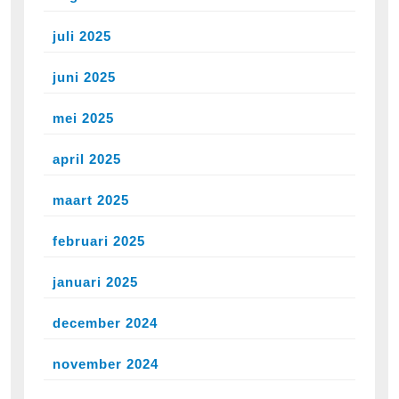
juli 2025
juni 2025
mei 2025
april 2025
maart 2025
februari 2025
januari 2025
december 2024
november 2024