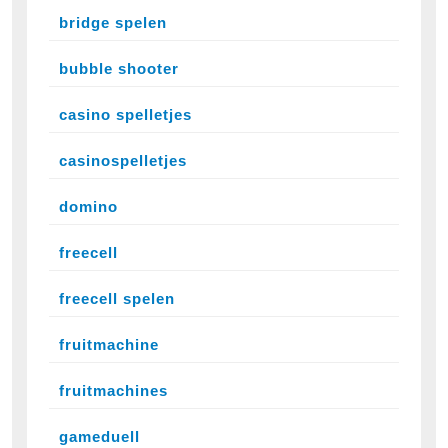
bridge spelen
bubble shooter
casino spelletjes
casinospelletjes
domino
freecell
freecell spelen
fruitmachine
fruitmachines
gameduell