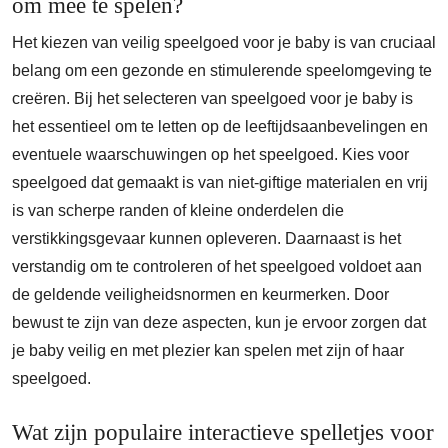
om mee te spelen?
Het kiezen van veilig speelgoed voor je baby is van cruciaal
belang om een gezonde en stimulerende speelomgeving te
creëren. Bij het selecteren van speelgoed voor je baby is
het essentieel om te letten op de leeftijdsaanbevelingen en
eventuele waarschuwingen op het speelgoed. Kies voor
speelgoed dat gemaakt is van niet-giftige materialen en vrij
is van scherpe randen of kleine onderdelen die
verstikkingsgevaar kunnen opleveren. Daarnaast is het
verstandig om te controleren of het speelgoed voldoet aan
de geldende veiligheidsnormen en keurmerken. Door
bewust te zijn van deze aspecten, kun je ervoor zorgen dat
je baby veilig en met plezier kan spelen met zijn of haar
speelgoed.
Wat zijn populaire interactieve spelletjes voor