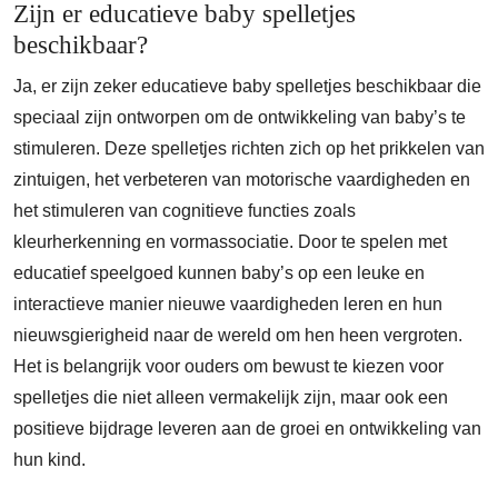
Zijn er educatieve baby spelletjes
beschikbaar?
Ja, er zijn zeker educatieve baby spelletjes beschikbaar die
speciaal zijn ontworpen om de ontwikkeling van baby’s te
stimuleren. Deze spelletjes richten zich op het prikkelen van
zintuigen, het verbeteren van motorische vaardigheden en
het stimuleren van cognitieve functies zoals
kleurherkenning en vormassociatie. Door te spelen met
educatief speelgoed kunnen baby’s op een leuke en
interactieve manier nieuwe vaardigheden leren en hun
nieuwsgierigheid naar de wereld om hen heen vergroten.
Het is belangrijk voor ouders om bewust te kiezen voor
spelletjes die niet alleen vermakelijk zijn, maar ook een
positieve bijdrage leveren aan de groei en ontwikkeling van
hun kind.