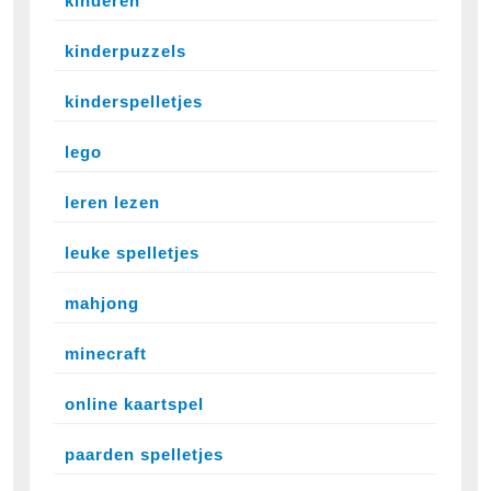
kinderen
kinderpuzzels
kinderspelletjes
lego
leren lezen
leuke spelletjes
mahjong
minecraft
online kaartspel
paarden spelletjes