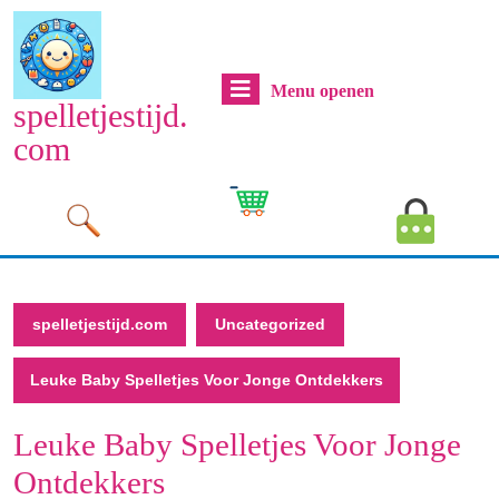
Naar
de
inhoud
Menu
Menu openen
gaan
spelletjestijd.
Naar
openen
com
de
inhoud
Cart
MyAcco
gaan
Image
Image
spelletjestijd.com
Uncategorized
Leuke Baby Spelletjes Voor Jonge Ontdekkers
Leuke Baby Spelletjes Voor Jonge
Ontdekkers