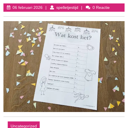
06
spelletjestijd
06 februari 2026
spelletjestijd
0 Reactie
februari
2026
Uncategorized