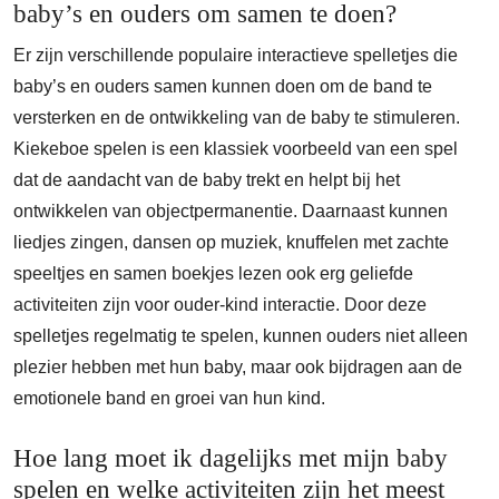
baby’s en ouders om samen te doen?
Er zijn verschillende populaire interactieve spelletjes die
baby’s en ouders samen kunnen doen om de band te
versterken en de ontwikkeling van de baby te stimuleren.
Kiekeboe spelen is een klassiek voorbeeld van een spel
dat de aandacht van de baby trekt en helpt bij het
ontwikkelen van objectpermanentie. Daarnaast kunnen
liedjes zingen, dansen op muziek, knuffelen met zachte
speeltjes en samen boekjes lezen ook erg geliefde
activiteiten zijn voor ouder-kind interactie. Door deze
spelletjes regelmatig te spelen, kunnen ouders niet alleen
plezier hebben met hun baby, maar ook bijdragen aan de
emotionele band en groei van hun kind.
Hoe lang moet ik dagelijks met mijn baby
spelen en welke activiteiten zijn het meest