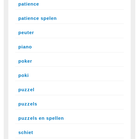
patience
patience spelen
peuter
piano
poker
poki
puzzel
puzzels
puzzels en spellen
schiet