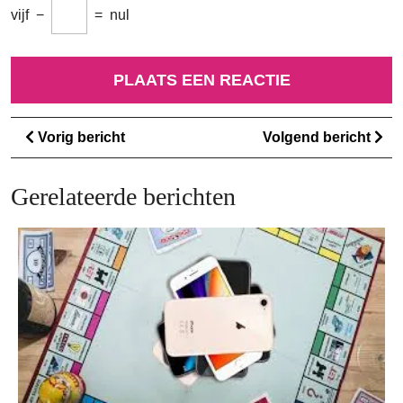
vijf
−
=
nul
Berichtnavigatie
Vorig
Vo
Vorig bericht
Volgend bericht
bericht
ber
Gerelateerde berichten