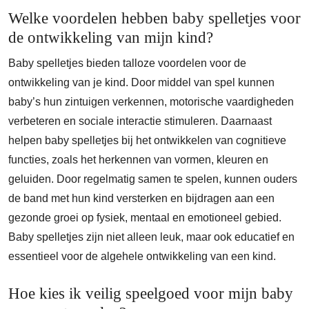
Welke voordelen hebben baby spelletjes voor
de ontwikkeling van mijn kind?
Baby spelletjes bieden talloze voordelen voor de
ontwikkeling van je kind. Door middel van spel kunnen
baby’s hun zintuigen verkennen, motorische vaardigheden
verbeteren en sociale interactie stimuleren. Daarnaast
helpen baby spelletjes bij het ontwikkelen van cognitieve
functies, zoals het herkennen van vormen, kleuren en
geluiden. Door regelmatig samen te spelen, kunnen ouders
de band met hun kind versterken en bijdragen aan een
gezonde groei op fysiek, mentaal en emotioneel gebied.
Baby spelletjes zijn niet alleen leuk, maar ook educatief en
essentieel voor de algehele ontwikkeling van een kind.
Hoe kies ik veilig speelgoed voor mijn baby