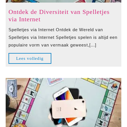
Ontdek de Diversiteit van Spelletjes
Ontdek
via Internet
de
Spelletjes via Internet Ontdek de Wereld van
Diversiteit
Spelletjes via Internet Spelletjes spelen is altijd een
van
populaire vorm van vermaak geweest,[...]
Spelletjes
via
Lees
Lees volledig
Internet
volledig