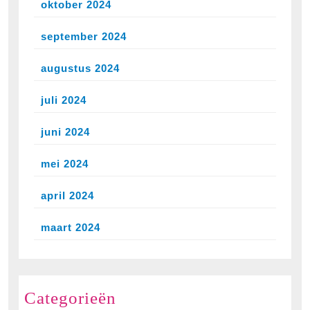
oktober 2024
september 2024
augustus 2024
juli 2024
juni 2024
mei 2024
april 2024
maart 2024
Categorieën