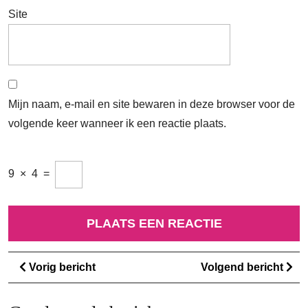
Site
Mijn naam, e-mail en site bewaren in deze browser voor de
volgende keer wanneer ik een reactie plaats.
9
×
4
=
Berichtnavigatie
Vorig
Vo
Vorig bericht
Volgend bericht
bericht
ber