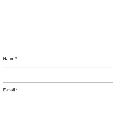
Naam
*
E-mail
*