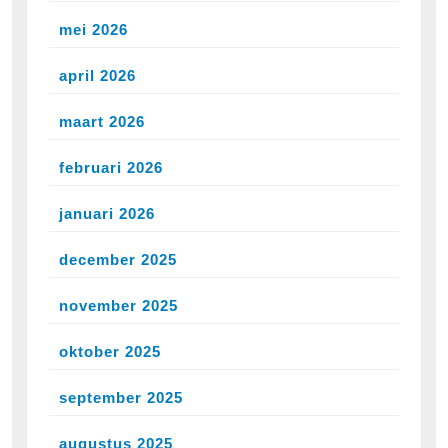
mei 2026
april 2026
maart 2026
februari 2026
januari 2026
december 2025
november 2025
oktober 2025
september 2025
augustus 2025