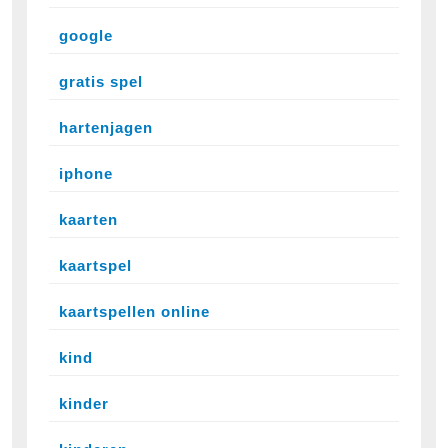
google
gratis spel
hartenjagen
iphone
kaarten
kaartspel
kaartspellen online
kind
kinder