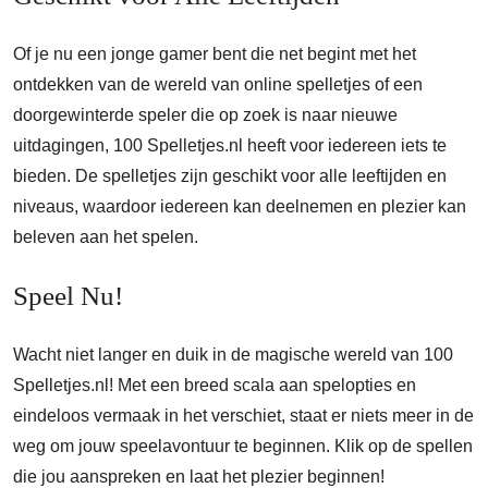
Of je nu een jonge gamer bent die net begint met het
ontdekken van de wereld van online spelletjes of een
doorgewinterde speler die op zoek is naar nieuwe
uitdagingen, 100 Spelletjes.nl heeft voor iedereen iets te
bieden. De spelletjes zijn geschikt voor alle leeftijden en
niveaus, waardoor iedereen kan deelnemen en plezier kan
beleven aan het spelen.
Speel Nu!
Wacht niet langer en duik in de magische wereld van 100
Spelletjes.nl! Met een breed scala aan spelopties en
eindeloos vermaak in het verschiet, staat er niets meer in de
weg om jouw speelavontuur te beginnen. Klik op de spellen
die jou aanspreken en laat het plezier beginnen!