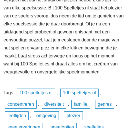
van elke speelsessie. Bij 100 Spelletjes.nl staat het plezier
van de spelers voorop, dus neem de tijd om te genieten van
elke speelsessie die je daar doorbrengt. Of je nu een
uitdagend spel probeert of gewoon ontspant met een
eenvoudige puzzel, laat je meeslepen door de magie van
het spel en ervaar plezier in elke klik en beweging die je
maakt. Laat stress achterwege en focus op het moment,
want bij 100 Spelletjes.nl draait alles om het creëren van
vreugdevolle en onvergetelijke speelmomenten.
Tags:
100 spelletjes nl
,
100 spelletjes.nl
,
concentreren
,
diversiteit
,
familie
,
genres
,
leeftijden
,
omgeving
,
plezier
,
speelervaringen
,
speelopties
,
spelletjes
,