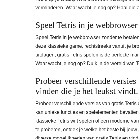
verminderen. Waar wacht je nog op? Haal die a
Speel Tetris in je webbrowser 
Speel Tetris in je webbrowser zonder te betale
deze klassieke game, rechtstreeks vanuit je brow
uitdagen, gratis Tetris spelen is de perfecte ma
Waar wacht je nog op? Duik in de wereld van Te
Probeer verschillende versies 
vinden die je het leukst vindt.
Probeer verschillende versies van gratis Tetris 
kan unieke functies en spelelementen bevatten d
klassieke Tetris wilt spelen of een moderne vari
te proberen, ontdek je welke het beste bij jouw 
diverse mogelijkheden van gratis Tetris en vind