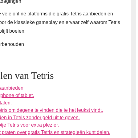
itdagingen
ele online platforms die gratis Tetris aanbieden en
or de klassieke gameplay en ervaar zelf waarom Tetris
lijft boeien.
oorbehouden
len van Tetris
s aanbieden.
phone of tablet.
talen.
tris om degene te vinden die je het leukst vindt.
en in Tetris zonder geld uit te geven.
je Tetris voor extra plezier.
raten over gratis Tetris en strategieën kunt delen.