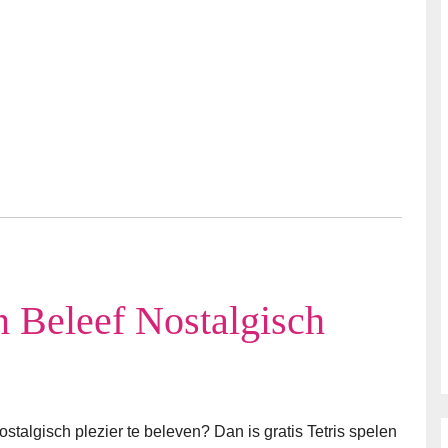
en Beleef Nostalgisch
ostalgisch plezier te beleven? Dan is gratis Tetris spelen