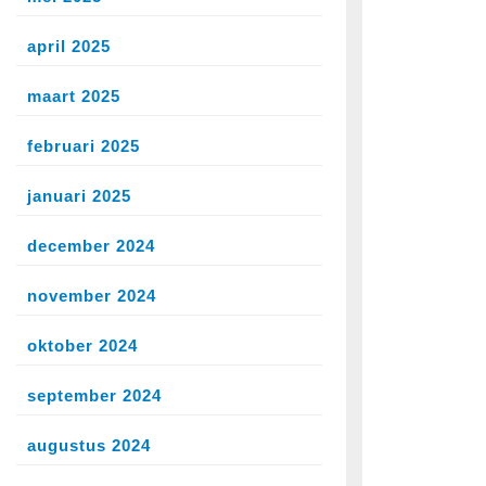
april 2025
maart 2025
februari 2025
januari 2025
december 2024
november 2024
oktober 2024
september 2024
augustus 2024