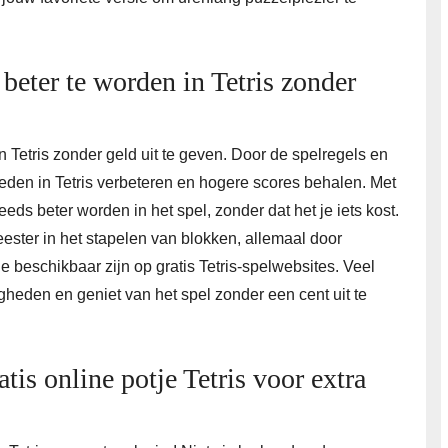
 beter te worden in Tetris zonder
n Tetris zonder geld uit te geven. Door de spelregels en
heden in Tetris verbeteren en hogere scores behalen. Met
eds beter worden in het spel, zonder dat het je iets kost.
ster in het stapelen van blokken, allemaal door
 beschikbaar zijn op gratis Tetris-spelwebsites. Veel
igheden en geniet van het spel zonder een cent uit te
tis online potje Tetris voor extra