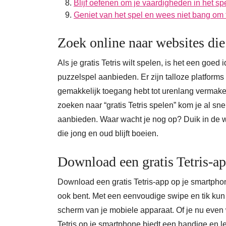
Blijf oefenen om je vaardigheden in het spel 
Geniet van het spel en wees niet bang om f
Zoek online naar websites die 
Als je gratis Tetris wilt spelen, is het een goe
puzzelspel aanbieden. Er zijn talloze platforms
gemakkelijk toegang hebt tot urenlang vermake
zoeken naar “gratis Tetris spelen” kom je al snel
aanbieden. Waar wacht je nog op? Duik in de w
die jong en oud blijft boeien.
Download een gratis Tetris-ap
Download een gratis Tetris-app op je smartphon
ook bent. Met een eenvoudige swipe en tik kun
scherm van je mobiele apparaat. Of je nu even
Tetris op je smartphone biedt een handige en le