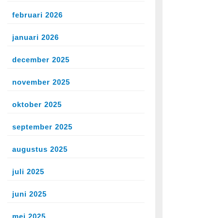
februari 2026
januari 2026
december 2025
november 2025
oktober 2025
september 2025
augustus 2025
juli 2025
juni 2025
mei 2025