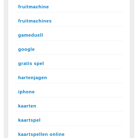
fruitmachine
fruitmachines
gameduell
google
gratis spel
hartenjagen
iphone
kaarten
kaartspel
kaartspellen online