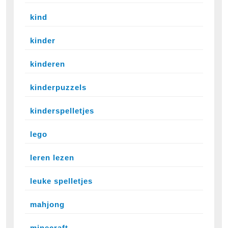
kind
kinder
kinderen
kinderpuzzels
kinderspelletjes
lego
leren lezen
leuke spelletjes
mahjong
minecraft