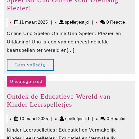
Speel
Plezier!
Nu
11
spelletjestijd
11 maart 2025
spelletjestijd
0 Reactie
Uno
maart
Online
Online Uno Spelen Online Uno Spelen: Plezier en
2025
voor
Uitdaging! Uno is een van de meest geliefde
Urenlang
kaartspellen ter wereld en[...]
Plezier!
Lees
Lees volledig
volledig
Uncategorized
Ontdek de Educatieve Wereld van
Ontdek
Kinder Leerspelletjes
de
10
spelletjestijd
10 maart 2025
spelletjestijd
0 Reactie
Educatieve
maart
Wereld
Kinder Leerspelletjes: Educatief en Vermakelijk
2025
van
Kinder Leerspelletjes: Educatief en Vermakelijk