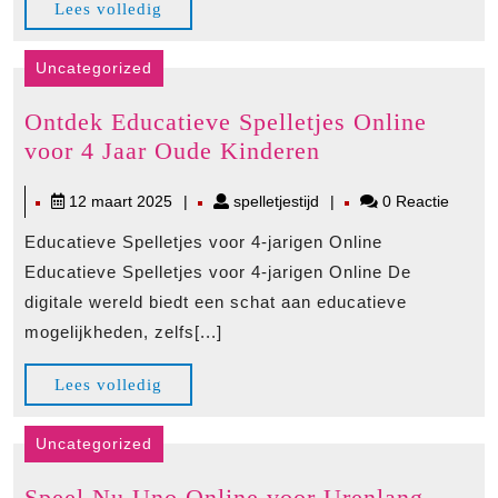
Volwassenen
Lees
Lees volledig
volledig
Uncategorized
Ontdek Educatieve Spelletjes Online
Ontdek
voor 4 Jaar Oude Kinderen
Educatieve
12
spelletjestijd
12 maart 2025
spelletjestijd
0 Reactie
Spelletjes
maart
Online
Educatieve Spelletjes voor 4-jarigen Online
2025
voor
Educatieve Spelletjes voor 4-jarigen Online De
4
digitale wereld biedt een schat aan educatieve
Jaar
mogelijkheden, zelfs[...]
Oude
Kinderen
Lees
Lees volledig
volledig
Uncategorized
Speel Nu Uno Online voor Urenlang