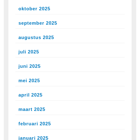
oktober 2025
september 2025
augustus 2025
juli 2025
juni 2025
mei 2025
april 2025
maart 2025
februari 2025
januari 2025