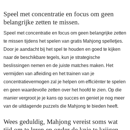
Speel met concentratie en focus om geen
belangrijke zetten te missen.
Speel met concentratie en focus om geen belangrijke zetten
te missen tijdens het spelen van gratis Mahjong spelletjes.
Door je aandacht bij het spel te houden en goed te kijken
naar de beschikbare tegels, kun je strategische
beslissingen nemen en de juiste matches maken. Het
vermijden van afleiding en het trainen van je
concentratievermogen zal je helpen om efficiënter te spelen
en geen waardevolle zetten over het hoofd te zien. Op die
manier vergroot je je kans op succes en geniet je nog meer
van de uitdagende puzzels die Mahjong te bieden heeft.
Wees geduldig, Mahjong vereist soms wat
tijd om te leren en onder de knie te krijgen.