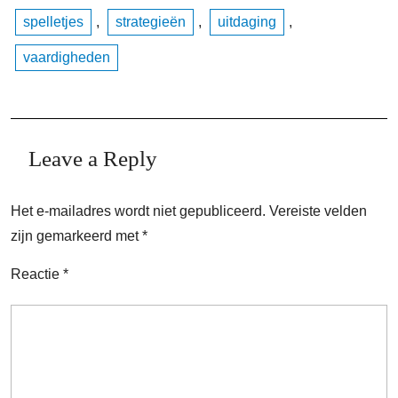
spelletjes
,
strategieën
,
uitdaging
,
vaardigheden
Leave a Reply
Het e-mailadres wordt niet gepubliceerd.
Vereiste velden
zijn gemarkeerd met
*
Reactie
*