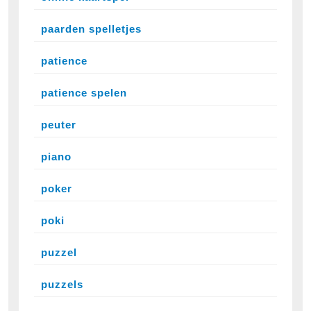
paarden spelletjes
patience
patience spelen
peuter
piano
poker
poki
puzzel
puzzels