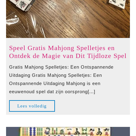
Speel Gratis Mahjong Spelletjes en
Sp
Ontdek de Magie van Dit Tijdloze Spel
Gra
Gratis Mahjong Spelletjes: Een Ontspannende
Ma
Uitdaging Gratis Mahjong Spelletjes: Een
Spe
Ontspannende Uitdaging Mahjong is een
en
eeuwenoud spel dat zijn oorsprong[...]
On
de
Lees
Lees volledig
Ma
volledig
va
Dit
Tij