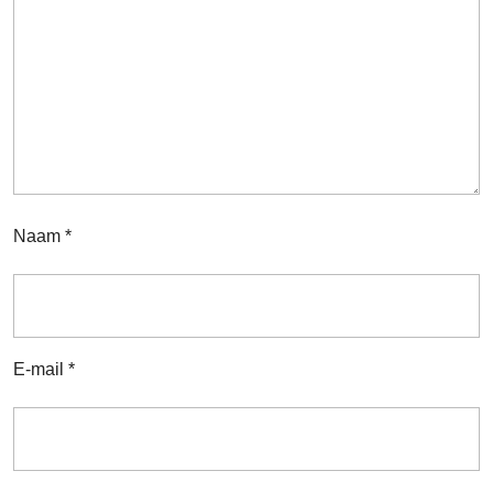
Naam
*
E-mail
*