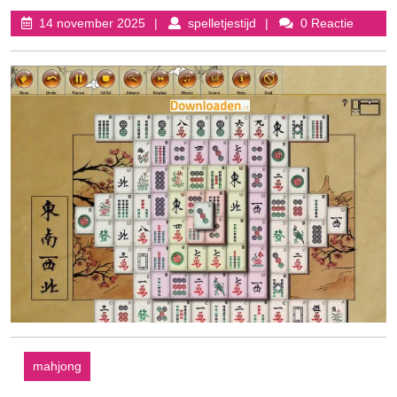
14
spelletjestijd
14 november 2025
spelletjestijd
0 Reactie
november
2025
mahjong