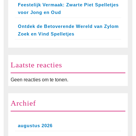
Feestelijk Vermaak: Zwarte Piet Spelletjes
voor Jong en Oud
Ontdek de Betoverende Wereld van Zylom
Zoek en Vind Spelletjes
Laatste reacties
Geen reacties om te tonen.
Archief
augustus 2026