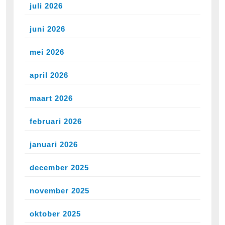
juli 2026
juni 2026
mei 2026
april 2026
maart 2026
februari 2026
januari 2026
december 2025
november 2025
oktober 2025