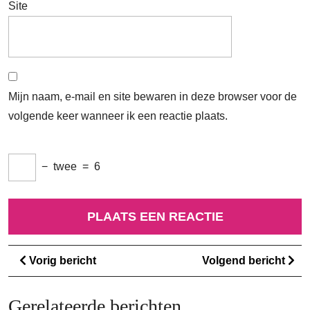
Site
Mijn naam, e-mail en site bewaren in deze browser voor de
volgende keer wanneer ik een reactie plaats.
−
twee
=
6
Berichtnavigatie
Vorig
Vo
Vorig bericht
Volgend bericht
bericht
ber
Gerelateerde berichten