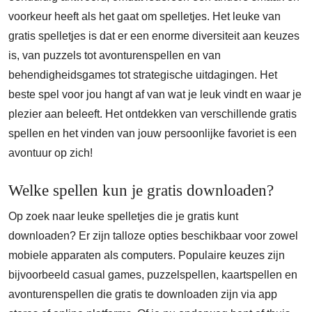
voorkeur heeft als het gaat om spelletjes. Het leuke van
gratis spelletjes is dat er een enorme diversiteit aan keuzes
is, van puzzels tot avonturenspellen en van
behendigheidsgames tot strategische uitdagingen. Het
beste spel voor jou hangt af van wat je leuk vindt en waar je
plezier aan beleeft. Het ontdekken van verschillende gratis
spellen en het vinden van jouw persoonlijke favoriet is een
avontuur op zich!
Welke spellen kun je gratis downloaden?
Op zoek naar leuke spelletjes die je gratis kunt
downloaden? Er zijn talloze opties beschikbaar voor zowel
mobiele apparaten als computers. Populaire keuzes zijn
bijvoorbeeld casual games, puzzelspellen, kaartspellen en
avonturenspellen die gratis te downloaden zijn via app