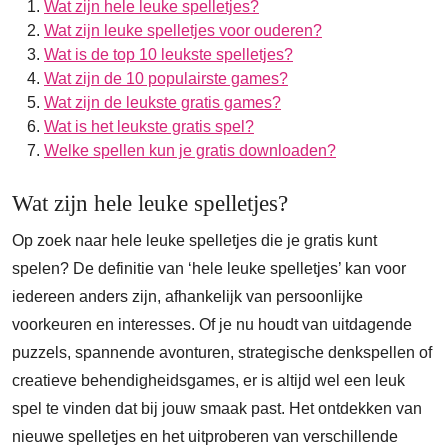
Wat zijn hele leuke spelletjes?
Wat zijn leuke spelletjes voor ouderen?
Wat is de top 10 leukste spelletjes?
Wat zijn de 10 populairste games?
Wat zijn de leukste gratis games?
Wat is het leukste gratis spel?
Welke spellen kun je gratis downloaden?
Wat zijn hele leuke spelletjes?
Op zoek naar hele leuke spelletjes die je gratis kunt
spelen? De definitie van ‘hele leuke spelletjes’ kan voor
iedereen anders zijn, afhankelijk van persoonlijke
voorkeuren en interesses. Of je nu houdt van uitdagende
puzzels, spannende avonturen, strategische denkspellen of
creatieve behendigheidsgames, er is altijd wel een leuk
spel te vinden dat bij jouw smaak past. Het ontdekken van
nieuwe spelletjes en het uitproberen van verschillende