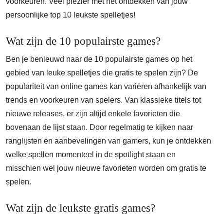
voorkeuren. Veel plezier met het ontdekken van jouw
persoonlijke top 10 leukste spelletjes!
Wat zijn de 10 populairste games?
Ben je benieuwd naar de 10 populairste games op het
gebied van leuke spelletjes die gratis te spelen zijn? De
populariteit van online games kan variëren afhankelijk van
trends en voorkeuren van spelers. Van klassieke titels tot
nieuwe releases, er zijn altijd enkele favorieten die
bovenaan de lijst staan. Door regelmatig te kijken naar
ranglijsten en aanbevelingen van gamers, kun je ontdekken
welke spellen momenteel in de spotlight staan en
misschien wel jouw nieuwe favorieten worden om gratis te
spelen.
Wat zijn de leukste gratis games?