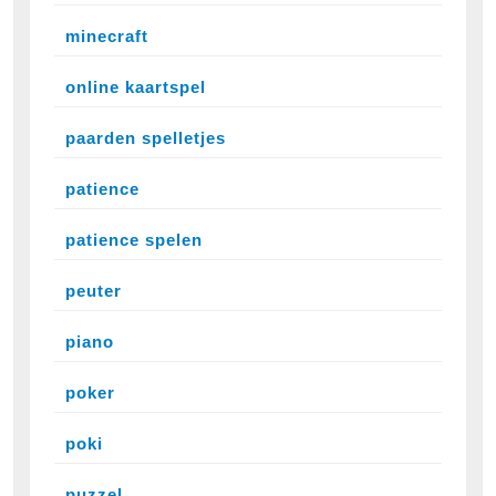
minecraft
online kaartspel
paarden spelletjes
patience
patience spelen
peuter
piano
poker
poki
puzzel