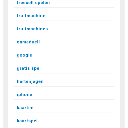
freecell spelen
fruitmachine
fruitmachines
gameduell
google
gratis spel
hartenjagen
iphone
kaarten
kaartspel