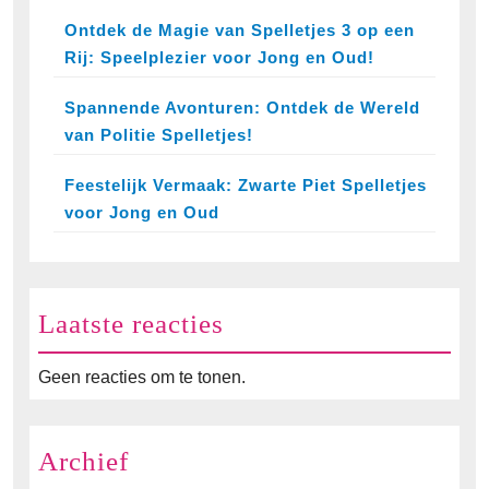
Ontdek de Magie van Spelletjes 3 op een
Rij: Speelplezier voor Jong en Oud!
Spannende Avonturen: Ontdek de Wereld
van Politie Spelletjes!
Feestelijk Vermaak: Zwarte Piet Spelletjes
voor Jong en Oud
Laatste reacties
Geen reacties om te tonen.
Archief