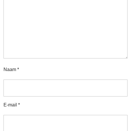
Naam
*
E-mail
*