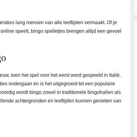
eraties lang mensen van alle leeftijden vermaakt. Of je
f online speelt, bingo spelletjes brengen altijd een gevoel
go
uw, toen het spel voor het eerst werd gespeeld in Italië.
aties ondergaan en is het uitgegroeid tot een populaire
ordig wordt bingo zowel in traditionele bingohallen als
llende achtergronden en leeftijden kunnen genieten van