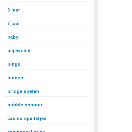
3 jaar
7 jaar
baby
bejeweled
bingo
binnen
bridge spelen
bubble shooter
casino spelletjes
casinospelletjes