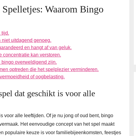
 Spelletjes: Waarom Bingo
tijd.
 niet uitdagend genoeg.
egarandeerd en hangt af van geluk.
e concentratie kan verstoren.
 bingo overweldigend zijn.
men optreden die het spelplezier verminderen.
 vermoeidheid of oogbelasting.
spel dat geschikt is voor alle
s voor alle leeftijden. Of je nu jong of oud bent, bingo
 vermaak. Het eenvoudige concept van het spel maakt
en populaire keuze is voor familiebijeenkomsten, feestjes