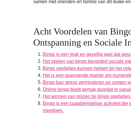
samen met vrienden en familie van dit leuke e
Acht Voordelen van Bingo 
Ontspanning en Sociale In
Bingo is een leuk en gezellig spel dat geschi
Het spelen van bingo bevordert sociale in
Bingo spelletjes kunnen helpen bij het ont
Het is een spannende manier om numerieke
Bingo kan stress verminderen en zorgen v
Online bingo biedt gemak doordat je vanui
Het winnen van prijzen bij bingo spelletje
Bingo is een laagdrempelige activiteit die
meedoen.