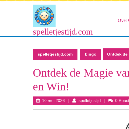
Naar
de
inhoud
Over 
gaan
spelletjestijd.com
Naar
de
inhoud
gaan
spelletjestijd.com
bingo
Ontdek de 
Ontdek de Magie van
en Win!
10
spelletjestijd
10 mei 2026
spelletjestijd
0 React
mei
2026