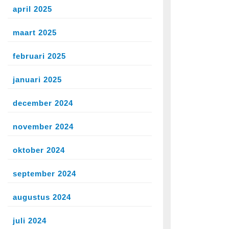
april 2025
maart 2025
februari 2025
januari 2025
december 2024
november 2024
oktober 2024
september 2024
augustus 2024
juli 2024