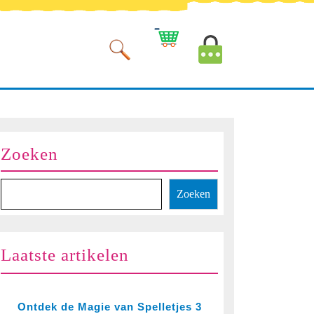
Cart
MyAccount
Image
Image
Zoeken
Zoeken
Laatste artikelen
Ontdek de Magie van Spelletjes 3