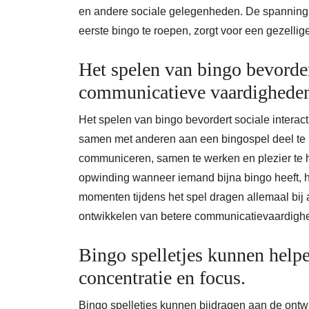
en andere sociale gelegenheden. De spanning 
eerste bingo te roepen, zorgt voor een gezellig
Het spelen van bingo bevordert
communicatieve vaardighede
Het spelen van bingo bevordert sociale intera
samen met anderen aan een bingospel deel t
communiceren, samen te werken en plezier te
opwinding wanneer iemand bijna bingo heeft, h
momenten tijdens het spel dragen allemaal bij 
ontwikkelen van betere communicatievaardigh
Bingo spelletjes kunnen helpe
concentratie en focus.
Bingo spelletjes kunnen bijdragen aan de ontwik