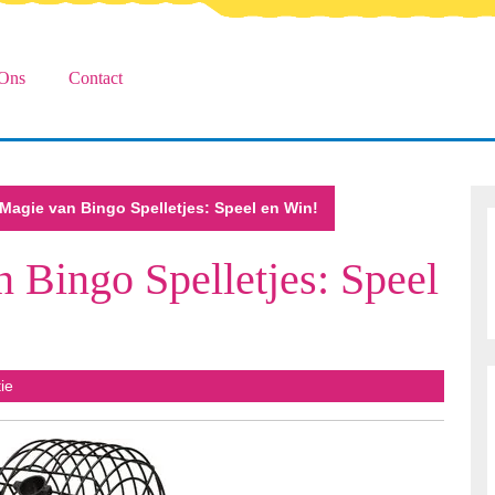
Ons
Contact
Magie van Bingo Spelletjes: Speel en Win!
 Bingo Spelletjes: Speel
ie