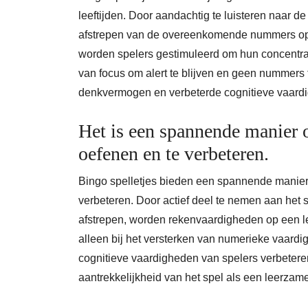
leeftijden. Door aandachtig te luisteren naar 
afstrepen van de overeenkomende nummers op d
worden spelers gestimuleerd om hun concentrat
van focus om alert te blijven en geen nummers t
denkvermogen en verbeterde cognitieve vaard
Het is een spannende manier
oefenen en te verbeteren.
Bingo spelletjes bieden een spannende manier
verbeteren. Door actief deel te nemen aan het
afstrepen, worden rekenvaardigheden op een le
alleen bij het versterken van numerieke vaard
cognitieve vaardigheden van spelers verbeteren
aantrekkelijkheid van het spel als een leerzame